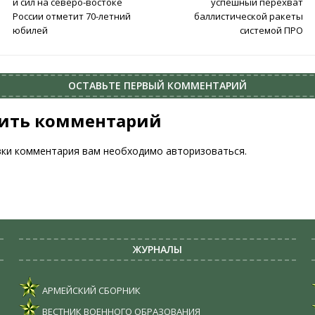
и сил на северо-востоке
успешный перехват
России отметит 70-летний
баллистической ракеты
юбилей
системой ПРО
ОСТАВЬТЕ ПЕРВЫЙ КОММЕНТАРИЙ
ить комментарий
вки комментария вам необходимо
авторизоваться
.
ЖУРНАЛЫ
АРМЕЙСКИЙ СБОРНИК
ВЕСТНИК ВОЕННОГО ОБРАЗОВАНИЯ