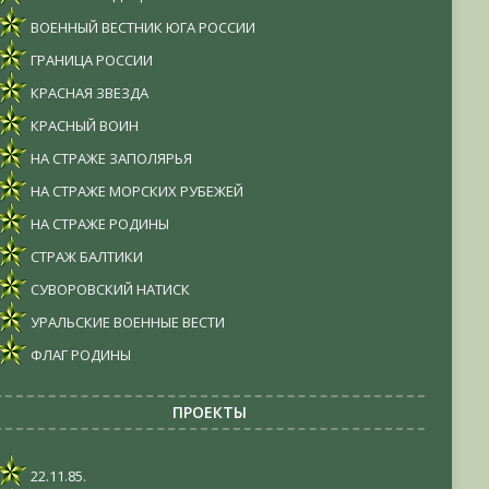
ВОЕННЫЙ ВЕСТНИК ЮГА РОССИИ
ГРАНИЦА РОССИИ
КРАСНАЯ ЗВЕЗДА
КРАСНЫЙ ВОИН
НА СТРАЖЕ ЗАПОЛЯРЬЯ
НА СТРАЖЕ МОРСКИХ РУБЕЖЕЙ
НА СТРАЖЕ РОДИНЫ
СТРАЖ БАЛТИКИ
СУВОРОВСКИЙ НАТИСК
УРАЛЬСКИЕ ВОЕННЫЕ ВЕСТИ
ФЛАГ РОДИНЫ
ПРОЕКТЫ
22.11.85.