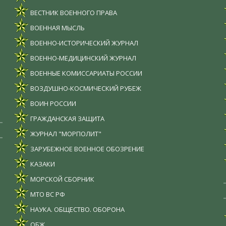
ВЕСТНИК ВОЕННОГО ПРАВА
ВОЕННАЯ МЫСЛЬ
ВОЕННО-ИСТОРИЧЕСКИЙ ЖУРНАЛ
ВОЕННО-МЕДИЦИНСКИЙ ЖУРНАЛ
ВОЕННЫЕ КОМИССАРИАТЫ РОССИИ
ВОЗДУШНО-КОСМИЧЕСКИЙ РУБЕЖ
ВОИН РОССИИ
ГРАЖДАНСКАЯ ЗАЩИТА
ЖУРНАЛ "МОРПОЛИТ"
ЗАРУБЕЖНОЕ ВОЕННОЕ ОБОЗРЕНИЕ
КАЗАКИ
МОРСКОЙ СБОРНИК
МТО ВС РФ
НАУКА. ОБЩЕСТВО. ОБОРОНА
ОБЖ