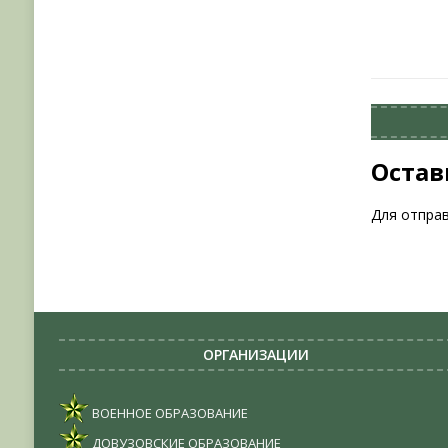
Остав
Для отпра
ОРГАНИЗАЦИИ
ВОЕННОЕ ОБРАЗОВАНИЕ
ДОВУЗОВСКИЕ ОБРАЗОВАНИЕ