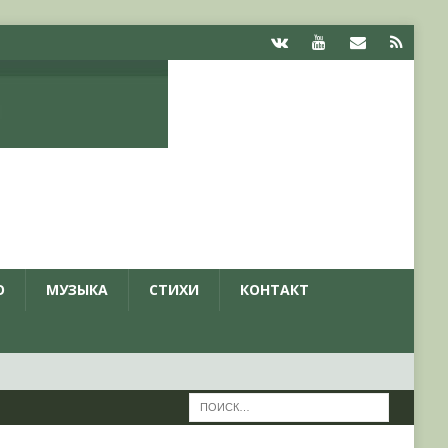
О
МУЗЫКА
СТИХИ
КОНТАКТ