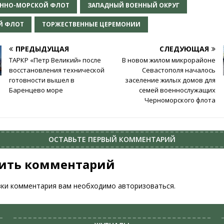
ЕННО-МОРСКОЙ ФЛОТ
ЗАПАДНЫЙ ВОЕННЫЙ ОКРУГ
Й ФЛОТ
ТОРЖЕСТВЕННЫЕ ЦЕРЕМОНИИ
ПРЕДЫДУЩАЯ
СЛЕДУЮЩАЯ
ТАРКР «Петр Великий» после
В новом жилом микрорайоне
восстановления технической
Севастополя началось
готовности вышел в
заселение жилых домов для
Баренцево море
семей военнослужащих
Черноморского флота
ОСТАВЬТЕ ПЕРВЫЙ КОММЕНТАРИЙ
ить комментарий
вки комментария вам необходимо
авторизоваться
.