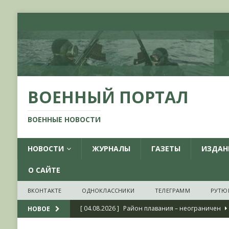
ВОЕННЫЙ ПОРТАЛ
ВОЕННЫЕ НОВОСТИ
НОВОСТИ
ЖУРНАЛЫ
ГАЗЕТЫ
ИЗДАН
О САЙТЕ
ВКОНТАКТЕ
ОДНОКЛАССНИКИ
ТЕЛЕГРАММ
РУТЮ
[ 04.08.2026 ]
Район плавания – неограничен
НОВОЕ
[ 04.08.2026 ]
О признании ряда украинских на