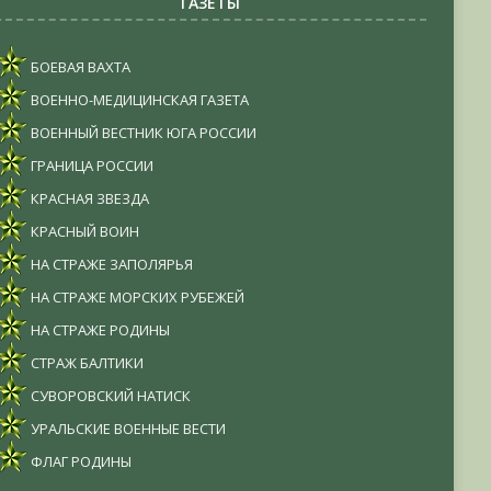
ГАЗЕТЫ
БОЕВАЯ ВАХТА
ВОЕННО-МЕДИЦИНСКАЯ ГАЗЕТА
ВОЕННЫЙ ВЕСТНИК ЮГА РОССИИ
ГРАНИЦА РОССИИ
КРАСНАЯ ЗВЕЗДА
КРАСНЫЙ ВОИН
НА СТРАЖЕ ЗАПОЛЯРЬЯ
НА СТРАЖЕ МОРСКИХ РУБЕЖЕЙ
НА СТРАЖЕ РОДИНЫ
СТРАЖ БАЛТИКИ
СУВОРОВСКИЙ НАТИСК
УРАЛЬСКИЕ ВОЕННЫЕ ВЕСТИ
ФЛАГ РОДИНЫ