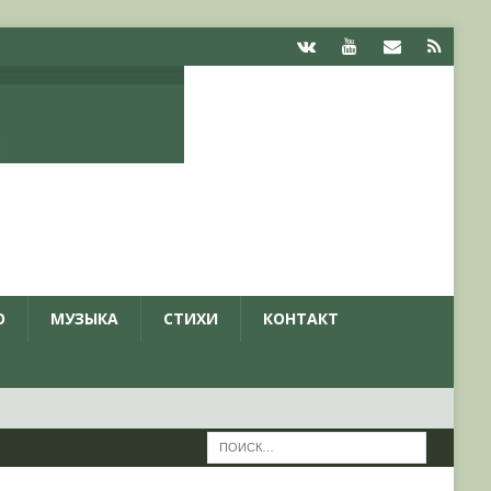
О
МУЗЫКА
СТИХИ
КОНТАКТ