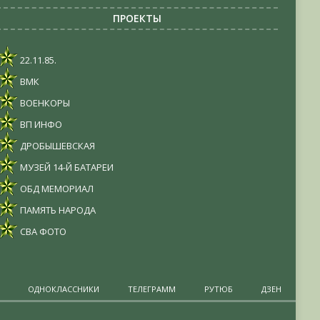
ПРОЕКТЫ
22.11.85.
ВМК
ВОЕНКОРЫ
ВП ИНФО
ДРОБЫШЕВСКАЯ
МУЗЕЙ 14-Й БАТАРЕИ
ОБД МЕМОРИАЛ
ПАМЯТЬ НАРОДА
СВА ФОТО
ОДНОКЛАССНИКИ
ТЕЛЕГРАММ
РУТЮБ
ДЗЕН