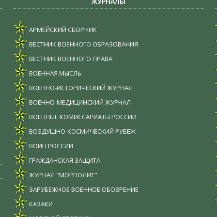
ЖУРНАЛЫ
АРМЕЙСКИЙ СБОРНИК
ВЕСТНИК ВОЕННОГО ОБРАЗОВАНИЯ
ВЕСТНИК ВОЕННОГО ПРАВА
ВОЕННАЯ МЫСЛЬ
ВОЕННО-ИСТОРИЧЕСКИЙ ЖУРНАЛ
ВОЕННО-МЕДИЦИНСКИЙ ЖУРНАЛ
ВОЕННЫЕ КОМИССАРИАТЫ РОССИИ
ВОЗДУШНО-КОСМИЧЕСКИЙ РУБЕЖ
ВОИН РОССИИ
ГРАЖДАНСКАЯ ЗАЩИТА
ЖУРНАЛ "МОРПОЛИТ"
ЗАРУБЕЖНОЕ ВОЕННОЕ ОБОЗРЕНИЕ
КАЗАКИ