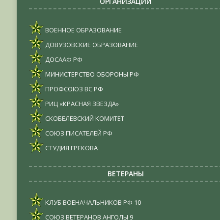
ОРГАНИЗАЦИИ
ВОЕННОЕ ОБРАЗОВАНИЕ
ДОВУЗОВСКИЕ ОБРАЗОВАНИЕ
ДОСААФ РФ
МИНИСТЕРСТВО ОБОРОНЫ РФ
ПРОФСОЮЗ ВС РФ
РИЦ «КРАСНАЯ ЗВЕЗДА»
СКОБЕЛЕВСКИЙ КОМИТЕТ
СОЮЗ ПИСАТЕЛЕЙ РФ
СТУДИЯ ГРЕКОВА
ВЕТЕРАНЫ
КЛУБ ВОЕНАЧАЛЬНИКОВ РФ
10
СОЮЗ ВЕТЕРАНОВ АНГОЛЫ
9