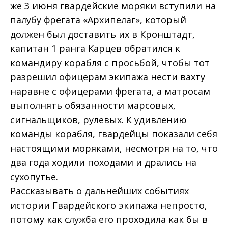
же 3 июня гвардейские моряки вступили на
палубу фрегата «Архипелаг», который
должен был доставить их в Кронштадт,
капитан 1 ранга Карцев обратился к
командиру корабля с просьбой, чтобы тот
разрешил офицерам экипажа нести вахту
наравне с офицерами фрегата, а матросам
выполнять обязанности марсовых,
сигнальщиков, рулевых. К удивлению
команды корабля, гвардейцы показали себя
настоящими моряками, несмотря на то, что
два года ходили походами и дрались на
сухопутье.
Рассказывать о дальнейших событиях
истории Гвардейского экипажа непросто,
потому как служба его проходила как бы в