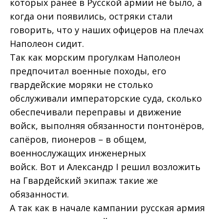
которых ранее в Русской армии не было, а
когда они появились, остряки стали
говорить, что у наших офицеров на плечах
Наполеон сидит.
Так как морским прогулкам Наполеон
предпочитал военные походы, его
гвардейские моряки не столько
обслуживали императорские суда, сколько
обеспечивали переправы и движение
войск, выполняя обязанности понтонёров,
сапёров, пионеров – в общем,
военнослужащих инженерных
войск. Вот и Александр I решил возложить
на Гвардейский экипаж такие же
обязанности.
А так как в начале кампании русская армия