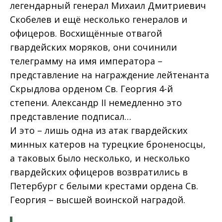
легендарный генерал Михаил Дмитриевич
Скобелев и ещё несколько генералов и
офицеров. Восхищённые отвагой
гвардейских моряков, они сочинили
телеграмму на имя императора –
представление на награждение лейтенанта
Скрыдлова орденом Св. Георгия 4-й
степени. Александр II немедленно это
представление подписал…
И это – лишь одна из атак гвардейских
минных катеров на турецкие броненосцы,
а таковых было несколько, и несколько
гвардейских офицеров возвратились в
Петербург с белыми крестами ордена Св.
Георгия – высшей воинской наградой.