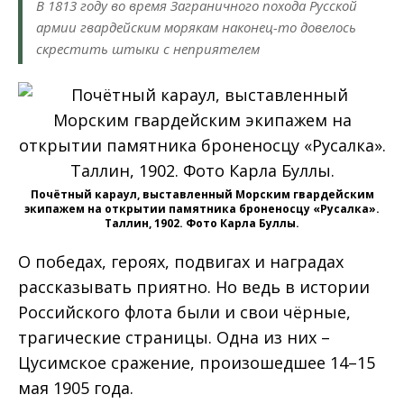
В 1813 году во время Заграничного похода Русской
армии гвардейским морякам наконец-то довелось
скрестить штыки с неприятелем
Почётный караул, выставленный Морским гвардейским
экипажем на открытии памятника броненосцу «Русалка».
Таллин, 1902. Фото Карла Буллы.
О победах, героях, подвигах и наградах
рассказывать приятно. Но ведь в истории
Российского флота были и свои чёрные,
трагические страницы. Одна из них –
Цусимское сражение, произошедшее 14–15
мая 1905 года.