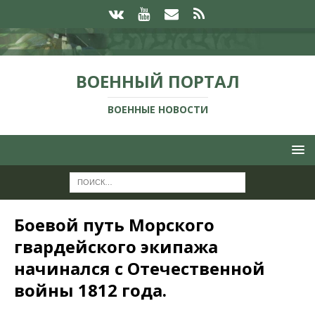
ВОЕННЫЙ ПОРТАЛ
ВОЕННЫЕ НОВОСТИ
Боевой путь Морского
гвардейского экипажа
начинался с Отечественной
войны 1812 года.