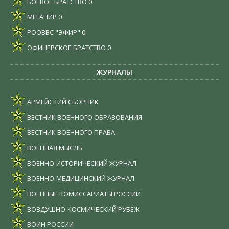
БОЕВОЕ БРАТСТВО
0
МЕГАПИР
0
РООВВС "ЭФИР"
0
ОФИЦЕРСКОЕ БРАТСТВО
0
ЖУРНАЛЫ
АРМЕЙСКИЙ СБОРНИК
ВЕСТНИК ВОЕННОГО ОБРАЗОВАНИЯ
ВЕСТНИК ВОЕННОГО ПРАВА
ВОЕННАЯ МЫСЛЬ
ВОЕННО-ИСТОРИЧЕСКИЙ ЖУРНАЛ
ВОЕННО-МЕДИЦИНСКИЙ ЖУРНАЛ
ВОЕННЫЕ КОМИССАРИАТЫ РОССИИ
ВОЗДУШНО-КОСМИЧЕСКИЙ РУБЕЖ
ВОИН РОССИИ