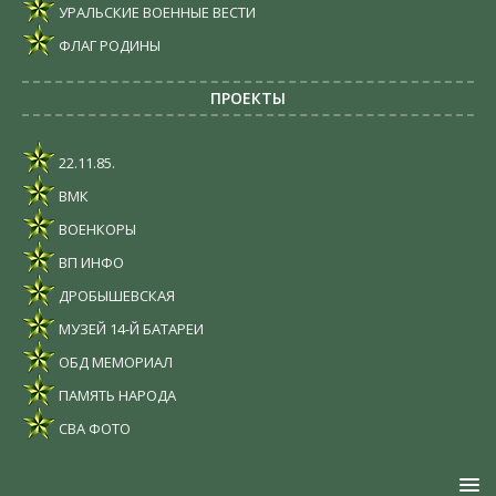
УРАЛЬСКИЕ ВОЕННЫЕ ВЕСТИ
ФЛАГ РОДИНЫ
ПРОЕКТЫ
22.11.85.
ВМК
ВОЕНКОРЫ
ВП ИНФО
ДРОБЫШЕВСКАЯ
МУЗЕЙ 14-Й БАТАРЕИ
ОБД МЕМОРИАЛ
ПАМЯТЬ НАРОДА
СВА ФОТО