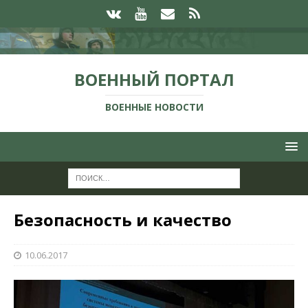
ВОЕННЫЙ ПОРТАЛ
ВОЕННЫЕ НОВОСТИ
Безопасность и качество
10.06.2017