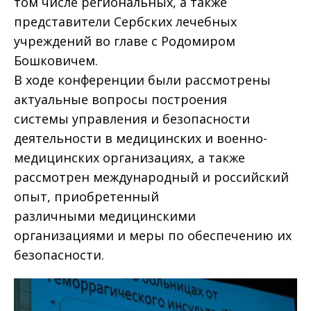
том числе региональных, а также
представители Сербских лечебных
учреждений во главе с Родомиром
Бошковичем.
В ходе конференции были рассмотрены
актуальные вопросы построения
системы управления и безопасности
деятельности в медицинских и военно-
медицинских организациях, а также
рассмотрен международный и российский
опыт, приобретенный
различными медицинскими
организациями и меры по обеспечению их
безопасности.