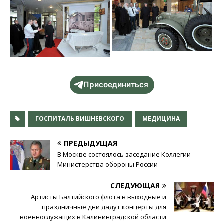
Присоединиться
ГОСПИТАЛЬ ВИШНЕВСКОГО
МЕДИЦИНА
ПРЕДЫДУЩАЯ
В Москве состоялось заседание Коллегии
Министерства обороны России
СЛЕДУЮЩАЯ
Артисты Балтийского флота в выходные и
праздничные дни дадут концерты для
военнослужащих в Калининградской области