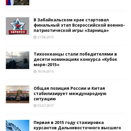
В Забайкальском крае стартовал
финальный этап Всероссийской военно-
патриотической игры «Зарница»
27.08.2015
Тихоокеанцы стали победителями в
десяти номинациях конкурса «Кубок
моря–2015»
30.06.2015
Общая позиция России и Китая
стабилизирует международную
ситуацию
05.07.2017
Первая в 2015 году стажировка
курсантов Дальневосточного высшего