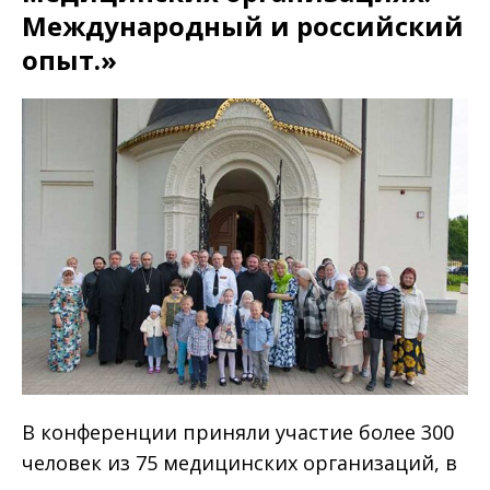
Международный и российский
опыт.»
В конференции приняли участие более 300
человек из 75 медицинских организаций, в