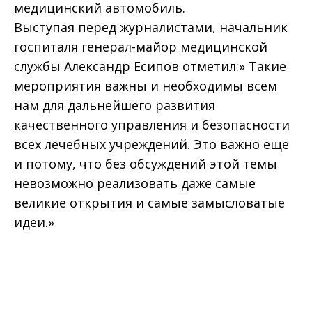
медицинский автомобиль.
Выступая перед журналистами, начальник
госпиталя генерал-майор медицинской
службы Александр Есипов отметил:» Такие
мероприятия важны и необходимы всем
нам для дальнейшего развития
качественного управления и безопасности
всех лечебных учреждений. Это важно еще
и потому, что без обсуждений этой темы
невозможно реализовать даже самые
великие открытия и самые замысловатые
идеи.»