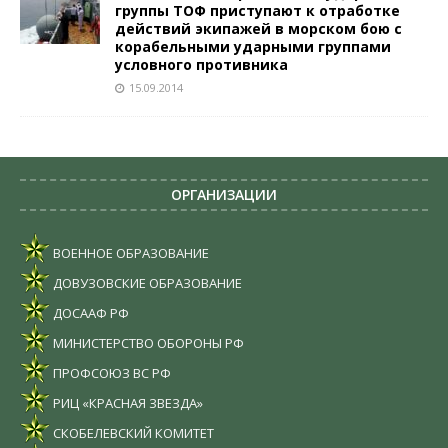
группы ТОФ приступают к отработке
действий экипажей в морском бою с
корабельными ударными группами
условного противника
15.09.2014
ОРГАНИЗАЦИИ
ВОЕННОЕ ОБРАЗОВАНИЕ
ДОВУЗОВСКИЕ ОБРАЗОВАНИЕ
ДОСААФ РФ
МИНИСТЕРСТВО ОБОРОНЫ РФ
ПРОФСОЮЗ ВС РФ
РИЦ «КРАСНАЯ ЗВЕЗДА»
СКОБЕЛЕВСКИЙ КОМИТЕТ