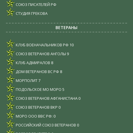
СОЮЗ ПИСАТЕЛЕЙ РФ
СТУДИЯ ГРЕКОВА
ВЕТЕРАНЫ
КЛУБ ВОЕНАЧАЛЬНИКОВ РФ
10
СОЮЗ ВЕТЕРАНОВ АНГОЛЫ
9
КЛУБ АДМИРАЛОВ
8
ДОМ ВЕТЕРАНОВ ВС РФ
8
МОРПОЛИТ
7
ПОДОЛЬСКОЕ МО МОРО
5
СОЮЗ ВЕТЕРАНОВ АФГАНИСТАНА
0
СОЮЗ ВЕТЕРАНОВ ВКР
0
МОРО ООО ВВС РФ:
0
РОССИЙСКИЙ СОЮЗ ВЕТЕРАНОВ
0