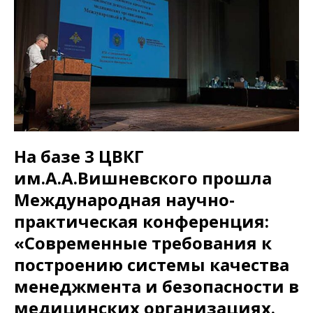
На базе 3 ЦВКГ
им.А.А.Вишневского прошла
Международная научно-
практическая конференция:
«Современные требования к
построению системы качества
менеджмента и безопасности в
медицинских организациях.