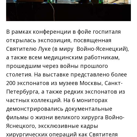
В рамках конференции в фойе госпиталя
открылась экспозиция, посвященная
Святителю Луке (в миру Войно-Ясенецкий),
а также всем медицинским работникам,
прошедшим через войны прошлого
столетия. На выставке представлено более
200 экспонатов из музеев Москвы, Санкт-
Петербурга, а также редких экспонатов из
частных коллекций. На 6 мониторах
демонстрировались документальные
фильмы о жизни великого хирурга Войно-
Яснецкого, эксклюзивные кадры
хирургических операций как Святителя