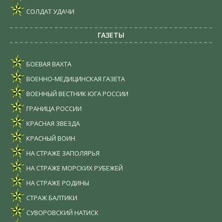
СОЛДАТ УДАЧИ
ГАЗЕТЫ
БОЕВАЯ ВАХТА
ВОЕННО-МЕДИЦИНСКАЯ ГАЗЕТА
ВОЕННЫЙ ВЕСТНИК ЮГА РОССИИ
ГРАНИЦА РОССИИ
КРАСНАЯ ЗВЕЗДА
КРАСНЫЙ ВОИН
НА СТРАЖЕ ЗАПОЛЯРЬЯ
НА СТРАЖЕ МОРСКИХ РУБЕЖЕЙ
НА СТРАЖЕ РОДИНЫ
СТРАЖ БАЛТИКИ
СУВОРОВСКИЙ НАТИСК