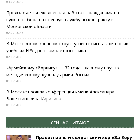
03.07.2026
Продолжается ежедневная работа с гражданами на
пункте отбора на военную службу по контракту в
Московской области
02.07.2026
В Московском военном округе успешно испытали новый
учебный FPV-дрон самолетного типа
02.07.2026
«Армейскому сборнику» — 32 года: главному научно-
методическому журналу армии России
01.07.2026
В Москве прошла конференция имени Александра
Валентиновича Кирилина
01.07.2026
СЕЙЧАС ЧИТАЮТ
Православный солдатский хор «За Веру