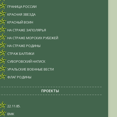
ГРАНИЦА РОССИИ
КРАСНАЯ ЗВЕЗДА
КРАСНЫЙ ВОИН
НА СТРАЖЕ ЗАПОЛЯРЬЯ
НА СТРАЖЕ МОРСКИХ РУБЕЖЕЙ
НА СТРАЖЕ РОДИНЫ
СТРАЖ БАЛТИКИ
СУВОРОВСКИЙ НАТИСК
УРАЛЬСКИЕ ВОЕННЫЕ ВЕСТИ
ФЛАГ РОДИНЫ
ПРОЕКТЫ
22.11.85.
ВМК