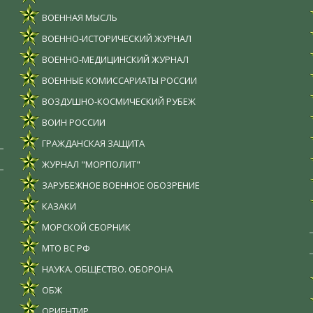
ВОЕННАЯ МЫСЛЬ
ВОЕННО-ИСТОРИЧЕСКИЙ ЖУРНАЛ
ВОЕННО-МЕДИЦИНСКИЙ ЖУРНАЛ
ВОЕННЫЕ КОМИССАРИАТЫ РОССИИ
ВОЗДУШНО-КОСМИЧЕСКИЙ РУБЕЖ
ВОИН РОССИИ
ГРАЖДАНСКАЯ ЗАЩИТА
ЖУРНАЛ "МОРПОЛИТ"
ЗАРУБЕЖНОЕ ВОЕННОЕ ОБОЗРЕНИЕ
КАЗАКИ
МОРСКОЙ СБОРНИК
МТО ВС РФ
НАУКА. ОБЩЕСТВО. ОБОРОНА
ОБЖ
ОРИЕНТИР