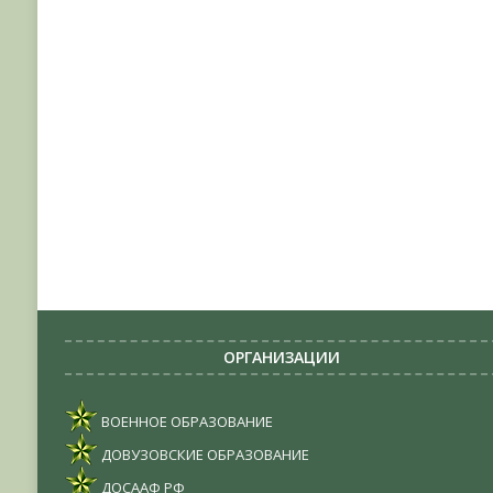
ОРГАНИЗАЦИИ
ВОЕННОЕ ОБРАЗОВАНИЕ
ДОВУЗОВСКИЕ ОБРАЗОВАНИЕ
ДОСААФ РФ