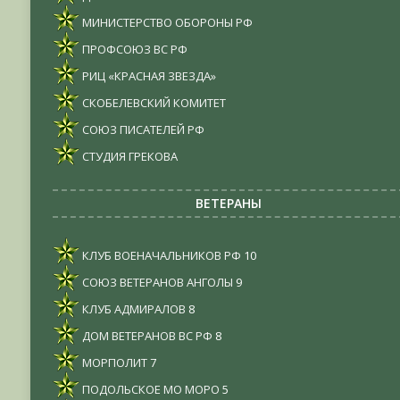
МИНИСТЕРСТВО ОБОРОНЫ РФ
ПРОФСОЮЗ ВС РФ
РИЦ «КРАСНАЯ ЗВЕЗДА»
СКОБЕЛЕВСКИЙ КОМИТЕТ
СОЮЗ ПИСАТЕЛЕЙ РФ
СТУДИЯ ГРЕКОВА
ВЕТЕРАНЫ
КЛУБ ВОЕНАЧАЛЬНИКОВ РФ
10
СОЮЗ ВЕТЕРАНОВ АНГОЛЫ
9
КЛУБ АДМИРАЛОВ
8
ДОМ ВЕТЕРАНОВ ВС РФ
8
МОРПОЛИТ
7
ПОДОЛЬСКОЕ МО МОРО
5