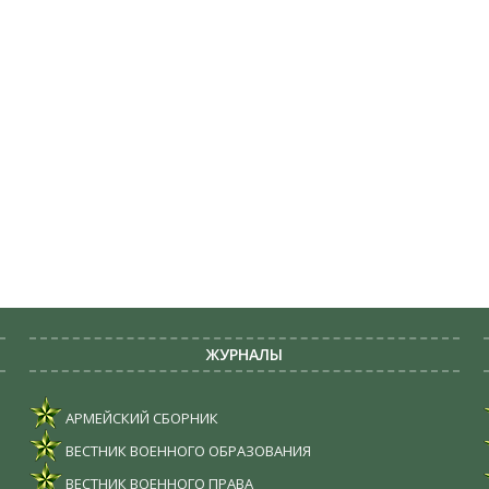
ЖУРНАЛЫ
АРМЕЙСКИЙ СБОРНИК
ВЕСТНИК ВОЕННОГО ОБРАЗОВАНИЯ
ВЕСТНИК ВОЕННОГО ПРАВА