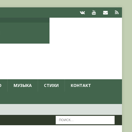
О
МУЗЫКА
СТИХИ
КОНТАКТ