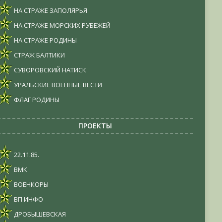
НА СТРАЖЕ ЗАПОЛЯРЬЯ
НА СТРАЖЕ МОРСКИХ РУБЕЖЕЙ
НА СТРАЖЕ РОДИНЫ
СТРАЖ БАЛТИКИ
СУВОРОВСКИЙ НАТИСК
УРАЛЬСКИЕ ВОЕННЫЕ ВЕСТИ
ФЛАГ РОДИНЫ
ПРОЕКТЫ
22.11.85.
ВМК
ВОЕНКОРЫ
ВП ИНФО
ДРОБЫШЕВСКАЯ