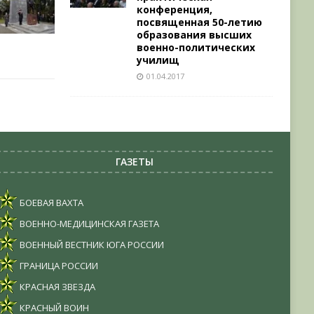
конференция,
посвященная 50-летию
образования высших
военно-политических
училищ
01.04.2017
ГАЗЕТЫ
БОЕВАЯ ВАХТА
ВОЕННО-МЕДИЦИНСКАЯ ГАЗЕТА
ВОЕННЫЙ ВЕСТНИК ЮГА РОССИИ
ГРАНИЦА РОССИИ
КРАСНАЯ ЗВЕЗДА
КРАСНЫЙ ВОИН