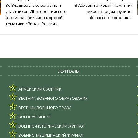
Во Владивостоке встретили
В Абхазии открыли памятник
участников VIII всероссийского
миротворцам грузино-
фестиваля фильмов морской
абхазского конфликта
тематики «Виват, Россия!»
ЖУРНАЛЫ
АРМЕЙСКИЙ СБОРНИК
ВЕСТНИК ВОЕННОГО ОБРАЗОВАНИЯ
ВЕСТНИК ВОЕННОГО ПРАВА
ВОЕННАЯ МЫСЛЬ
ВОЕННО-ИСТОРИЧЕСКИЙ ЖУРНАЛ
ВОЕННО-МЕДИЦИНСКИЙ ЖУРНАЛ