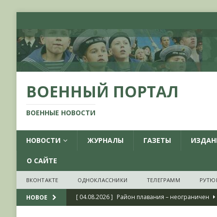
ВОЕННЫЙ ПОРТАЛ
ВОЕННЫЕ НОВОСТИ
НОВОСТИ
ЖУРНАЛЫ
ГАЗЕТЫ
ИЗДАН
О САЙТЕ
ВКОНТАКТЕ
ОДНОКЛАССНИКИ
ТЕЛЕГРАММ
РУТЮ
[ 04.08.2026 ]
Район плавания – неограничен
НОВОЕ
[ 04.08.2026 ]
О признании ряда украинских на