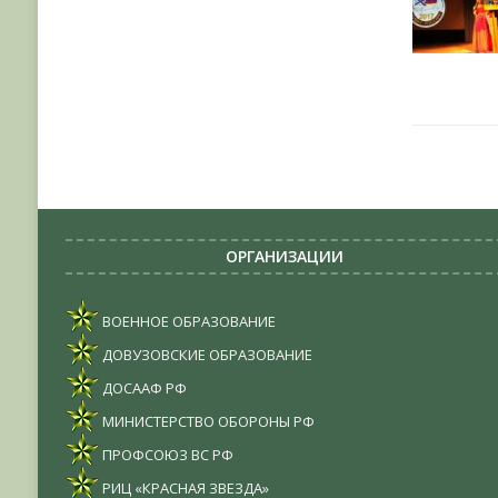
ОРГАНИЗАЦИИ
ВОЕННОЕ ОБРАЗОВАНИЕ
ДОВУЗОВСКИЕ ОБРАЗОВАНИЕ
ДОСААФ РФ
МИНИСТЕРСТВО ОБОРОНЫ РФ
ПРОФСОЮЗ ВС РФ
РИЦ «КРАСНАЯ ЗВЕЗДА»