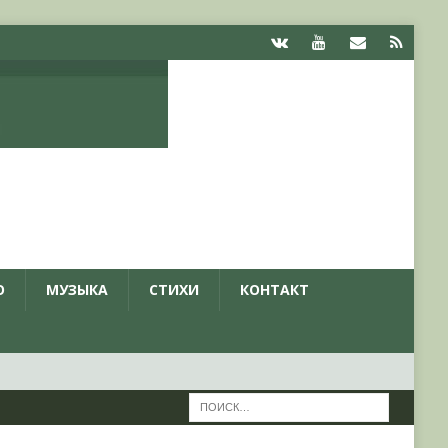
О
МУЗЫКА
СТИХИ
КОНТАКТ