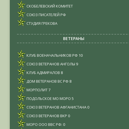
СКОБЕЛЕВСКИЙ КОМИТЕТ
СОЮЗ ПИСАТЕЛЕЙ РФ
СТУДИЯ ГРЕКОВА
ВЕТЕРАНЫ
КЛУБ ВОЕНАЧАЛЬНИКОВ РФ
10
СОЮЗ ВЕТЕРАНОВ АНГОЛЫ
9
КЛУБ АДМИРАЛОВ
8
ДОМ ВЕТЕРАНОВ ВС РФ
8
МОРПОЛИТ
7
ПОДОЛЬСКОЕ МО МОРО
5
СОЮЗ ВЕТЕРАНОВ АФГАНИСТАНА
0
СОЮЗ ВЕТЕРАНОВ ВКР
0
МОРО ООО ВВС РФ:
0