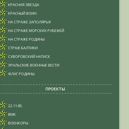
КРАСНАЯ ЗВЕЗДА
КРАСНЫЙ ВОИН
НА СТРАЖЕ ЗАПОЛЯРЬЯ
НА СТРАЖЕ МОРСКИХ РУБЕЖЕЙ
НА СТРАЖЕ РОДИНЫ
СТРАЖ БАЛТИКИ
СУВОРОВСКИЙ НАТИСК
УРАЛЬСКИЕ ВОЕННЫЕ ВЕСТИ
ФЛАГ РОДИНЫ
ПРОЕКТЫ
22.11.85.
ВМК
ВОЕНКОРЫ