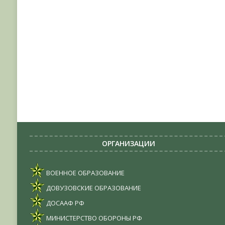
ОРГАНИЗАЦИИ
ВОЕННОЕ ОБРАЗОВАНИЕ
ДОВУЗОВСКИЕ ОБРАЗОВАНИЕ
ДОСААФ РФ
МИНИСТЕРСТВО ОБОРОНЫ РФ