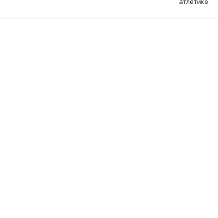
атлетике.