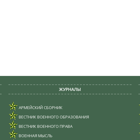
ЖУРНАЛЫ
АРМЕЙСКИЙ СБОРНИК
ВЕСТНИК ВОЕННОГО ОБРАЗОВАНИЯ
ВЕСТНИК ВОЕННОГО ПРАВА
ВОЕННАЯ МЫСЛЬ