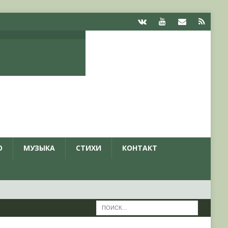
О
МУЗЫКА
СТИХИ
КОНТАКТ