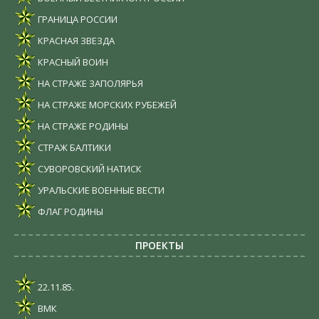
ГРАНИЦА РОССИИ
КРАСНАЯ ЗВЕЗДА
КРАСНЫЙ ВОИН
НА СТРАЖЕ ЗАПОЛЯРЬЯ
НА СТРАЖЕ МОРСКИХ РУБЕЖЕЙ
НА СТРАЖЕ РОДИНЫ
СТРАЖ БАЛТИКИ
СУВОРОВСКИЙ НАТИСК
УРАЛЬСКИЕ ВОЕННЫЕ ВЕСТИ
ФЛАГ РОДИНЫ
ПРОЕКТЫ
22.11.85.
ВМК