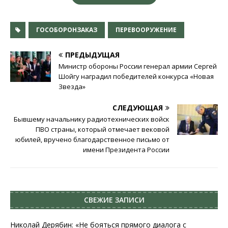
ГОСОБОРОНЗАКАЗ
ПЕРЕВООРУЖЕНИЕ
ПРЕДЫДУЩАЯ
Министр обороны России генерал армии Сергей
Шойгу наградил победителей конкурса «Новая
Звезда»
СЛЕДУЮЩАЯ
Бывшему начальнику радиотехнических войск
ПВО страны, который отмечает вековой
юбилей, вручено благодарственное письмо от
имени Президента России
СВЕЖИЕ ЗАПИСИ
Николай Дерябин: «Не бояться прямого диалога с