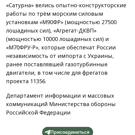
«Сатурна» велись опытно-конструкторские
работы по трём морским силовым
установкам «М90ФР» (мощностью 27500
лошадиных сил), «Агрегат-ДКВП»
(мощностью 10000 лошадиных сил) и
«М70ФРУ-Р», которые обеспечат России
независимость от импорта с Украины,
ранее поставлявшей газотурбинные
двигатели, в том числе для фрегатов
проекта 11356.
Департамент информации и массовых
коммуникаций Министерства обороны
Российской Федерации
Присоединиться