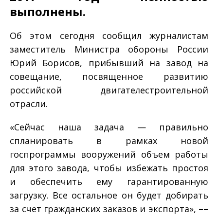
выполнены.
Об этом сегодня сообщил журналистам
заместитель Министра обороны России
Юрий Борисов, прибывший на завод на
совещание, посвященное развитию
российской двигателестроительной
отрасли.
«Сейчас наша задача — правильно
спланировать в рамках новой
госпрограммы вооружений объем работы
для этого завода, чтобы избежать простоя
и обеспечить ему гарантированную
загрузку. Все остальное он будет добирать
за счет гражданских заказов и экспорта», ––