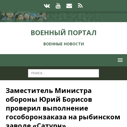
ВОЕННЫЙ ПОРТАЛ
ВОЕННЫЕ НОВОСТИ
Заместитель Министра
обороны Юрий Борисов
проверил выполнение
гособоронзаказа на рыбинском
заводе «Сатурн»