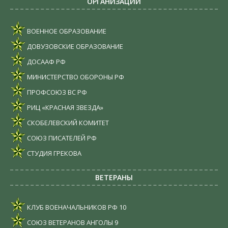
ОРГАНИЗАЦИИ
ВОЕННОЕ ОБРАЗОВАНИЕ
ДОВУЗОВСКИЕ ОБРАЗОВАНИЕ
ДОСААФ РФ
МИНИСТЕРСТВО ОБОРОНЫ РФ
ПРОФСОЮЗ ВС РФ
РИЦ «КРАСНАЯ ЗВЕЗДА»
СКОБЕЛЕВСКИЙ КОМИТЕТ
СОЮЗ ПИСАТЕЛЕЙ РФ
СТУДИЯ ГРЕКОВА
ВЕТЕРАНЫ
КЛУБ ВОЕНАЧАЛЬНИКОВ РФ
10
СОЮЗ ВЕТЕРАНОВ АНГОЛЫ
9