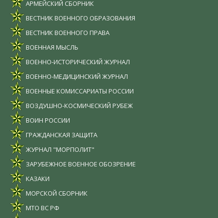
АРМЕЙСКИЙ СБОРНИК
ВЕСТНИК ВОЕННОГО ОБРАЗОВАНИЯ
ВЕСТНИК ВОЕННОГО ПРАВА
ВОЕННАЯ МЫСЛЬ
ВОЕННО-ИСТОРИЧЕСКИЙ ЖУРНАЛ
ВОЕННО-МЕДИЦИНСКИЙ ЖУРНАЛ
ВОЕННЫЕ КОМИССАРИАТЫ РОССИИ
ВОЗДУШНО-КОСМИЧЕСКИЙ РУБЕЖ
ВОИН РОССИИ
ГРАЖДАНСКАЯ ЗАЩИТА
ЖУРНАЛ "МОРПОЛИТ"
ЗАРУБЕЖНОЕ ВОЕННОЕ ОБОЗРЕНИЕ
КАЗАКИ
МОРСКОЙ СБОРНИК
МТО ВС РФ