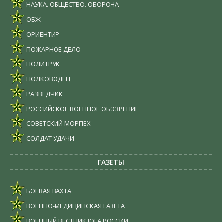
НАУКА. ОБЩЕСТВО. ОБОРОНА
ОБЖ
ОРИЕНТИР
ПОЖАРНОЕ ДЕЛО
ПОЛИТРУК
ПОЛКОВОДЕЦ
РАЗВЕДЧИК
РОССИЙСКОЕ ВОЕННОЕ ОБОЗРЕНИЕ
СОВЕТСКИЙ МОРПЕХ
СОЛДАТ УДАЧИ
ГАЗЕТЫ
БОЕВАЯ ВАХТА
ВОЕННО-МЕДИЦИНСКАЯ ГАЗЕТА
ВОЕННЫЙ ВЕСТНИК ЮГА РОССИИ