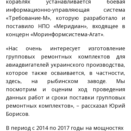
кораблях устанавливается боевая
информационно-управляющая система
«Требование-М», которую разработало и
поставило НПО «Меридиан», входящее в
концерн «Моринформсистема-Агат».
«Нас очень интересует изготовление
групповых ремонтных комплектов для
авиадвигателей украинского производства,
которое также осваивается, в частности,
здесь, на рыбинском заводе. Мы
посмотрим и оценим ход проведения
данных работ и сроки поставки групповых
ремонтных комплектов», – рассказал Юрий
Борисов.
В период с 2014 по 2017 годы на мощностях