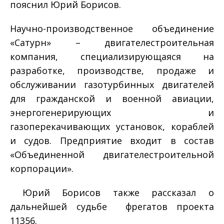
пояснил Юрий Борисов.
Научно-производственное объединение
«Сатурн» – двигателестроительная
компания, специализирующаяся на
разработке, производстве, продаже и
обслуживании газотурбинных двигателей
для гражданской и военной авиации,
энергогенерирующих и
газоперекачивающих установок, кораблей
и судов. Предприятие входит в состав
«Объединенной двигателестроительной
корпорации».
Юрий Борисов также рассказал о
дальнейшей судьбе фрегатов проекта
11356.