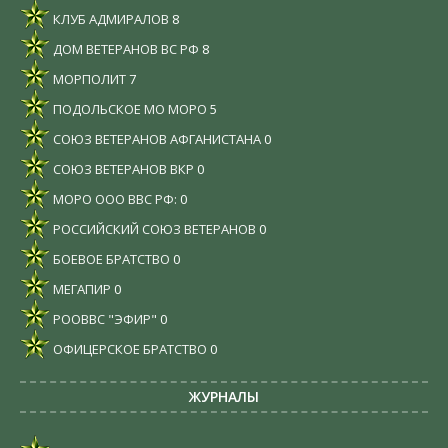
КЛУБ АДМИРАЛОВ
8
ДОМ ВЕТЕРАНОВ ВС РФ
8
МОРПОЛИТ
7
ПОДОЛЬСКОЕ МО МОРО
5
СОЮЗ ВЕТЕРАНОВ АФГАНИСТАНА
0
СОЮЗ ВЕТЕРАНОВ ВКР
0
МОРО ООО ВВС РФ:
0
РОССИЙСКИЙ СОЮЗ ВЕТЕРАНОВ
0
БОЕВОЕ БРАТСТВО
0
МЕГАПИР
0
РООВВС "ЭФИР"
0
ОФИЦЕРСКОЕ БРАТСТВО
0
ЖУРНАЛЫ