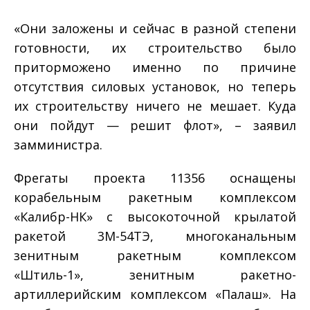
«Они заложены и сейчас в разной степени
готовности, их строительство было
приторможено именно по причине
отсутствия силовых установок, но теперь
их строительству ничего не мешает. Куда
они пойдут — решит флот», – заявил
замминистра.
Фрегаты проекта 11356 оснащены
корабельным ракетным комплексом
«Калибр-НК» с высокоточной крылатой
ракетой 3М-54ТЭ, многоканальным
зенитным ракетным комплексом
«Штиль-1», зенитным ракетно-
артиллерийским комплексом «Палаш». На