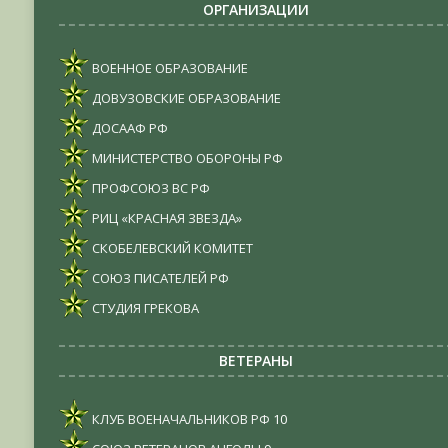
ОРГАНИЗАЦИИ
ВОЕННОЕ ОБРАЗОВАНИЕ
ДОВУЗОВСКИЕ ОБРАЗОВАНИЕ
ДОСААФ РФ
МИНИСТЕРСТВО ОБОРОНЫ РФ
ПРОФСОЮЗ ВС РФ
РИЦ «КРАСНАЯ ЗВЕЗДА»
СКОБЕЛЕВСКИЙ КОМИТЕТ
СОЮЗ ПИСАТЕЛЕЙ РФ
СТУДИЯ ГРЕКОВА
ВЕТЕРАНЫ
КЛУБ ВОЕНАЧАЛЬНИКОВ РФ
10