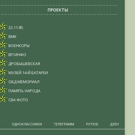
ПРОЕКТЫ
22.11.85.
ВМК
ВОЕНКОРЫ
ВП ИНФО
ДРОБЫШЕВСКАЯ
МУЗЕЙ 14-Й БАТАРЕИ
ОБД МЕМОРИАЛ
ПАМЯТЬ НАРОДА
СВА ФОТО
ОДНОКЛАССНИКИ
ТЕЛЕГРАММ
РУТЮБ
ДЗЕН