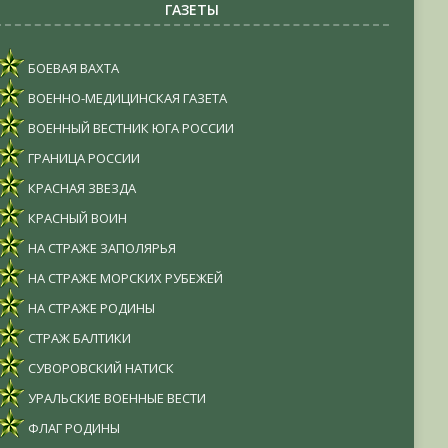
ГАЗЕТЫ
БОЕВАЯ ВАХТА
ВОЕННО-МЕДИЦИНСКАЯ ГАЗЕТА
ВОЕННЫЙ ВЕСТНИК ЮГА РОССИИ
ГРАНИЦА РОССИИ
КРАСНАЯ ЗВЕЗДА
КРАСНЫЙ ВОИН
НА СТРАЖЕ ЗАПОЛЯРЬЯ
НА СТРАЖЕ МОРСКИХ РУБЕЖЕЙ
НА СТРАЖЕ РОДИНЫ
СТРАЖ БАЛТИКИ
СУВОРОВСКИЙ НАТИСК
УРАЛЬСКИЕ ВОЕННЫЕ ВЕСТИ
ФЛАГ РОДИНЫ