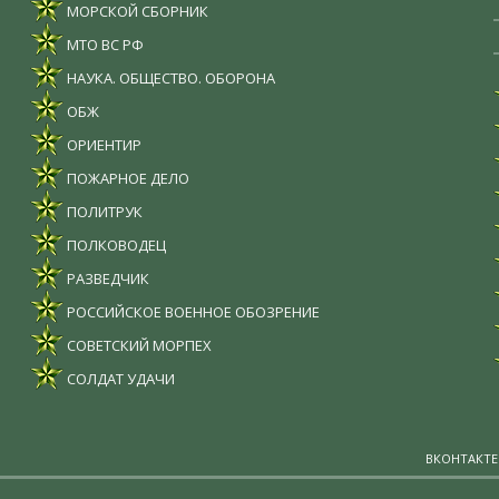
МОРСКОЙ СБОРНИК
МТО ВС РФ
НАУКА. ОБЩЕСТВО. ОБОРОНА
ОБЖ
ОРИЕНТИР
ПОЖАРНОЕ ДЕЛО
ПОЛИТРУК
ПОЛКОВОДЕЦ
РАЗВЕДЧИК
РОССИЙСКОЕ ВОЕННОЕ ОБОЗРЕНИЕ
СОВЕТСКИЙ МОРПЕХ
СОЛДАТ УДАЧИ
ВКОНТАКТЕ