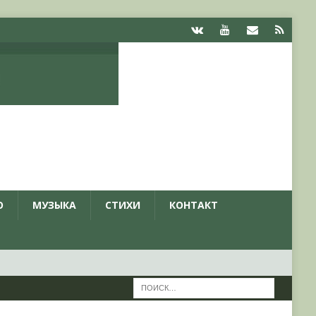
О
МУЗЫКА
СТИХИ
КОНТАКТ