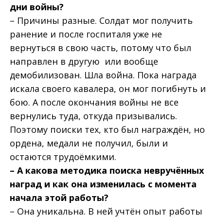
дни войны?
– Причины разные. Солдат мог получить
ранение и после госпиталя уже не
вернуться в свою часть, потому что был
направлен в другую или вообще
демобилизован. Шла война. Пока награда
искала своего кавалера, он мог погибнуть и
бою. А после окончания войны не все
вернулись туда, откуда призывались.
Поэтому поиски тех, кто был награждён, но
ордена, медали не получил, были и
остаются трудоёмкими.
– А какова методика поиска невручённых
наград и как она изменилась с момента
начала этой работы?
– Она уникальна. В ней учтён опыт работы