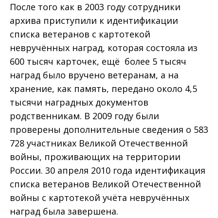
После того как в 2003 году сотрудники
архива приступили к идентификации
списка ветеранов с картотекой
невручённых наград, которая состояла из
600 тысяч карточек, ещё более 5 тысяч
наград было вручено ветеранам, а на
хранение, как память, передано около 4,5
тысячи наградных документов
родственникам. В 2009 году были
проверены дополнительные сведения о 583
728 участниках Великой Отечественной
войны, проживающих на территории
России. 30 апреля 2010 года идентификация
списка ветеранов Великой Отечественной
войны с картотекой учёта невручённых
наград была завершена.