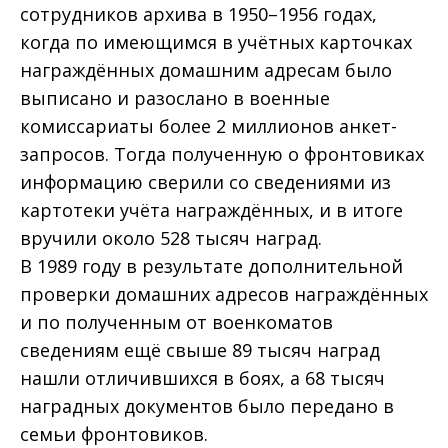
сотрудников архива в 1950–1956 годах,
когда по имеющимся в учётных карточках
награждённых домашним адресам было
выписано и разослано в военные
комиссариаты более 2 миллионов анкет-
запросов. Тогда полученную о фронтовиках
информацию сверили со сведениями из
картотеки учёта награждённых, и в итоге
вручили около 528 тысяч наград.
В 1989 году в результате дополнительной
проверки домашних адресов награждённых
и по полученным от военкоматов
сведениям ещё свыше 89 тысяч наград
нашли отличившихся в боях, а 68 тысяч
наградных документов было передано в
семьи фронтовиков.