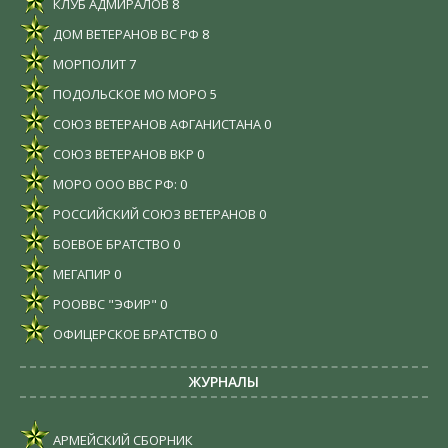
КЛУБ АДМИРАЛОВ
8
ДОМ ВЕТЕРАНОВ ВС РФ
8
МОРПОЛИТ
7
ПОДОЛЬСКОЕ МО МОРО
5
СОЮЗ ВЕТЕРАНОВ АФГАНИСТАНА
0
СОЮЗ ВЕТЕРАНОВ ВКР
0
МОРО ООО ВВС РФ:
0
РОССИЙСКИЙ СОЮЗ ВЕТЕРАНОВ
0
БОЕВОЕ БРАТСТВО
0
МЕГАПИР
0
РООВВС "ЭФИР"
0
ОФИЦЕРСКОЕ БРАТСТВО
0
ЖУРНАЛЫ
АРМЕЙСКИЙ СБОРНИК