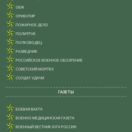
ОБЖ
ОРИЕНТИР
ПОЖАРНОЕ ДЕЛО
ПОЛИТРУК
ПОЛКОВОДЕЦ
РАЗВЕДЧИК
РОССИЙСКОЕ ВОЕННОЕ ОБОЗРЕНИЕ
СОВЕТСКИЙ МОРПЕХ
СОЛДАТ УДАЧИ
ГАЗЕТЫ
БОЕВАЯ ВАХТА
ВОЕННО-МЕДИЦИНСКАЯ ГАЗЕТА
ВОЕННЫЙ ВЕСТНИК ЮГА РОССИИ