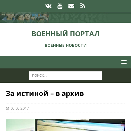
ВОЕННЫЙ ПОРТАЛ
ВОЕННЫЕ НОВОСТИ
За истиной – в архив
05.05.2017