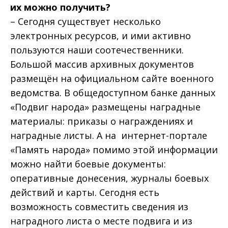
их можно получить?
– Сегодня существует несколько
электронных ресурсов, и ими активно
пользуются наши со­отечественники.
Большой массив архивных документов
размещён на официальном сайте военного
ведомства. В общедоступном банке данных
«Подвиг народа» размещены наградные
материалы: приказы о награждениях и
наградные листы. А на интернет-портале
«Память народа» помимо этой информации
можно найти боевые документы:
оперативные донесения, журналы боевых
действий и карты. Сегодня есть
возможность совместить сведения из
наградного листа о месте подвига и из