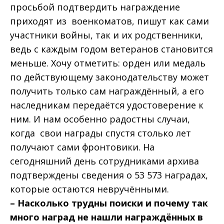
просьбой подтвердить награждение
приходят из военкоматов, пишут как сами
участники войны, так и их родственники,
ведь с каждым годом ветеранов становится
меньше. Хочу отметить: орден или медаль
по действующему законодательству может
получить только сам награждённый, а его
наследникам передаётся удостоверение к
ним. И нам особенно радостны случаи,
когда свои награды спустя столько лет
получают сами фронтовики. На
сегодняшний день сотрудниками архива
подтверждены сведения о 53 573 наградах,
которые остаются невручёнными.
– Насколько трудны поиски и почему так
много наград не нашли награждённых в