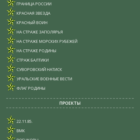
ГРАНИЦА РОССИИ
КРАСНАЯ ЗВЕЗДА
КРАСНЫЙ ВОИН
НА СТРАЖЕ ЗАПОЛЯРЬЯ
НА СТРАЖЕ МОРСКИХ РУБЕЖЕЙ
НА СТРАЖЕ РОДИНЫ
СТРАЖ БАЛТИКИ
СУВОРОВСКИЙ НАТИСК
УРАЛЬСКИЕ ВОЕННЫЕ ВЕСТИ
ФЛАГ РОДИНЫ
ПРОЕКТЫ
22.11.85.
ВМК
ВОЕНКОРЫ