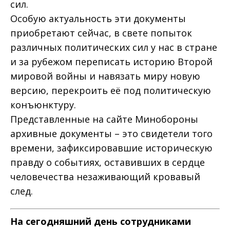
сил.
Особую актуальность эти документы
приобретают сейчас, в свете попыток
различных политических сил у нас в стране
и за рубежом переписать историю Второй
мировой войны и навязать миру новую
версию, перекроить её под политическую
конъюнктуру.
Представленные на сайте Мин­обороны
архивные документы – это свидетели того
времени, зафиксировавшие историческую
правду о событиях, оставивших в сердце
человечества незаживающий кровавый
след.
На сегодняшний день сотрудниками