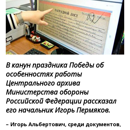
В канун праздника Победы об
особенностях работы
Центрального архива
Министерства обороны
Российской Федерации рассказал
его начальник Игорь Пермяков.
– Игорь Альбертович, среди документов,