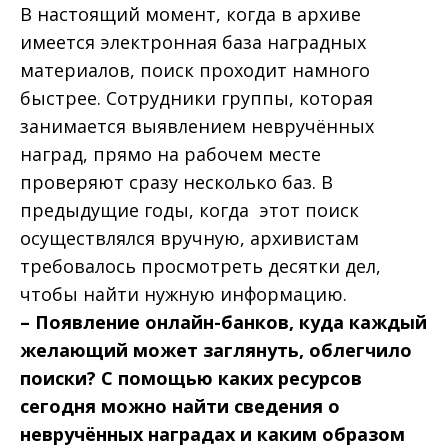
В настоящий момент, когда в архиве
имеется электронная база наградных
материалов, поиск проходит намного
быстрее. Сотрудники группы, которая
занимается выявлением невручённых
наград, прямо на рабочем месте
проверяют сразу несколько баз. В
предыдущие годы, когда этот поиск
осуществлялся вручную, архивистам
требовалось просмотреть десятки дел,
чтобы найти нужную информацию.
– Появление онлайн-банков, куда каждый
желающий может заглянуть, облегчило
поиски? С помощью каких ресурсов
сегодня можно найти сведения о
невручённых наградах и каким образом