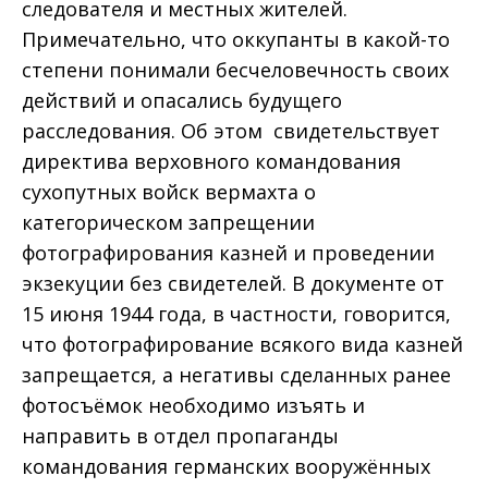
следователя и местных жителей.
Примечательно, что оккупанты в какой-то
степени понимали бесчеловечность своих
действий и опасались будущего
расследования. Об этом свидетельствует
директива верховного командования
сухопутных войск вермахта о
категорическом запрещении
фотографирования казней и проведении
экзекуции без свидетелей. В документе от
15 июня 1944 года, в частности, говорится,
что фотографирование всякого вида казней
запрещается, а негативы сделанных ранее
фотосъёмок необходимо изъять и
направить в отдел пропаганды
командования германских вооружённых