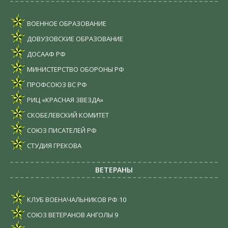
ВОЕННОЕ ОБРАЗОВАНИЕ
ДОВУЗОВСКИЕ ОБРАЗОВАНИЕ
ДОСААФ РФ
МИНИСТЕРСТВО ОБОРОНЫ РФ
ПРОФСОЮЗ ВС РФ
РИЦ «КРАСНАЯ ЗВЕЗДА»
СКОБЕЛЕВСКИЙ КОМИТЕТ
СОЮЗ ПИСАТЕЛЕЙ РФ
СТУДИЯ ГРЕКОВА
ВЕТЕРАНЫ
КЛУБ ВОЕНАЧАЛЬНИКОВ РФ
10
СОЮЗ ВЕТЕРАНОВ АНГОЛЫ
9