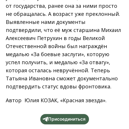
от государства, ранее она за ними просто
не обращалась. А возраст уже преклонный.
Выявленные нами документы
подтвердили, что её муж старшина Михаил
Алексеевич Петрухин в годы Великой
Отечественной войны был награждён
медалью «За боевые заслуги», которую
успел получить, и медалью «За отвагу»,
которая осталась невручённой. Теперь
Татьяна Ивановна сможет документально
подтвердить статус вдовы фронтовика.
Автор Юлия КОЗАК, «Красная звезда».
Присоединиться