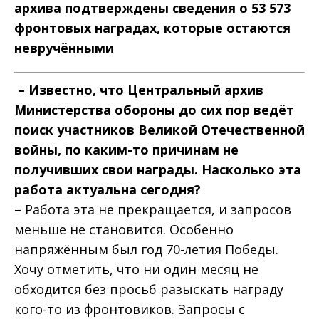
архива подтверждены сведения о 53 573
фронтовых наградах, которые остаются
невручёнными
– Известно, что Центральный архив
Министерства обороны до сих пор ведёт
поиск участников Великой Отечественной
войны, по каким-то причинам не
получивших свои награды. Насколько эта
работа актуальна сегодня?
– Работа эта не прекращается, и запросов
меньше не становится. Особенно
напряжённым был год 70-летия Победы.
Хочу отметить, что ни один месяц не
обходится без просьб разыскать награду
кого-то из фронтовиков. Запросы с