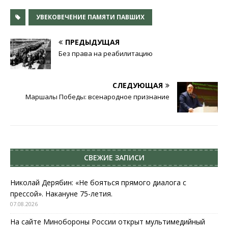
УВЕКОВЕЧЕНИЕ ПАМЯТИ ПАВШИХ
ПРЕДЫДУЩАЯ
Без права на реабилитацию
СЛЕДУЮЩАЯ
Маршалы Победы: всенародное признание
СВЕЖИЕ ЗАПИСИ
Николай Дерябин: «Не бояться прямого диалога с
прессой». Накануне 75-летия.
07.08.2026
На сайте Минобороны России открыт мультимедийный