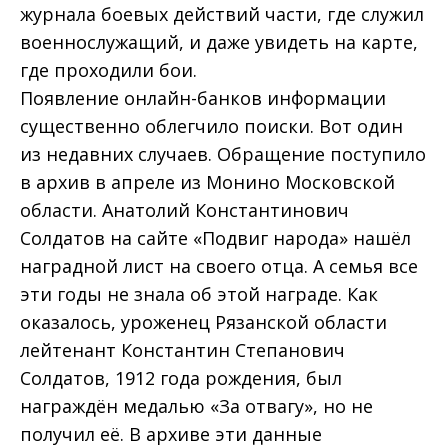
журнала боевых действий части, где служил
военнослужащий, и даже увидеть на карте,
где проходили бои.
Появление онлайн-банков информации
существенно облегчило поиски. Вот один
из недавних случаев. Обращение поступило
в архив в апреле из Монино Московской
области. Анатолий Константинович
Солдатов на сайте «Подвиг народа» нашёл
наградной лист на своего отца. А семья все
эти годы не знала об этой награде. Как
оказалось, уроженец Рязанской области
лейтенант Константин Степанович
Солдатов, 1912 года рождения, был
награждён медалью «За отвагу», но не
получил её. В архиве эти данные