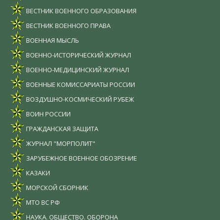
ВЕСТНИК ВОЕННОГО ОБРАЗОВАНИЯ
ВЕСТНИК ВОЕННОГО ПРАВА
ВОЕННАЯ МЫСЛЬ
ВОЕННО-ИСТОРИЧЕСКИЙ ЖУРНАЛ
ВОЕННО-МЕДИЦИНСКИЙ ЖУРНАЛ
ВОЕННЫЕ КОМИССАРИАТЫ РОССИИ
ВОЗДУШНО-КОСМИЧЕСКИЙ РУБЕЖ
ВОИН РОССИИ
ГРАЖДАНСКАЯ ЗАЩИТА
ЖУРНАЛ "МОРПОЛИТ"
ЗАРУБЕЖНОЕ ВОЕННОЕ ОБОЗРЕНИЕ
КАЗАКИ
МОРСКОЙ СБОРНИК
МТО ВС РФ
НАУКА. ОБЩЕСТВО. ОБОРОНА