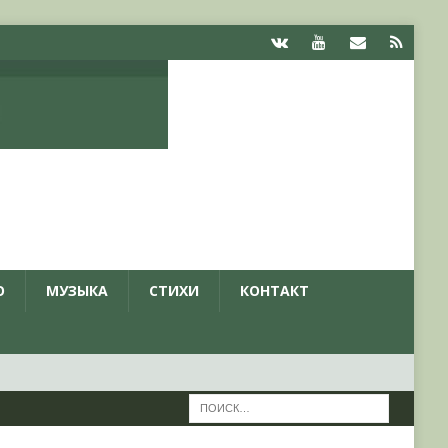
О
МУЗЫКА
СТИХИ
КОНТАКТ