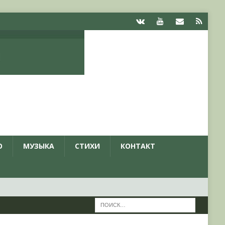
О
МУЗЫКА
СТИХИ
КОНТАКТ