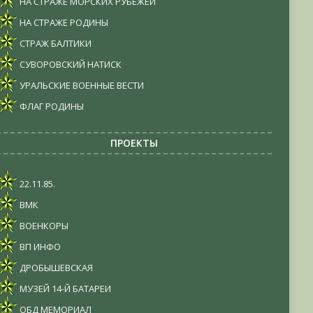
НА СТРАЖЕ МОРСКИХ РУБЕЖЕЙ
НА СТРАЖЕ РОДИНЫ
СТРАЖ БАЛТИКИ
СУВОРОВСКИЙ НАТИСК
УРАЛЬСКИЕ ВОЕННЫЕ ВЕСТИ
ФЛАГ РОДИНЫ
ПРОЕКТЫ
22.11.85.
ВМК
ВОЕНКОРЫ
ВП ИНФО
ДРОБЫШЕВСКАЯ
МУЗЕЙ 14-Й БАТАРЕИ
ОБД МЕМОРИАЛ