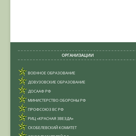
ОРГАНИЗАЦИИ
ВОЕННОЕ ОБРАЗОВАНИЕ
ДОВУЗОВСКИЕ ОБРАЗОВАНИЕ
ДОСААФ РФ
МИНИСТЕРСТВО ОБОРОНЫ РФ
ПРОФСОЮЗ ВС РФ
РИЦ «КРАСНАЯ ЗВЕЗДА»
СКОБЕЛЕВСКИЙ КОМИТЕТ