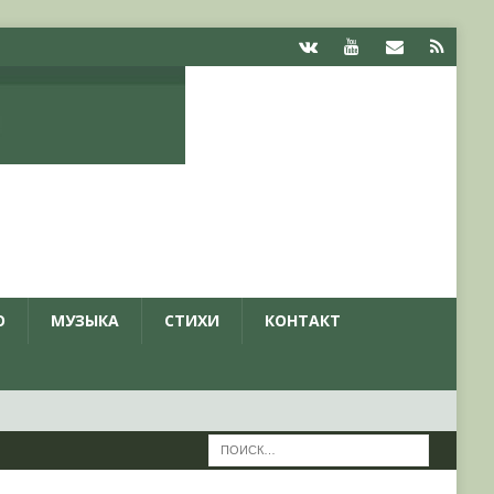
О
МУЗЫКА
СТИХИ
КОНТАКТ