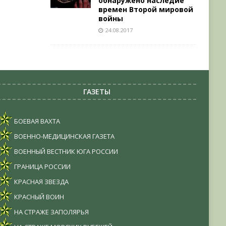
обнаружено наследие
времен Второй мировой
войны
24.08.2017
ГАЗЕТЫ
БОЕВАЯ ВАХТА
ВОЕННО-МЕДИЦИНСКАЯ ГАЗЕТА
ВОЕННЫЙ ВЕСТНИК ЮГА РОССИИ
ГРАНИЦА РОССИИ
КРАСНАЯ ЗВЕЗДА
КРАСНЫЙ ВОИН
НА СТРАЖЕ ЗАПОЛЯРЬЯ