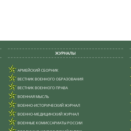
ЖУРНАЛЫ
АРМЕЙСКИЙ СБОРНИК
ВЕСТНИК ВОЕННОГО ОБРАЗОВАНИЯ
ВЕСТНИК ВОЕННОГО ПРАВА
ВОЕННАЯ МЫСЛЬ
ВОЕННО-ИСТОРИЧЕСКИЙ ЖУРНАЛ
ВОЕННО-МЕДИЦИНСКИЙ ЖУРНАЛ
ВОЕННЫЕ КОМИССАРИАТЫ РОССИИ