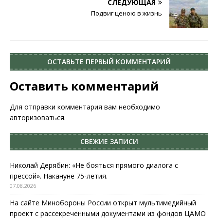
СЛЕДУЮЩАЯ
Подвиг ценою в жизнь
ОСТАВЬТЕ ПЕРВЫЙ КОММЕНТАРИЙ
Оставить комментарий
Для отправки комментария вам необходимо
авторизоваться
.
СВЕЖИЕ ЗАПИСИ
Николай Дерябин: «Не бояться прямого диалога с
прессой». Накануне 75-летия.
07.08.2026
На сайте Минобороны России открыт мультимедийный
проект с рассекреченными документами из фондов ЦАМО