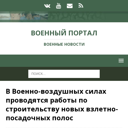
ВОЕННЫЙ ПОРТАЛ
ВОЕННЫЕ НОВОСТИ
В Военно-воздушных силах
проводятся работы по
строительству новых взлетно-
посадочных полос