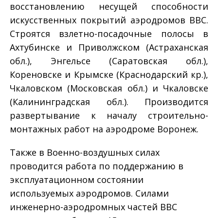
восстановлению несущей способности
искусственных покрытий аэродромов ВВС.
Строятся взлетно-посадочные полосы в
Ахтубинске и Приволжском (Астраханская
обл.), Энгельсе (Саратовская обл.),
Кореновске и Крымске (Краснодарский кр.),
Чкаловском (Московская обл.) и Чкаловске
(Калининградская обл.). Производится
развертывание к началу строительно-
монтажных работ на аэродроме Воронеж.
Также в Военно-воздушных силах
проводится работа по поддержанию в
эксплуатационном состоянии
используемых аэродромов. Силами
инженерно-аэродромных частей ВВС