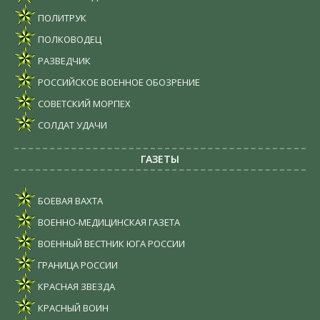
ПОЛИТРУК
ПОЛКОВОДЕЦ
РАЗВЕДЧИК
РОССИЙСКОЕ ВОЕННОЕ ОБОЗРЕНИЕ
СОВЕТСКИЙ МОРПЕХ
СОЛДАТ УДАЧИ
ГАЗЕТЫ
БОЕВАЯ ВАХТА
ВОЕННО-МЕДИЦИНСКАЯ ГАЗЕТА
ВОЕННЫЙ ВЕСТНИК ЮГА РОССИИ
ГРАНИЦА РОССИИ
КРАСНАЯ ЗВЕЗДА
КРАСНЫЙ ВОИН