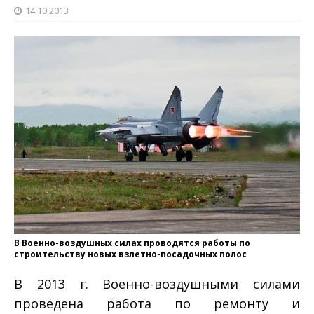
14.10.2013
В Военно-воздушных силах проводятся работы по
строительству новых взлетно-посадочных полос
В 2013 г. Военно-воздушными силами
проведена работа по ремонту и