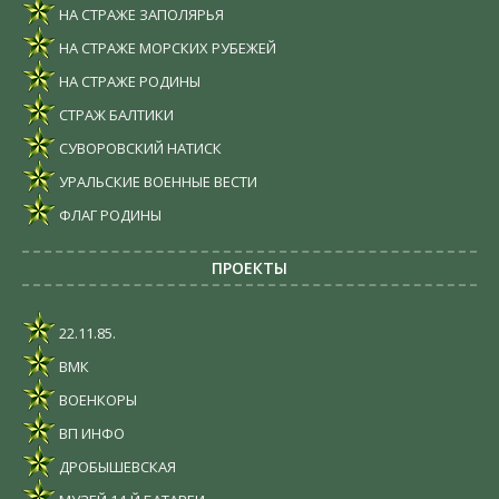
НА СТРАЖЕ ЗАПОЛЯРЬЯ
НА СТРАЖЕ МОРСКИХ РУБЕЖЕЙ
НА СТРАЖЕ РОДИНЫ
СТРАЖ БАЛТИКИ
СУВОРОВСКИЙ НАТИСК
УРАЛЬСКИЕ ВОЕННЫЕ ВЕСТИ
ФЛАГ РОДИНЫ
ПРОЕКТЫ
22.11.85.
ВМК
ВОЕНКОРЫ
ВП ИНФО
ДРОБЫШЕВСКАЯ