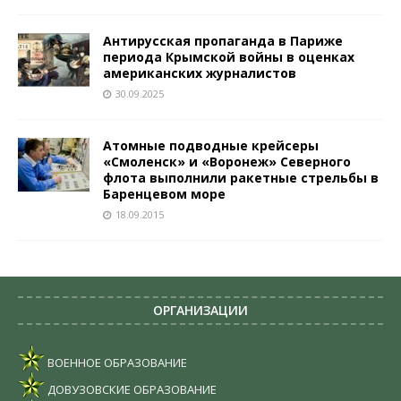
Антирусская пропаганда в Париже
периода Крымской войны в оценках
американских журналистов
30.09.2025
Атомные подводные крейсеры
«Смоленск» и «Воронеж» Северного
флота выполнили ракетные стрельбы в
Баренцевом море
18.09.2015
ОРГАНИЗАЦИИ
ВОЕННОЕ ОБРАЗОВАНИЕ
ДОВУЗОВСКИЕ ОБРАЗОВАНИЕ