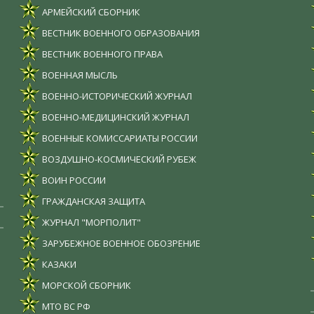
АРМЕЙСКИЙ СБОРНИК
ВЕСТНИК ВОЕННОГО ОБРАЗОВАНИЯ
ВЕСТНИК ВОЕННОГО ПРАВА
ВОЕННАЯ МЫСЛЬ
ВОЕННО-ИСТОРИЧЕСКИЙ ЖУРНАЛ
ВОЕННО-МЕДИЦИНСКИЙ ЖУРНАЛ
ВОЕННЫЕ КОМИССАРИАТЫ РОССИИ
ВОЗДУШНО-КОСМИЧЕСКИЙ РУБЕЖ
ВОИН РОССИИ
ГРАЖДАНСКАЯ ЗАЩИТА
ЖУРНАЛ "МОРПОЛИТ"
ЗАРУБЕЖНОЕ ВОЕННОЕ ОБОЗРЕНИЕ
КАЗАКИ
МОРСКОЙ СБОРНИК
МТО ВС РФ