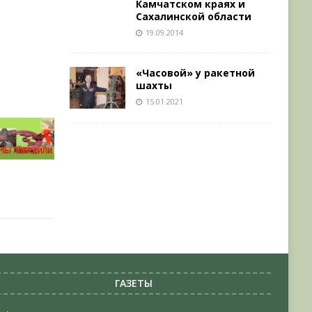
Камчатском краях и
Сахалинской области
19.09.2014
«Часовой» у ракетной
шахты
15.01.2021
ГАЗЕТЫ