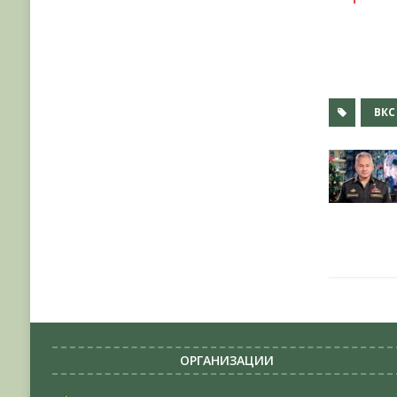
ВКС
ОРГАНИЗАЦИИ