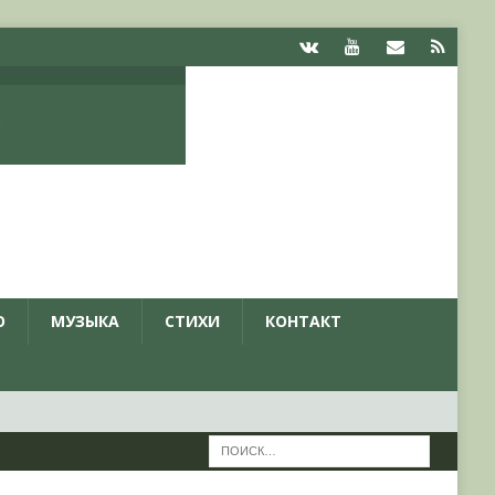
О
МУЗЫКА
СТИХИ
КОНТАКТ