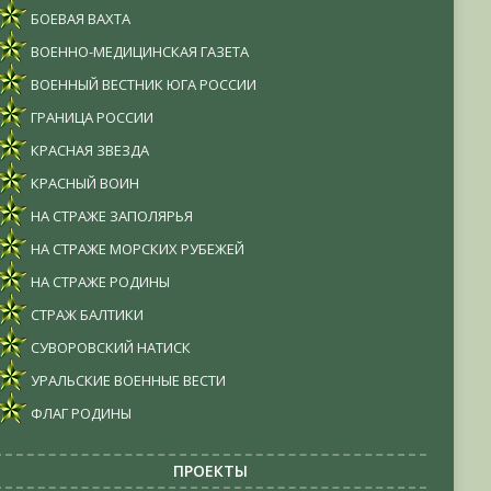
БОЕВАЯ ВАХТА
ВОЕННО-МЕДИЦИНСКАЯ ГАЗЕТА
ВОЕННЫЙ ВЕСТНИК ЮГА РОССИИ
ГРАНИЦА РОССИИ
КРАСНАЯ ЗВЕЗДА
КРАСНЫЙ ВОИН
НА СТРАЖЕ ЗАПОЛЯРЬЯ
НА СТРАЖЕ МОРСКИХ РУБЕЖЕЙ
НА СТРАЖЕ РОДИНЫ
СТРАЖ БАЛТИКИ
СУВОРОВСКИЙ НАТИСК
УРАЛЬСКИЕ ВОЕННЫЕ ВЕСТИ
ФЛАГ РОДИНЫ
ПРОЕКТЫ