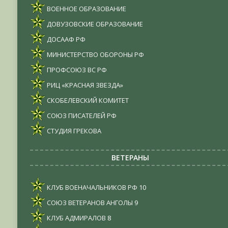
ВОЕННОЕ ОБРАЗОВАНИЕ
ДОВУЗОВСКИЕ ОБРАЗОВАНИЕ
ДОСААФ РФ
МИНИСТЕРСТВО ОБОРОНЫ РФ
ПРОФСОЮЗ ВС РФ
РИЦ «КРАСНАЯ ЗВЕЗДА»
СКОБЕЛЕВСКИЙ КОМИТЕТ
СОЮЗ ПИСАТЕЛЕЙ РФ
СТУДИЯ ГРЕКОВА
ВЕТЕРАНЫ
КЛУБ ВОЕНАЧАЛЬНИКОВ РФ
10
СОЮЗ ВЕТЕРАНОВ АНГОЛЫ
9
КЛУБ АДМИРАЛОВ
8