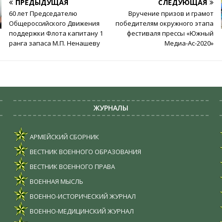
ПРЕДЫДУЩАЯ
СЛЕДУЮЩАЯ
60 лет Председателю
Вручение призов и грамот
Общероссийского Движения
победителям окружного этапа
поддержки Флота капитану 1
фестиваля прессы «Южный
ранга запаса М.П. Ненашеву
Медиа-Ас-2020»
ЖУРНАЛЫ
АРМЕЙСКИЙ СБОРНИК
ВЕСТНИК ВОЕННОГО ОБРАЗОВАНИЯ
ВЕСТНИК ВОЕННОГО ПРАВА
ВОЕННАЯ МЫСЛЬ
ВОЕННО-ИСТОРИЧЕСКИЙ ЖУРНАЛ
ВОЕННО-МЕДИЦИНСКИЙ ЖУРНАЛ