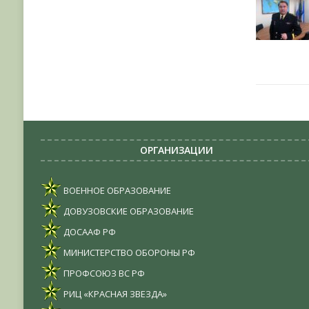
ОРГАНИЗАЦИИ
ВОЕННОЕ ОБРАЗОВАНИЕ
ДОВУЗОВСКИЕ ОБРАЗОВАНИЕ
ДОСААФ РФ
МИНИСТЕРСТВО ОБОРОНЫ РФ
ПРОФСОЮЗ ВС РФ
РИЦ «КРАСНАЯ ЗВЕЗДА»