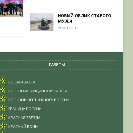
НОВЫЙ ОБЛИК СТАРОГО
МУЗЕЯ
04.11.2015
ГАЗЕТЫ
БОЕВАЯ ВАХТА
ВОЕННО-МЕДИЦИНСКАЯ ГАЗЕТА
ВОЕННЫЙ ВЕСТНИК ЮГА РОССИИ
ГРАНИЦА РОССИИ
КРАСНАЯ ЗВЕЗДА
КРАСНЫЙ ВОИН