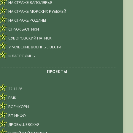
НА СТРАЖЕ ЗАПОЛЯРЬЯ
НА СТРАЖЕ МОРСКИХ РУБЕЖЕЙ
НА СТРАЖЕ РОДИНЫ
СТРАЖ БАЛТИКИ
СУВОРОВСКИЙ НАТИСК
УРАЛЬСКИЕ ВОЕННЫЕ ВЕСТИ
ФЛАГ РОДИНЫ
ПРОЕКТЫ
22.11.85.
ВМК
ВОЕНКОРЫ
ВП ИНФО
ДРОБЫШЕВСКАЯ