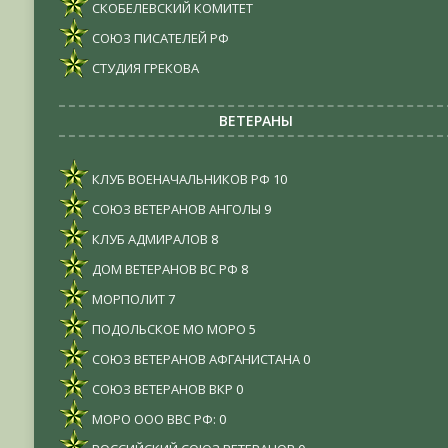
СКОБЕЛЕВСКИЙ КОМИТЕТ
СОЮЗ ПИСАТЕЛЕЙ РФ
СТУДИЯ ГРЕКОВА
ВЕТЕРАНЫ
КЛУБ ВОЕНАЧАЛЬНИКОВ РФ
10
СОЮЗ ВЕТЕРАНОВ АНГОЛЫ
9
КЛУБ АДМИРАЛОВ
8
ДОМ ВЕТЕРАНОВ ВС РФ
8
МОРПОЛИТ
7
ПОДОЛЬСКОЕ МО МОРО
5
СОЮЗ ВЕТЕРАНОВ АФГАНИСТАНА
0
СОЮЗ ВЕТЕРАНОВ ВКР
0
МОРО ООО ВВС РФ:
0