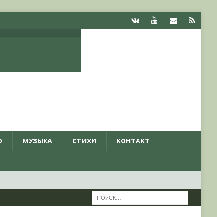
О
МУЗЫКА
СТИХИ
КОНТАКТ