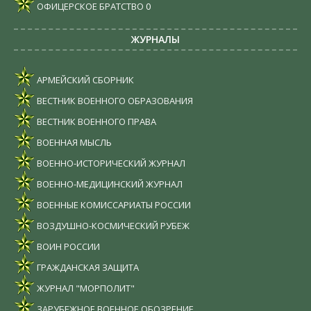
ОФИЦЕРСКОЕ БРАТСТВО
0
ЖУРНАЛЫ
АРМЕЙСКИЙ СБОРНИК
ВЕСТНИК ВОЕННОГО ОБРАЗОВАНИЯ
ВЕСТНИК ВОЕННОГО ПРАВА
ВОЕННАЯ МЫСЛЬ
ВОЕННО-ИСТОРИЧЕСКИЙ ЖУРНАЛ
ВОЕННО-МЕДИЦИНСКИЙ ЖУРНАЛ
ВОЕННЫЕ КОМИССАРИАТЫ РОССИИ
ВОЗДУШНО-КОСМИЧЕСКИЙ РУБЕЖ
ВОИН РОССИИ
ГРАЖДАНСКАЯ ЗАЩИТА
ЖУРНАЛ "МОРПОЛИТ"
ЗАРУБЕЖНОЕ ВОЕННОЕ ОБОЗРЕНИЕ