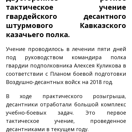
тактическое учение
гвардейского десантного
штурмового Кавказского
казачьего полка.
Учение проводилось в лечении пяти дней
под руководством командира полка
гвардии подполковника Алексея Куликова в
соответствии с Планом боевой подготовки
Воздушно-десантных войск на 2018 год.
В ходе практического розыгрыша,
десантники отработали большой комплекс
учебно-боевых задач. Это первое
тактическое учение, проведенное
десантниками в текущем году.