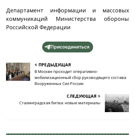
Департамент информации и массовых
коммуникаций Министерства обороны
Российской Федерации
Присоединиться
ПРЕДЫДУЩАЯ
В Москве проходит оперативно-
мобилизационный сбор руководящего состава
Вооруженных Сил России
СЛЕДУЮЩАЯ
Сталинградская битва: новые материалы