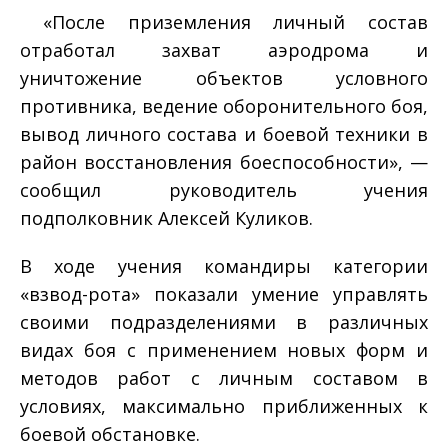
«После приземления личный состав
отработал захват аэродрома и
уничтожение объектов условного
противника, ведение оборонительного боя,
вывод личного состава и боевой техники в
район восстановления боеспособности», —
сообщил руководитель учения
подполковник Алексей Куликов.
В ходе учения командиры категории
«взвод-рота» показали умение управлять
своими подразделениями в различных
видах боя с применением новых форм и
методов работ с личным составом в
условиях, максимально приближенных к
боевой обстановке.