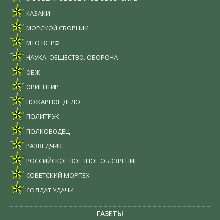
КАЗАКИ
МОРСКОЙ СБОРНИК
МТО ВС РФ
НАУКА. ОБЩЕСТВО. ОБОРОНА
ОБЖ
ОРИЕНТИР
ПОЖАРНОЕ ДЕЛО
ПОЛИТРУК
ПОЛКОВОДЕЦ
РАЗВЕДЧИК
РОССИЙСКОЕ ВОЕННОЕ ОБОЗРЕНИЕ
СОВЕТСКИЙ МОРПЕХ
СОЛДАТ УДАЧИ
ГАЗЕТЫ