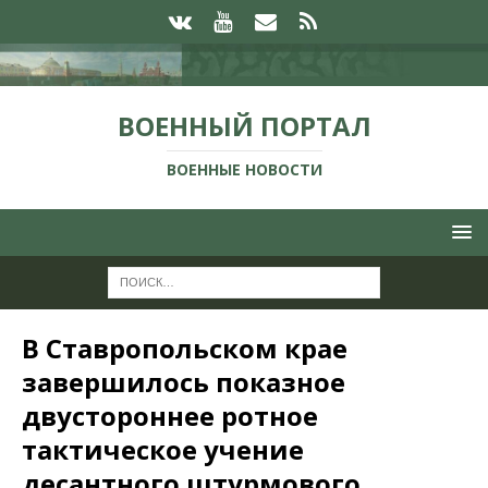
ВОЕННЫЙ ПОРТАЛ
ВОЕННЫЕ НОВОСТИ
В Ставропольском крае
завершилось показное
двустороннее ротное
тактическое учение
десантного штурмового