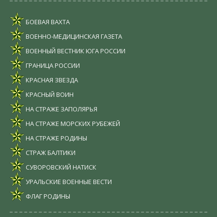
БОЕВАЯ ВАХТА
ВОЕННО-МЕДИЦИНСКАЯ ГАЗЕТА
ВОЕННЫЙ ВЕСТНИК ЮГА РОССИИ
ГРАНИЦА РОССИИ
КРАСНАЯ ЗВЕЗДА
КРАСНЫЙ ВОИН
НА СТРАЖЕ ЗАПОЛЯРЬЯ
НА СТРАЖЕ МОРСКИХ РУБЕЖЕЙ
НА СТРАЖЕ РОДИНЫ
СТРАЖ БАЛТИКИ
СУВОРОВСКИЙ НАТИСК
УРАЛЬСКИЕ ВОЕННЫЕ ВЕСТИ
ФЛАГ РОДИНЫ