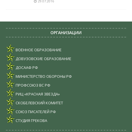
29.07.2016
ОРГАНИЗАЦИИ
ВОЕННОЕ ОБРАЗОВАНИЕ
ДОВУЗОВСКИЕ ОБРАЗОВАНИЕ
ДОСААФ РФ
МИНИСТЕРСТВО ОБОРОНЫ РФ
ПРОФСОЮЗ ВС РФ
РИЦ «КРАСНАЯ ЗВЕЗДА»
СКОБЕЛЕВСКИЙ КОМИТЕТ
СОЮЗ ПИСАТЕЛЕЙ РФ
СТУДИЯ ГРЕКОВА