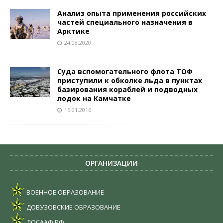
Анализ опыта применения российских
частей специального назначения в
Арктике
24.08.2020
Суда вспомогательного флота ТОФ
приступили к обколке льда в пунктах
базирования кораблей и подводных
лодок на Камчатке
15.01.2016
ОРГАНИЗАЦИИ
ВОЕННОЕ ОБРАЗОВАНИЕ
ДОВУЗОВСКИЕ ОБРАЗОВАНИЕ
ДОСААФ РФ