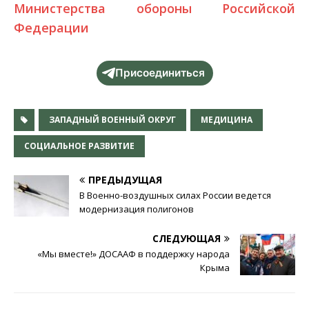
Министерства обороны Российской
Федерации
Присоединиться
ЗАПАДНЫЙ ВОЕННЫЙ ОКРУГ
МЕДИЦИНА
СОЦИАЛЬНОЕ РАЗВИТИЕ
ПРЕДЫДУЩАЯ
В Военно-воздушных силах России ведется
модернизация полигонов
СЛЕДУЮЩАЯ
«Мы вместе!» ДОСААФ в поддержку народа
Крыма