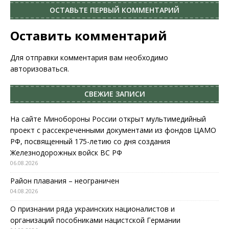
ОСТАВЬТЕ ПЕРВЫЙ КОММЕНТАРИЙ
Оставить комментарий
Для отправки комментария вам необходимо
авторизоваться
.
СВЕЖИЕ ЗАПИСИ
На сайте Минобороны России открыт мультимедийный
проект с рассекреченными документами из фондов ЦАМО
РФ, посвященный 175-летию со дня создания
Железнодорожных войск ВС РФ
06.08.2026
Район плавания – неограничен
04.08.2026
О признании ряда украинских националистов и
организаций пособниками нацистской Германии