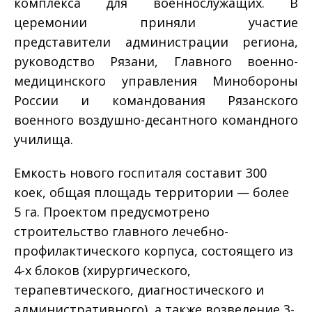
комплекса для военнослужащих. В
церемонии приняли участие
представители администрации региона,
руководство Рязани, Главного военно-
медицинского управления Минобороны
России и командования Рязанского
военного воздушно-десантного командного
училища.
Емкость нового госпиталя составит 300
коек, общая площадь территории — более
5 га. Проектом предусмотрено
строительство главного лечебно-
профилактического корпуса, состоящего из
4-х блоков (хирургического,
терапевтического, диагностического и
административного), а также возведение 3-