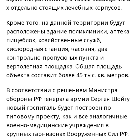
х отдельно стоящих лечебных корпусов.
Кроме того, на данной территории будут
расположены здание поликлиники, аптека,
пищеблок, хозяйственные служб,
кислородная станция, часовня, два
контрольно-пропускных пункта и
вертолетная площадка. Общая площадь
объекта составит более 45 тыс. кв. метров.
В соответствии с решением Министра
обороны РФ генерала армии Сергея Шойгу
новый госпиталь будет построен по
типовому проекту, как и все аналогичные
военно-медицинские учреждения в
крупных гарнизонах Вооруженных Сил РФ.