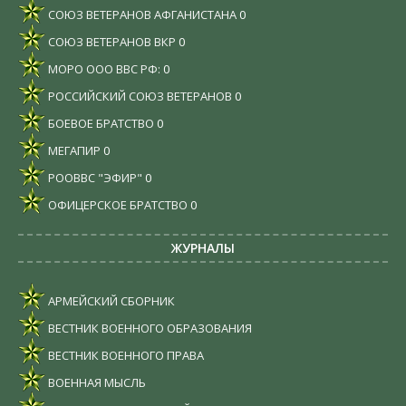
СОЮЗ ВЕТЕРАНОВ АФГАНИСТАНА
0
СОЮЗ ВЕТЕРАНОВ ВКР
0
МОРО ООО ВВС РФ:
0
РОССИЙСКИЙ СОЮЗ ВЕТЕРАНОВ
0
БОЕВОЕ БРАТСТВО
0
МЕГАПИР
0
РООВВС "ЭФИР"
0
ОФИЦЕРСКОЕ БРАТСТВО
0
ЖУРНАЛЫ
АРМЕЙСКИЙ СБОРНИК
ВЕСТНИК ВОЕННОГО ОБРАЗОВАНИЯ
ВЕСТНИК ВОЕННОГО ПРАВА
ВОЕННАЯ МЫСЛЬ