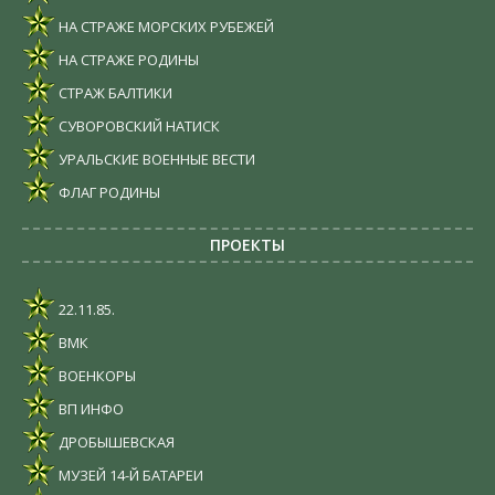
НА СТРАЖЕ МОРСКИХ РУБЕЖЕЙ
НА СТРАЖЕ РОДИНЫ
СТРАЖ БАЛТИКИ
СУВОРОВСКИЙ НАТИСК
УРАЛЬСКИЕ ВОЕННЫЕ ВЕСТИ
ФЛАГ РОДИНЫ
ПРОЕКТЫ
22.11.85.
ВМК
ВОЕНКОРЫ
ВП ИНФО
ДРОБЫШЕВСКАЯ
МУЗЕЙ 14-Й БАТАРЕИ