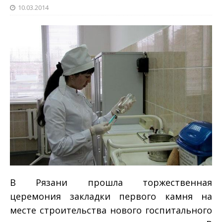
10.03.2014
В Рязани прошла торжественная
церемония закладки первого камня на
месте строительства нового госпитального