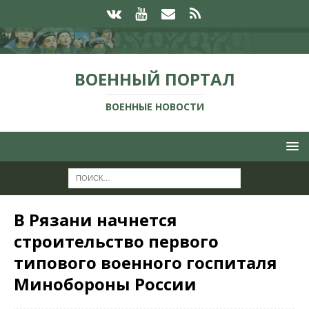
ВОЕННЫЙ ПОРТАЛ
ВОЕННЫЕ НОВОСТИ
В Рязани начнется
строительство первого
типового военного госпиталя
Минобороны России