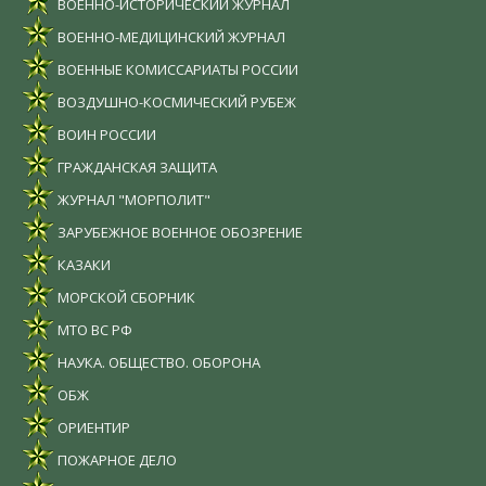
ВОЕННО-ИСТОРИЧЕСКИЙ ЖУРНАЛ
ВОЕННО-МЕДИЦИНСКИЙ ЖУРНАЛ
ВОЕННЫЕ КОМИССАРИАТЫ РОССИИ
ВОЗДУШНО-КОСМИЧЕСКИЙ РУБЕЖ
ВОИН РОССИИ
ГРАЖДАНСКАЯ ЗАЩИТА
ЖУРНАЛ "МОРПОЛИТ"
ЗАРУБЕЖНОЕ ВОЕННОЕ ОБОЗРЕНИЕ
КАЗАКИ
МОРСКОЙ СБОРНИК
МТО ВС РФ
НАУКА. ОБЩЕСТВО. ОБОРОНА
ОБЖ
ОРИЕНТИР
ПОЖАРНОЕ ДЕЛО