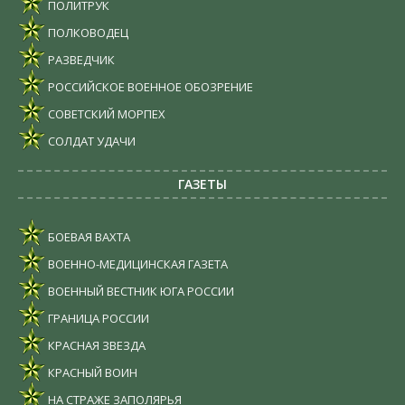
ПОЛИТРУК
ПОЛКОВОДЕЦ
РАЗВЕДЧИК
РОССИЙСКОЕ ВОЕННОЕ ОБОЗРЕНИЕ
СОВЕТСКИЙ МОРПЕХ
СОЛДАТ УДАЧИ
ГАЗЕТЫ
БОЕВАЯ ВАХТА
ВОЕННО-МЕДИЦИНСКАЯ ГАЗЕТА
ВОЕННЫЙ ВЕСТНИК ЮГА РОССИИ
ГРАНИЦА РОССИИ
КРАСНАЯ ЗВЕЗДА
КРАСНЫЙ ВОИН
НА СТРАЖЕ ЗАПОЛЯРЬЯ