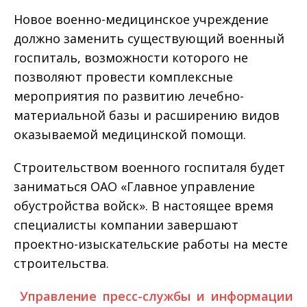
Новое военно-медицинское учреждение
должно заменить существующий военный
госпиталь, возможности которого не
позволяют провести комплексные
мероприятия по развитию лечебно-
материальной базы и расширению видов
оказываемой медицинской помощи.
Строительством военного госпиталя будет
заниматься ОАО «Главное управление
обустройства войск». В настоящее время
специалисты компании завершают
проектно-изыскательские работы на месте
строительства.
Управление пресс-службы и информации