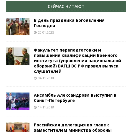
СЕЙЧАС ЧИТАЮТ
В день праздника Богоявления
Господня
20.01.2025
Факультет переподготовки и
повышения квалификации Военного
института (управления национальной
обороной) ВАГШ ВС РФ провел выпуск
слушателей
04.11.2018
Ансамбль Александрова выступил в
Санкт-Петербурге
14.11.2018
Российская делегация во главе с
заместителем Министра обороны