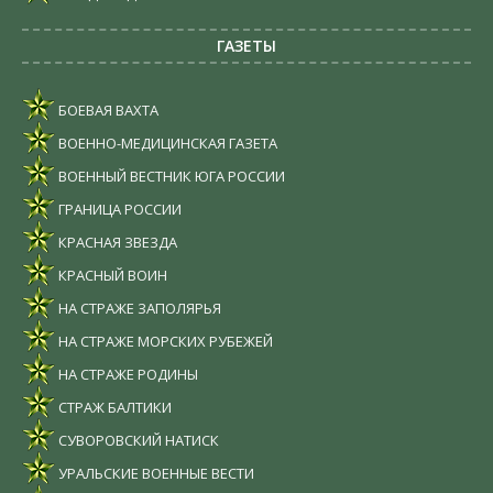
ГАЗЕТЫ
БОЕВАЯ ВАХТА
ВОЕННО-МЕДИЦИНСКАЯ ГАЗЕТА
ВОЕННЫЙ ВЕСТНИК ЮГА РОССИИ
ГРАНИЦА РОССИИ
КРАСНАЯ ЗВЕЗДА
КРАСНЫЙ ВОИН
НА СТРАЖЕ ЗАПОЛЯРЬЯ
НА СТРАЖЕ МОРСКИХ РУБЕЖЕЙ
НА СТРАЖЕ РОДИНЫ
СТРАЖ БАЛТИКИ
СУВОРОВСКИЙ НАТИСК
УРАЛЬСКИЕ ВОЕННЫЕ ВЕСТИ