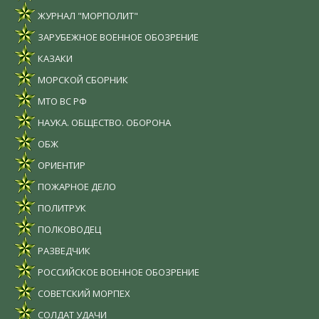
ЖУРНАЛ "МОРПОЛИТ"
ЗАРУБЕЖНОЕ ВОЕННОЕ ОБОЗРЕНИЕ
КАЗАКИ
МОРСКОЙ СБОРНИК
МТО ВС РФ
НАУКА. ОБЩЕСТВО. ОБОРОНА
ОБЖ
ОРИЕНТИР
ПОЖАРНОЕ ДЕЛО
ПОЛИТРУК
ПОЛКОВОДЕЦ
РАЗВЕДЧИК
РОССИЙСКОЕ ВОЕННОЕ ОБОЗРЕНИЕ
СОВЕТСКИЙ МОРПЕХ
СОЛДАТ УДАЧИ