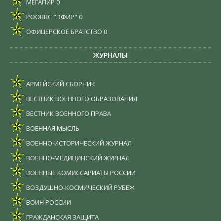
МЕГАПИР
0
РООВВС "ЭФИР"
0
ОФИЦЕРСКОЕ БРАТСТВО
0
ЖУРНАЛЫ
АРМЕЙСКИЙ СБОРНИК
ВЕСТНИК ВОЕННОГО ОБРАЗОВАНИЯ
ВЕСТНИК ВОЕННОГО ПРАВА
ВОЕННАЯ МЫСЛЬ
ВОЕННО-ИСТОРИЧЕСКИЙ ЖУРНАЛ
ВОЕННО-МЕДИЦИНСКИЙ ЖУРНАЛ
ВОЕННЫЕ КОМИССАРИАТЫ РОССИИ
ВОЗДУШНО-КОСМИЧЕСКИЙ РУБЕЖ
ВОИН РОССИИ
ГРАЖДАНСКАЯ ЗАЩИТА