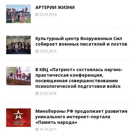
АРТЕРИИ ЖИЗНИ
03.09.2014
Культурный центр Вооруженных Сил
собирает военных писателей и поэтов
21.01.2015
В КВЦ «Патриот» состоялась научно-
практическая конференция,
посвященная совершенствованию
психологической подготовки войск
27.02.2018
Минобороны РФ продолжает развитие
уникального интернет-портала
«Память народа»
31.10.2017