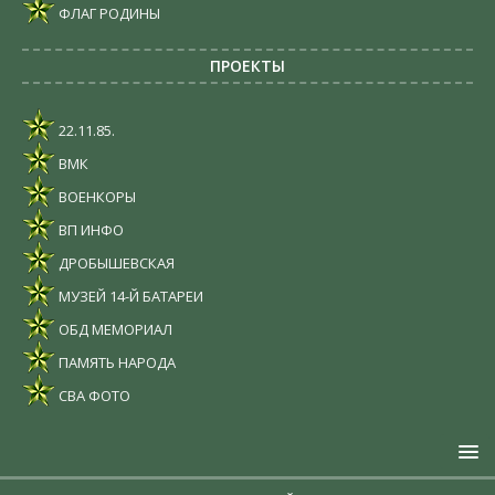
ФЛАГ РОДИНЫ
ПРОЕКТЫ
22.11.85.
ВМК
ВОЕНКОРЫ
ВП ИНФО
ДРОБЫШЕВСКАЯ
МУЗЕЙ 14-Й БАТАРЕИ
ОБД МЕМОРИАЛ
ПАМЯТЬ НАРОДА
СВА ФОТО