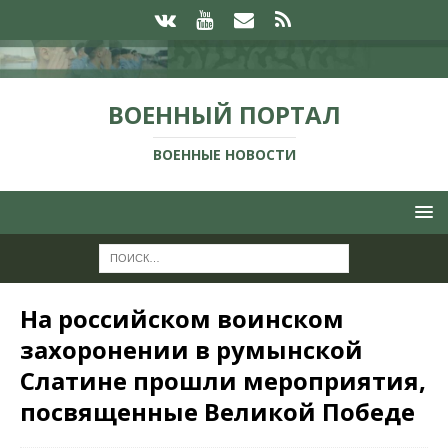
ВОЕННЫЙ ПОРТАЛ
ВОЕННЫЕ НОВОСТИ
На российском воинском
захоронении в румынской
Слатине прошли мероприятия,
посвященные Великой Победе