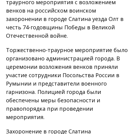
траурного мероприятия с возложением
венков на российском воинском
захоронении в городе Слатина уезда Олт в
честь 74-годовщины Победы в Великой
Отечественной войне.
Торжественно-траурное мероприятие было
организовано администрацией города. В
церемонии возложения венков приняли
участие сотрудники Посольства России в
Румынии и представители военного
гарнизона. Полицией города были
обеспечены меры безопасности и
правопорядка при проведении
мероприятия.
Захоронение в городе Слатина