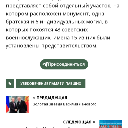
представляет собой отдельный участок, на
котором расположен монумент, одна
братская и 6 индивидуальных могил, в
которых покоятся 48 советских
военнослужащих, имена 15 из них были
установлены представительством.
Присоединиться
УВЕКОВЕЧЕНИЕ ПАМЯТИ ПАВШИХ
ПРЕДЫДУЩАЯ
Золотая Звезда Василия Ланового
СЛЕДУЮЩАЯ