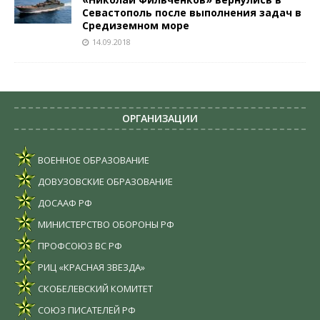
Севастополь после выполнения задач в
Средиземном море
14.09.2018
ОРГАНИЗАЦИИ
ВОЕННОЕ ОБРАЗОВАНИЕ
ДОВУЗОВСКИЕ ОБРАЗОВАНИЕ
ДОСААФ РФ
МИНИСТЕРСТВО ОБОРОНЫ РФ
ПРОФСОЮЗ ВС РФ
РИЦ «КРАСНАЯ ЗВЕЗДА»
СКОБЕЛЕВСКИЙ КОМИТЕТ
СОЮЗ ПИСАТЕЛЕЙ РФ