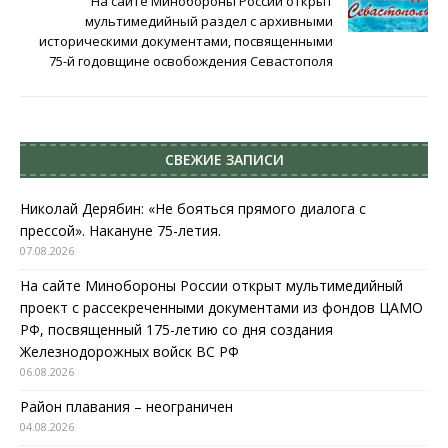
На сайте Минобороны России открыт
мультимедийный раздел с архивными
историческими документами, посвященными
75-й годовщине освобождения Севастополя
СВЕЖИЕ ЗАПИСИ
Николай Дерябин: «Не бояться прямого диалога с
прессой». Накануне 75-летия.
07.08.2026
На сайте Минобороны России открыт мультимедийный
проект с рассекреченными документами из фондов ЦАМО
РФ, посвященный 175-летию со дня создания
Железнодорожных войск ВС РФ
06.08.2026
Район плавания – неограничен
04.08.2026