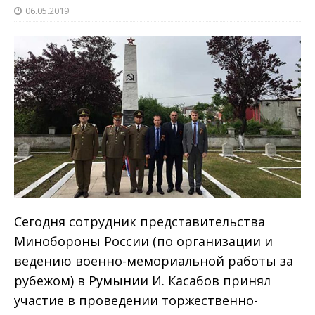
06.05.2019
Сегодня сотрудник представительства
Минобороны России (по организации и
ведению военно-мемориальной работы за
рубежом) в Румынии И. Касабов принял
участие в проведении торжественно-