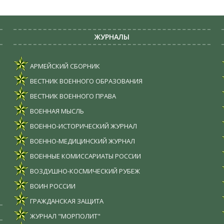
ЖУРНАЛЫ
АРМЕЙСКИЙ СБОРНИК
ВЕСТНИК ВОЕННОГО ОБРАЗОВАНИЯ
ВЕСТНИК ВОЕННОГО ПРАВА
ВОЕННАЯ МЫСЛЬ
ВОЕННО-ИСТОРИЧЕСКИЙ ЖУРНАЛ
ВОЕННО-МЕДИЦИНСКИЙ ЖУРНАЛ
ВОЕННЫЕ КОМИССАРИАТЫ РОССИИ
ВОЗДУШНО-КОСМИЧЕСКИЙ РУБЕЖ
ВОИН РОССИИ
ГРАЖДАНСКАЯ ЗАЩИТА
ЖУРНАЛ "МОРПОЛИТ"