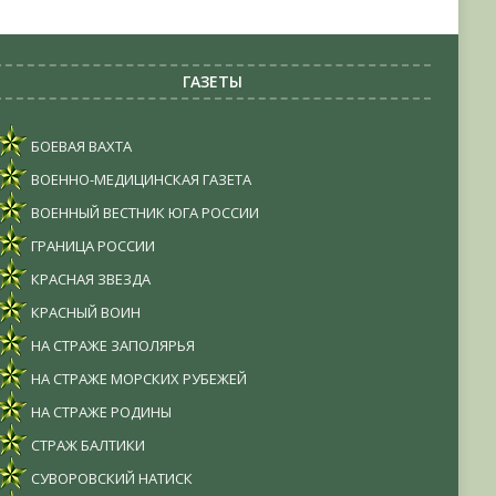
ГАЗЕТЫ
БОЕВАЯ ВАХТА
ВОЕННО-МЕДИЦИНСКАЯ ГАЗЕТА
ВОЕННЫЙ ВЕСТНИК ЮГА РОССИИ
ГРАНИЦА РОССИИ
КРАСНАЯ ЗВЕЗДА
КРАСНЫЙ ВОИН
НА СТРАЖЕ ЗАПОЛЯРЬЯ
НА СТРАЖЕ МОРСКИХ РУБЕЖЕЙ
НА СТРАЖЕ РОДИНЫ
СТРАЖ БАЛТИКИ
СУВОРОВСКИЙ НАТИСК