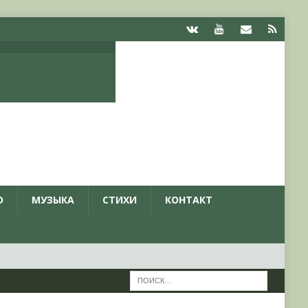
О
МУЗЫКА
СТИХИ
КОНТАКТ