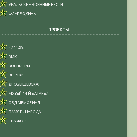
УРАЛЬСКИЕ ВОЕННЫЕ ВЕСТИ
ФЛАГ РОДИНЫ
ПРОЕКТЫ
22.11.85.
ВМК
ВОЕНКОРЫ
ВП ИНФО
ДРОБЫШЕВСКАЯ
МУЗЕЙ 14-Й БАТАРЕИ
ОБД МЕМОРИАЛ
ПАМЯТЬ НАРОДА
СВА ФОТО