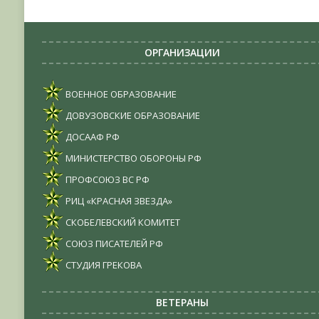
ОРГАНИЗАЦИИ
ВОЕННОЕ ОБРАЗОВАНИЕ
ДОВУЗОВСКИЕ ОБРАЗОВАНИЕ
ДОСААФ РФ
МИНИСТЕРСТВО ОБОРОНЫ РФ
ПРОФСОЮЗ ВС РФ
РИЦ «КРАСНАЯ ЗВЕЗДА»
СКОБЕЛЕВСКИЙ КОМИТЕТ
СОЮЗ ПИСАТЕЛЕЙ РФ
СТУДИЯ ГРЕКОВА
ВЕТЕРАНЫ