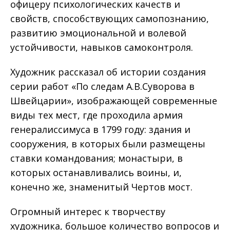
офицеру психологических качеств и
свойств, способствующих самопознанию,
развитию эмоциональной и волевой
устойчивости, навыков самоконтроля.
Художник рассказал об истории создания
серии работ «По следам А.В.Суворова в
Швейцарии», изображающей современные
виды тех мест, где проходила армия
генералиссимуса в 1799 году: здания и
сооружения, в которых были размещены
ставки командования; монастыри, в
которых останавливались воины, и,
конечно же, знаменитый Чертов мост.
Огромный интерес к творчеству
художника, большое количество вопросов и