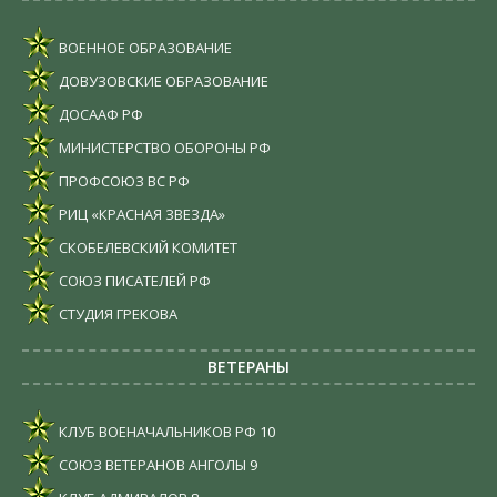
ВОЕННОЕ ОБРАЗОВАНИЕ
ДОВУЗОВСКИЕ ОБРАЗОВАНИЕ
ДОСААФ РФ
МИНИСТЕРСТВО ОБОРОНЫ РФ
ПРОФСОЮЗ ВС РФ
РИЦ «КРАСНАЯ ЗВЕЗДА»
СКОБЕЛЕВСКИЙ КОМИТЕТ
СОЮЗ ПИСАТЕЛЕЙ РФ
СТУДИЯ ГРЕКОВА
ВЕТЕРАНЫ
КЛУБ ВОЕНАЧАЛЬНИКОВ РФ
10
СОЮЗ ВЕТЕРАНОВ АНГОЛЫ
9