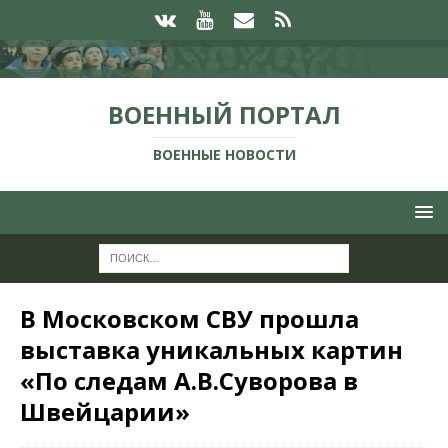
ВОЕННЫЙ ПОРТАЛ
ВОЕННЫЕ НОВОСТИ
В Московском СВУ прошла
выставка уникальных картин
«По следам А.В.Суворова в
Швейцарии»