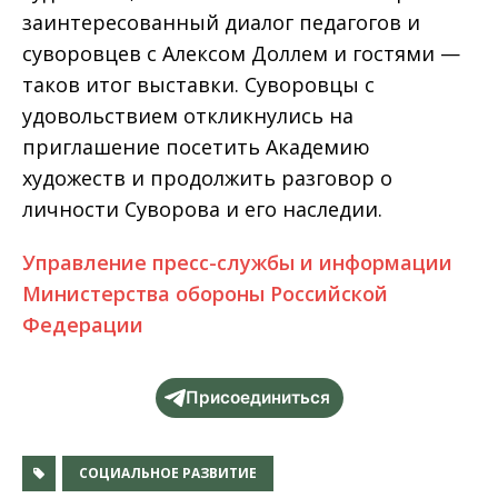
заинтересованный диалог педагогов и
суворовцев с Алексом Доллем и гостями —
таков итог выставки. Суворовцы с
удовольствием откликнулись на
приглашение посетить Академию
художеств и продолжить разговор о
личности Суворова и его наследии.
Управление пресс-службы и информации
Министерства обороны Российской
Федерации
Присоединиться
СОЦИАЛЬНОЕ РАЗВИТИЕ