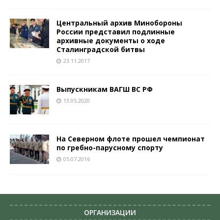
Центральный архив Минобороны
России представил подлинные
архивные документы о ходе
Сталинградской битвы
23.11.2017
Выпускникам ВАГШ ВС РФ
13.05.2020
На Северном флоте прошел чемпионат
по гребно-парусному спорту
05.07.2016
ОРГАНИЗАЦИИ