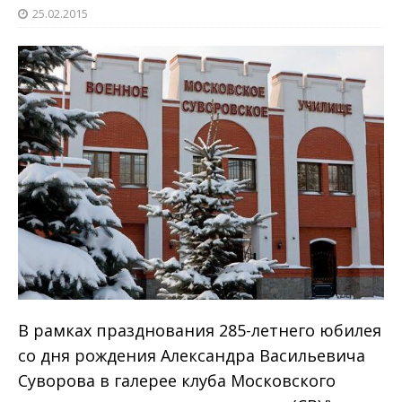
25.02.2015
В рамках празднования 285-летнего юбилея
со дня рождения Александра Васильевича
Суворова в галерее клуба Московского