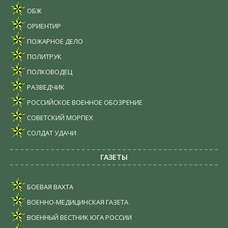
ОБЖ
ОРИЕНТИР
ПОЖАРНОЕ ДЕЛО
ПОЛИТРУК
ПОЛКОВОДЕЦ
РАЗВЕДЧИК
РОССИЙСКОЕ ВОЕННОЕ ОБОЗРЕНИЕ
СОВЕТСКИЙ МОРПЕХ
СОЛДАТ УДАЧИ
ГАЗЕТЫ
БОЕВАЯ ВАХТА
ВОЕННО-МЕДИЦИНСКАЯ ГАЗЕТА
ВОЕННЫЙ ВЕСТНИК ЮГА РОССИИ