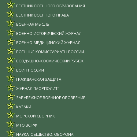
ВЕСТНИК ВОЕННОГО ОБРАЗОВАНИЯ
ВЕСТНИК ВОЕННОГО ПРАВА
ВОЕННАЯ МЫСЛЬ
ВОЕННО-ИСТОРИЧЕСКИЙ ЖУРНАЛ
ВОЕННО-МЕДИЦИНСКИЙ ЖУРНАЛ
ВОЕННЫЕ КОМИССАРИАТЫ РОССИИ
ВОЗДУШНО-КОСМИЧЕСКИЙ РУБЕЖ
ВОИН РОССИИ
ГРАЖДАНСКАЯ ЗАЩИТА
ЖУРНАЛ "МОРПОЛИТ"
ЗАРУБЕЖНОЕ ВОЕННОЕ ОБОЗРЕНИЕ
КАЗАКИ
МОРСКОЙ СБОРНИК
МТО ВС РФ
НАУКА. ОБЩЕСТВО. ОБОРОНА