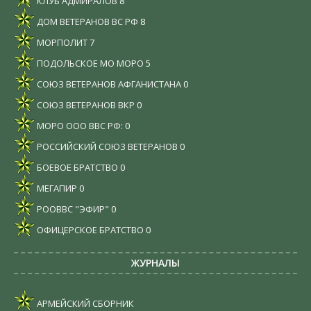
КЛУБ АДМИРАЛОВ
8
ДОМ ВЕТЕРАНОВ ВС РФ
8
МОРПОЛИТ
7
ПОДОЛЬСКОЕ МО МОРО
5
СОЮЗ ВЕТЕРАНОВ АФГАНИСТАНА
0
СОЮЗ ВЕТЕРАНОВ ВКР
0
МОРО ООО ВВС РФ:
0
РОССИЙСКИЙ СОЮЗ ВЕТЕРАНОВ
0
БОЕВОЕ БРАТСТВО
0
МЕГАПИР
0
РООВВС "ЭФИР"
0
ОФИЦЕРСКОЕ БРАТСТВО
0
ЖУРНАЛЫ
АРМЕЙСКИЙ СБОРНИК