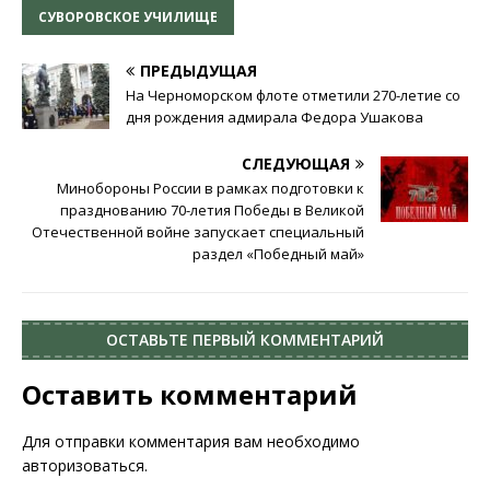
СУВОРОВСКОЕ УЧИЛИЩЕ
ПРЕДЫДУЩАЯ
На Черноморском флоте отметили 270-летие со
дня рождения адмирала Федора Ушакова
СЛЕДУЮЩАЯ
Минобороны России в рамках подготовки к
празднованию 70-летия Победы в Великой
Отечественной войне запускает специальный
раздел «Победный май»
ОСТАВЬТЕ ПЕРВЫЙ КОММЕНТАРИЙ
Оставить комментарий
Для отправки комментария вам необходимо
авторизоваться
.