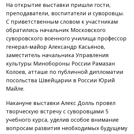
На открытие выставки пришли гости,
преподаватели, воспитатели и суворовцы.
С приветственным словом к участникам
обратились начальник Московского
суворовского военного училища профессор
генерал-майор Александр Касьянов,
заместитель начальника Управления
культуры Минобороны России Рамазан
Колоев, атташе по публичной дипломатии
посольства Швейцарии в России Юрий
Майле.
Накануне выставки Алекс Долль провел
творческую встречу с суворовцами 5
учебного курса, уделив особое внимание
вопросам развития необходимых будущему