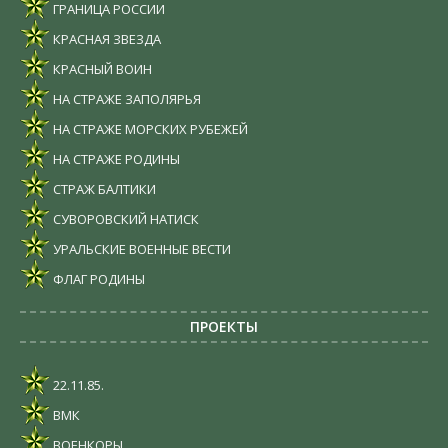
ГРАНИЦА РОССИИ
КРАСНАЯ ЗВЕЗДА
КРАСНЫЙ ВОИН
НА СТРАЖЕ ЗАПОЛЯРЬЯ
НА СТРАЖЕ МОРСКИХ РУБЕЖЕЙ
НА СТРАЖЕ РОДИНЫ
СТРАЖ БАЛТИКИ
СУВОРОВСКИЙ НАТИСК
УРАЛЬСКИЕ ВОЕННЫЕ ВЕСТИ
ФЛАГ РОДИНЫ
ПРОЕКТЫ
22.11.85.
ВМК
ВОЕНКОРЫ