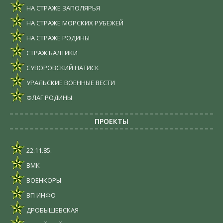
НА СТРАЖЕ ЗАПОЛЯРЬЯ
НА СТРАЖЕ МОРСКИХ РУБЕЖЕЙ
НА СТРАЖЕ РОДИНЫ
СТРАЖ БАЛТИКИ
СУВОРОВСКИЙ НАТИСК
УРАЛЬСКИЕ ВОЕННЫЕ ВЕСТИ
ФЛАГ РОДИНЫ
ПРОЕКТЫ
22.11.85.
ВМК
ВОЕНКОРЫ
ВП ИНФО
ДРОБЫШЕВСКАЯ