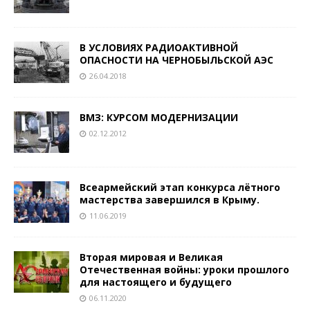
В УСЛОВИЯХ РАДИОАКТИВНОЙ
ОПАСНОСТИ НА ЧЕРНОБЫЛЬСКОЙ АЭС
26.04.2018
ВМЗ: КУРСОМ МОДЕРНИЗАЦИИ
02.12.2012
Всеармейский этап конкурса лётного
мастерства завершился в Крыму.
11.06.2019
Вторая мировая и Великая
Отечественная войны: уроки прошлого
для настоящего и будущего
06.11.2020