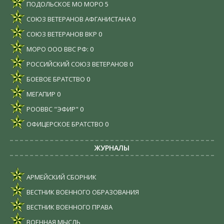
ПОДОЛЬСКОЕ МО МОРО
5
СОЮЗ ВЕТЕРАНОВ АФГАНИСТАНА
0
СОЮЗ ВЕТЕРАНОВ ВКР
0
МОРО ООО ВВС РФ:
0
РОССИЙСКИЙ СОЮЗ ВЕТЕРАНОВ
0
БОЕВОЕ БРАТСТВО
0
МЕГАПИР
0
РООВВС "ЭФИР"
0
ОФИЦЕРСКОЕ БРАТСТВО
0
ЖУРНАЛЫ
АРМЕЙСКИЙ СБОРНИК
ВЕСТНИК ВОЕННОГО ОБРАЗОВАНИЯ
ВЕСТНИК ВОЕННОГО ПРАВА
ВОЕННАЯ МЫСЛЬ