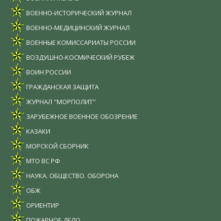
ВОЕННО-ИСТОРИЧЕСКИЙ ЖУРНАЛ
ВОЕННО-МЕДИЦИНСКИЙ ЖУРНАЛ
ВОЕННЫЕ КОМИССАРИАТЫ РОССИИ
ВОЗДУШНО-КОСМИЧЕСКИЙ РУБЕЖ
ВОИН РОССИИ
ГРАЖДАНСКАЯ ЗАЩИТА
ЖУРНАЛ "МОРПОЛИТ"
ЗАРУБЕЖНОЕ ВОЕННОЕ ОБОЗРЕНИЕ
КАЗАКИ
МОРСКОЙ СБОРНИК
МТО ВС РФ
НАУКА. ОБЩЕСТВО. ОБОРОНА
ОБЖ
ОРИЕНТИР
ПОЖАРНОЕ ДЕЛО