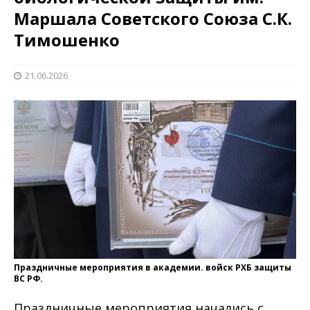
Маршала Советского Союза С.К.
Тимошенко
21.06.2026
Праздничные мероприятия в академии. войск РХБ защиты
ВС РФ.
Праздничные мероприятия начались с