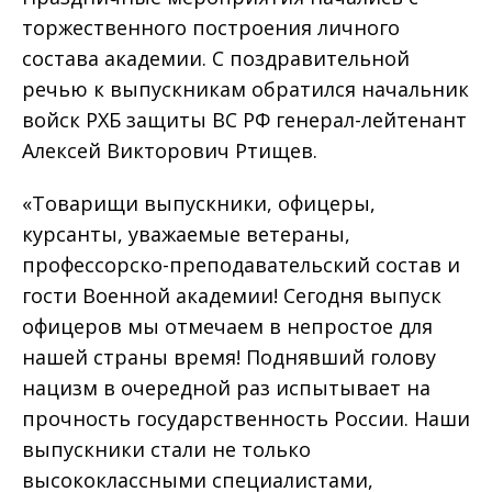
торжественного построения личного
состава академии. С поздравительной
речью к выпускникам обратился начальник
войск РХБ защиты ВС РФ генерал-лейтенант
Алексей Викторович Ртищев.
«Товарищи выпускники, офицеры,
курсанты, уважаемые ветераны,
профессорско-преподавательский состав и
гости Военной академии! Сегодня выпуск
офицеров мы отмечаем в непростое для
нашей страны время! Поднявший голову
нацизм в очередной раз испытывает на
прочность государственность России. Наши
выпускники стали не только
высококлассными специалистами,