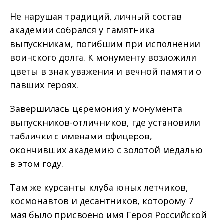
Не нарушая традиций, личный состав
академии собрался у памятника
выпускникам, погибшим при исполнении
воинского долга. К монументу возложили
цветы в знак уважения и вечной памяти о
павших героях.
Завершилась церемония у монумента
выпускников-отличников, где установили
таблички с именами офицеров,
окончивших академию с золотой медалью
в этом году.
Там же курсанты клуба юных летчиков,
космонавтов и десантников, которому 7
мая было присвоено имя Героя Российской