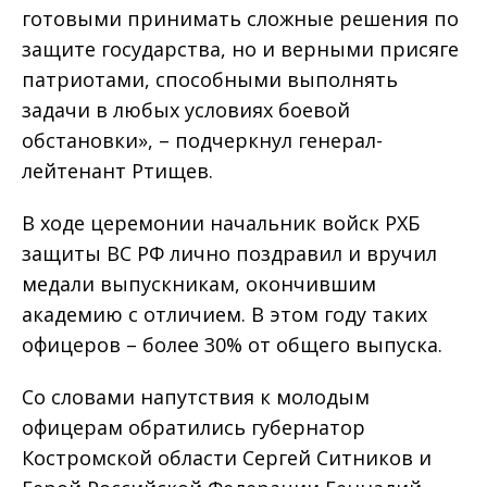
готовыми принимать сложные решения по
защите государства, но и верными присяге
патриотами, способными выполнять
задачи в любых условиях боевой
обстановки», – подчеркнул генерал-
лейтенант Ртищев.
В ходе церемонии начальник войск РХБ
защиты ВС РФ лично поздравил и вручил
медали выпускникам, окончившим
академию с отличием. В этом году таких
офицеров – более 30% от общего выпуска.
Со словами напутствия к молодым
офицерам обратились губернатор
Костромской области Сергей Ситников и