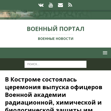
ВОЕННЫЙ ПОРТАЛ
ВОЕННЫЕ НОВОСТИ
В Костроме состоялась
церемония выпуска офицеров
Военной академии
радиационной, химической и
биологической защиты им.