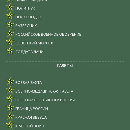
ПОЛИТРУК
ПОЛКОВОДЕЦ
РАЗВЕДЧИК
РОССИЙСКОЕ ВОЕННОЕ ОБОЗРЕНИЕ
СОВЕТСКИЙ МОРПЕХ
СОЛДАТ УДАЧИ
ГАЗЕТЫ
БОЕВАЯ ВАХТА
ВОЕННО-МЕДИЦИНСКАЯ ГАЗЕТА
ВОЕННЫЙ ВЕСТНИК ЮГА РОССИИ
ГРАНИЦА РОССИИ
КРАСНАЯ ЗВЕЗДА
КРАСНЫЙ ВОИН