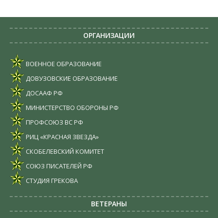
ОРГАНИЗАЦИИ
ВОЕННОЕ ОБРАЗОВАНИЕ
ДОВУЗОВСКИЕ ОБРАЗОВАНИЕ
ДОСААФ РФ
МИНИСТЕРСТВО ОБОРОНЫ РФ
ПРОФСОЮЗ ВС РФ
РИЦ «КРАСНАЯ ЗВЕЗДА»
СКОБЕЛЕВСКИЙ КОМИТЕТ
СОЮЗ ПИСАТЕЛЕЙ РФ
СТУДИЯ ГРЕКОВА
ВЕТЕРАНЫ