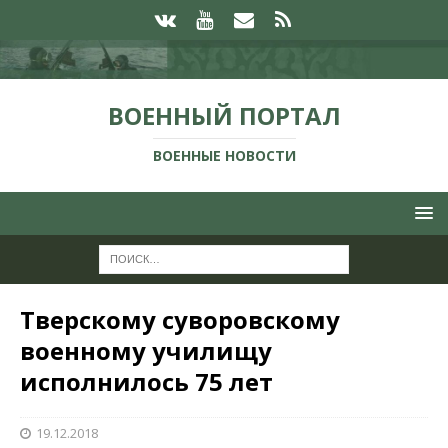
ВОЕННЫЙ ПОРТАЛ
ВОЕННЫЕ НОВОСТИ
Тверскому суворовскому
военному училищу
исполнилось 75 лет
19.12.2018