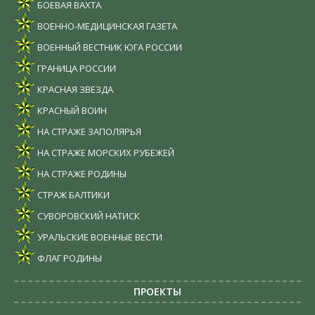
БОЕВАЯ ВАХТА
ВОЕННО-МЕДИЦИНСКАЯ ГАЗЕТА
ВОЕННЫЙ ВЕСТНИК ЮГА РОССИИ
ГРАНИЦА РОССИИ
КРАСНАЯ ЗВЕЗДА
КРАСНЫЙ ВОИН
НА СТРАЖЕ ЗАПОЛЯРЬЯ
НА СТРАЖЕ МОРСКИХ РУБЕЖЕЙ
НА СТРАЖЕ РОДИНЫ
СТРАЖ БАЛТИКИ
СУВОРОВСКИЙ НАТИСК
УРАЛЬСКИЕ ВОЕННЫЕ ВЕСТИ
ФЛАГ РОДИНЫ
ПРОЕКТЫ