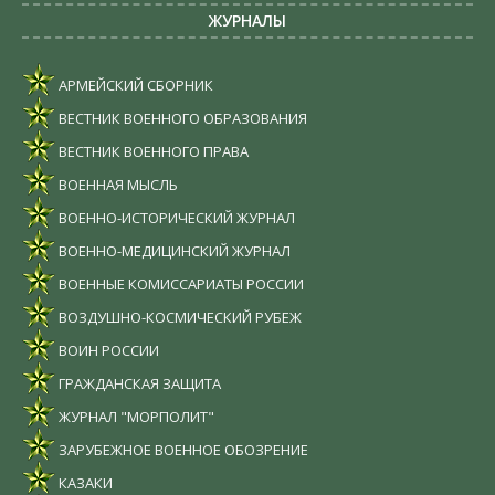
ЖУРНАЛЫ
АРМЕЙСКИЙ СБОРНИК
ВЕСТНИК ВОЕННОГО ОБРАЗОВАНИЯ
ВЕСТНИК ВОЕННОГО ПРАВА
ВОЕННАЯ МЫСЛЬ
ВОЕННО-ИСТОРИЧЕСКИЙ ЖУРНАЛ
ВОЕННО-МЕДИЦИНСКИЙ ЖУРНАЛ
ВОЕННЫЕ КОМИССАРИАТЫ РОССИИ
ВОЗДУШНО-КОСМИЧЕСКИЙ РУБЕЖ
ВОИН РОССИИ
ГРАЖДАНСКАЯ ЗАЩИТА
ЖУРНАЛ "МОРПОЛИТ"
ЗАРУБЕЖНОЕ ВОЕННОЕ ОБОЗРЕНИЕ
КАЗАКИ