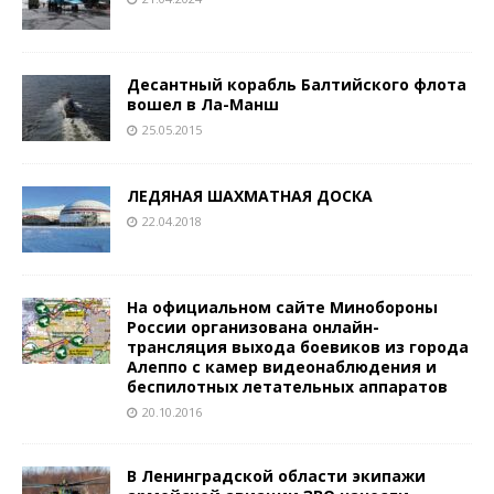
Десантный корабль Балтийского флота
вошел в Ла-Манш
25.05.2015
ЛЕДЯНАЯ ШАХМАТНАЯ ДОСКА
22.04.2018
На официальном сайте Минобороны
России организована онлайн-
трансляция выхода боевиков из города
Алеппо с камер видеонаблюдения и
беспилотных летательных аппаратов
20.10.2016
В Ленинградской области экипажи