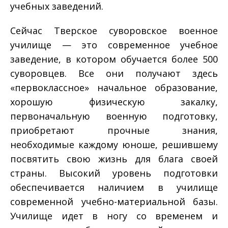
учебных заведений.
Сейчас Тверское суворовское военное
училище — это современное учебное
заведение, в котором обучается более 500
суворовцев. Все они получают здесь
«первоклассное» начальное образование,
хорошую физическую закалку,
первоначальную военную подготовку,
приобретают прочные знания,
необходимые каждому юноше, решившему
посвятить свою жизнь для блага своей
страны. Высокий уровень подготовки
обеспечивается наличием в училище
современной учебно-материальной базы.
Училище идет в ногу со временем и