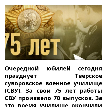
Очередной юбилей сегодня
празднует Тверское
суворовское военное училище
(СВУ). За свои 75 лет работы
СВУ произвело 70 выпусков. За
это время училище окончили