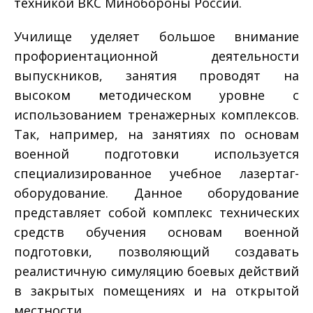
техникой ВКС Минобороны России.
Училище уделяет большое внимание
профориентационной деятельности
выпускников, занятия проводят на
высоком методическом уровне с
использованием тренажерных комплексов.
Так, например, на занятиях по основам
военной подготовки используется
специализированное учебное лазертаг-
оборудование. Данное оборудование
представляет собой комплекс технических
средств обучения основам военной
подготовки, позволяющий создавать
реалистичную симуляцию боевых действий
в закрытых помещениях и на открытой
местности.