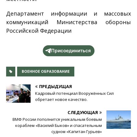
Департамент информации и массовых
коммуникаций Министерства обороны
Российской Федерации
Присоединиться
ВОЕННОЕ ОБРАЗОВАНИЕ
ПРЕДЫДУЩАЯ
Кадровый потенциал Вооружённых Сил
обретает новое качество.
СЛЕДУЮЩАЯ
ВМФ России пополнится уникальным боевым
кораблем «Василий Быков» и спасательным
судном «Капитан Гурьев»