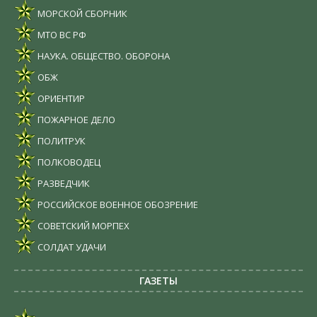
МОРСКОЙ СБОРНИК
МТО ВС РФ
НАУКА. ОБЩЕСТВО. ОБОРОНА
ОБЖ
ОРИЕНТИР
ПОЖАРНОЕ ДЕЛО
ПОЛИТРУК
ПОЛКОВОДЕЦ
РАЗВЕДЧИК
РОССИЙСКОЕ ВОЕННОЕ ОБОЗРЕНИЕ
СОВЕТСКИЙ МОРПЕХ
СОЛДАТ УДАЧИ
ГАЗЕТЫ