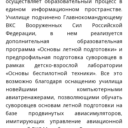
осуществляет образовательный процесс в
едином информационном пространстве.
Училище подчинено Главнокомандующему
ВКС Вооруженных Сил Российской
Федерации, в нем реализуется
дополнительная образовательная
программа «Основы летной подготовки» и
предпрофильная подготовка суворовцев в
рамках детско-взрослой лаборатории
«Основы беспилотной техники». Все это
возможно благодаря оснащению училища
новейшими компьютерными
авиатренажерами, позволяющими обучать
суворовцев основам летной подготовки на
базе продвинутых авиасимуляторов,
имитирующих управление авиационной