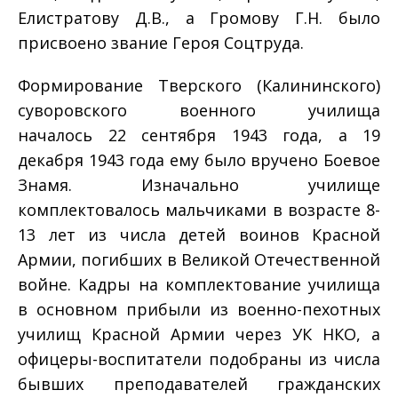
Елистратову Д.В., а Громову Г.Н. было
присвоено звание Героя Соцтруда.
Формирование Тверского (Калининского)
суворовского военного училища
началось 22 сентября 1943 года, а 19
декабря 1943 года ему было вручено Боевое
Знамя. Изначально училище
комплектовалось мальчиками в возрасте 8-
13 лет из числа детей воинов Красной
Армии, погибших в Великой Отечественной
войне. Кадры на комплектование училища
в основном прибыли из военно-пехотных
училищ Красной Армии через УК НКО, а
офицеры-воспитатели подобраны из числа
бывших преподавателей гражданских