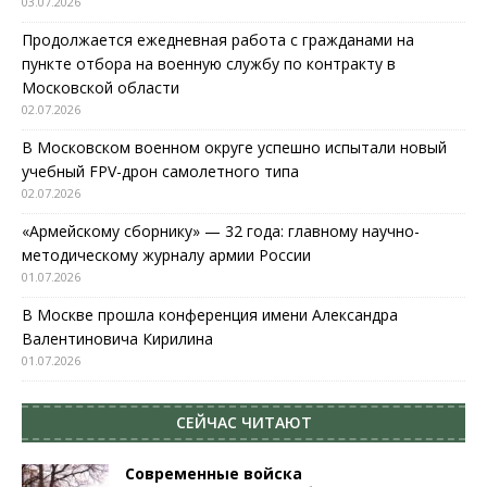
03.07.2026
Продолжается ежедневная работа с гражданами на
пункте отбора на военную службу по контракту в
Московской области
02.07.2026
В Московском военном округе успешно испытали новый
учебный FPV-дрон самолетного типа
02.07.2026
«Армейскому сборнику» — 32 года: главному научно-
методическому журналу армии России
01.07.2026
В Москве прошла конференция имени Александра
Валентиновича Кирилина
01.07.2026
СЕЙЧАС ЧИТАЮТ
Современные войска