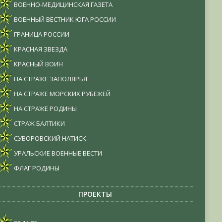
ВОЕННО-МЕДИЦИНСКАЯ ГАЗЕТА
ВОЕННЫЙ ВЕСТНИК ЮГА РОССИИ
ГРАНИЦА РОССИИ
КРАСНАЯ ЗВЕЗДА
КРАСНЫЙ ВОИН
НА СТРАЖЕ ЗАПОЛЯРЬЯ
НА СТРАЖЕ МОРСКИХ РУБЕЖЕЙ
НА СТРАЖЕ РОДИНЫ
СТРАЖ БАЛТИКИ
СУВОРОВСКИЙ НАТИСК
УРАЛЬСКИЕ ВОЕННЫЕ ВЕСТИ
ФЛАГ РОДИНЫ
ПРОЕКТЫ