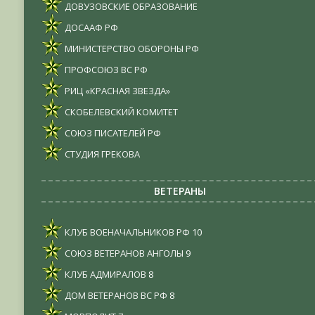
ДОВУЗОВСКИЕ ОБРАЗОВАНИЕ
ДОСААФ РФ
МИНИСТЕРСТВО ОБОРОНЫ РФ
ПРОФСОЮЗ ВС РФ
РИЦ «КРАСНАЯ ЗВЕЗДА»
СКОБЕЛЕВСКИЙ КОМИТЕТ
СОЮЗ ПИСАТЕЛЕЙ РФ
СТУДИЯ ГРЕКОВА
ВЕТЕРАНЫ
КЛУБ ВОЕНАЧАЛЬНИКОВ РФ
10
СОЮЗ ВЕТЕРАНОВ АНГОЛЫ
9
КЛУБ АДМИРАЛОВ
8
ДОМ ВЕТЕРАНОВ ВС РФ
8