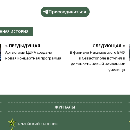
Присоединиться
ННАЯ ИСТОРИЯ
ПРЕДЫДУЩАЯ
СЛЕДУЮЩАЯ
Артистами ЦДРА создана
В филиале Нахимовского ВМУ
новая концертная программа
в Севастополе вступил в
должность новый начальник
училища
ЖУРНАЛЫ
АРМЕЙСКИЙ СБОРНИК