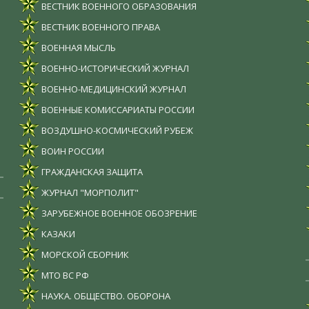
ВЕСТНИК ВОЕННОГО ОБРАЗОВАНИЯ
ВЕСТНИК ВОЕННОГО ПРАВА
ВОЕННАЯ МЫСЛЬ
ВОЕННО-ИСТОРИЧЕСКИЙ ЖУРНАЛ
ВОЕННО-МЕДИЦИНСКИЙ ЖУРНАЛ
ВОЕННЫЕ КОМИССАРИАТЫ РОССИИ
ВОЗДУШНО-КОСМИЧЕСКИЙ РУБЕЖ
ВОИН РОССИИ
ГРАЖДАНСКАЯ ЗАЩИТА
ЖУРНАЛ "МОРПОЛИТ"
ЗАРУБЕЖНОЕ ВОЕННОЕ ОБОЗРЕНИЕ
КАЗАКИ
МОРСКОЙ СБОРНИК
МТО ВС РФ
НАУКА. ОБЩЕСТВО. ОБОРОНА