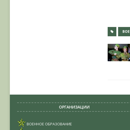
ВОЕ
ОРГАНИЗАЦИИ
ВОЕННОЕ ОБРАЗОВАНИЕ