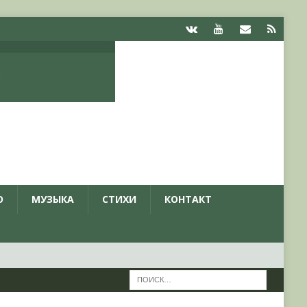
О
МУЗЫКА
СТИХИ
КОНТАКТ