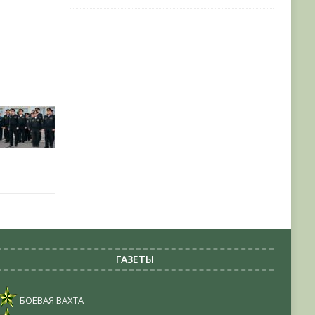
ГАЗЕТЫ
БОЕВАЯ ВАХТА