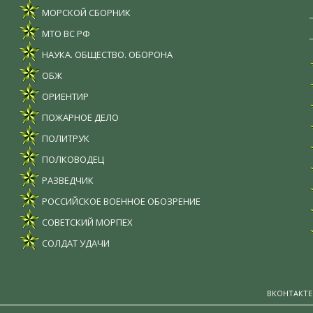
МОРСКОЙ СБОРНИК
МТО ВС РФ
НАУКА. ОБЩЕСТВО. ОБОРОНА
ОБЖ
ОРИЕНТИР
ПОЖАРНОЕ ДЕЛО
ПОЛИТРУК
ПОЛКОВОДЕЦ
РАЗВЕДЧИК
РОССИЙСКОЕ ВОЕННОЕ ОБОЗРЕНИЕ
СОВЕТСКИЙ МОРПЕХ
СОЛДАТ УДАЧИ
ВКОНТАКТЕ