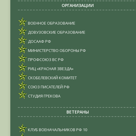
ОРГАНИЗАЦИИ
ВОЕННОЕ ОБРАЗОВАНИЕ
ДОВУЗОВСКИЕ ОБРАЗОВАНИЕ
ДОСААФ РФ
МИНИСТЕРСТВО ОБОРОНЫ РФ
ПРОФСОЮЗ ВС РФ
РИЦ «КРАСНАЯ ЗВЕЗДА»
СКОБЕЛЕВСКИЙ КОМИТЕТ
СОЮЗ ПИСАТЕЛЕЙ РФ
СТУДИЯ ГРЕКОВА
ВЕТЕРАНЫ
КЛУБ ВОЕНАЧАЛЬНИКОВ РФ
10