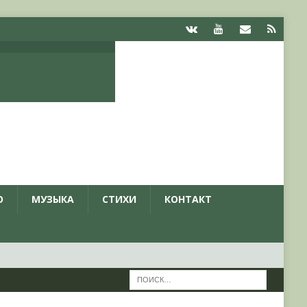
О
МУЗЫКА
СТИХИ
КОНТАКТ