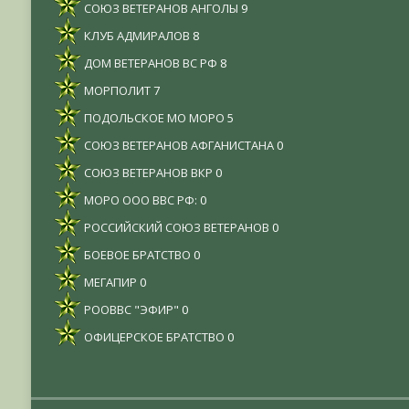
СОЮЗ ВЕТЕРАНОВ АНГОЛЫ
9
КЛУБ АДМИРАЛОВ
8
ДОМ ВЕТЕРАНОВ ВС РФ
8
МОРПОЛИТ
7
ПОДОЛЬСКОЕ МО МОРО
5
СОЮЗ ВЕТЕРАНОВ АФГАНИСТАНА
0
СОЮЗ ВЕТЕРАНОВ ВКР
0
МОРО ООО ВВС РФ:
0
РОССИЙСКИЙ СОЮЗ ВЕТЕРАНОВ
0
БОЕВОЕ БРАТСТВО
0
МЕГАПИР
0
РООВВС "ЭФИР"
0
ОФИЦЕРСКОЕ БРАТСТВО
0