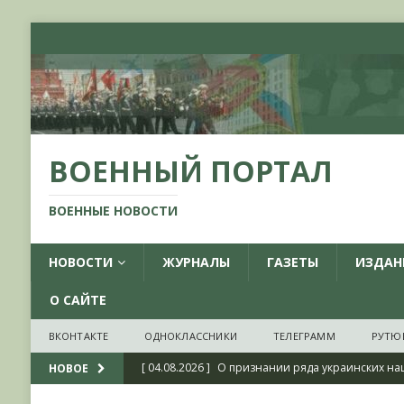
ВОЕННЫЙ ПОРТАЛ
ВОЕННЫЕ НОВОСТИ
НОВОСТИ
ЖУРНАЛЫ
ГАЗЕТЫ
ИЗДАН
О САЙТЕ
ВКОНТАКТЕ
ОДНОКЛАССНИКИ
ТЕЛЕГРАММ
РУТЮ
[ 04.08.2026 ]
О признании ряда украинских на
НОВОЕ
НОВОСТИ