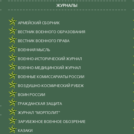
ЖУРНАЛЫ
АРМЕЙСКИЙ СБОРНИК
ВЕСТНИК ВОЕННОГО ОБРАЗОВАНИЯ
ВЕСТНИК ВОЕННОГО ПРАВА
ВОЕННАЯ МЫСЛЬ
ВОЕННО-ИСТОРИЧЕСКИЙ ЖУРНАЛ
ВОЕННО-МЕДИЦИНСКИЙ ЖУРНАЛ
ВОЕННЫЕ КОМИССАРИАТЫ РОССИИ
ВОЗДУШНО-КОСМИЧЕСКИЙ РУБЕЖ
ВОИН РОССИИ
ГРАЖДАНСКАЯ ЗАЩИТА
ЖУРНАЛ "МОРПОЛИТ"
ЗАРУБЕЖНОЕ ВОЕННОЕ ОБОЗРЕНИЕ
КАЗАКИ