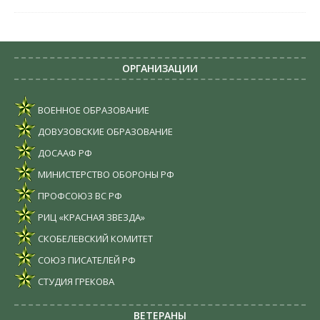
ОРГАНИЗАЦИИ
ВОЕННОЕ ОБРАЗОВАНИЕ
ДОВУЗОВСКИЕ ОБРАЗОВАНИЕ
ДОСААФ РФ
МИНИСТЕРСТВО ОБОРОНЫ РФ
ПРОФСОЮЗ ВС РФ
РИЦ «КРАСНАЯ ЗВЕЗДА»
СКОБЕЛЕВСКИЙ КОМИТЕТ
СОЮЗ ПИСАТЕЛЕЙ РФ
СТУДИЯ ГРЕКОВА
ВЕТЕРАНЫ