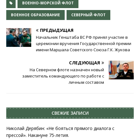
ВОЕННО-МОРСКОЙ ФЛОТ
ВОЕННОЕ ОБРАЗОВАНИЕ
СЕВЕРНЫЙ ФЛОТ
ПРЕДЫДУЩАЯ
Начальник Генштаба ВС РФ принял участие в
церемонии вручения Государственной премии
имени Маршала Советского Союза Г.К. Жукова
СЛЕДУЮЩАЯ
На Северном флоте назначен новый
заместитель командующего по работе с
личным составом
СВЕЖИЕ ЗАПИСИ
Николай Дерябин: «Не бояться прямого диалога с
прессой». Накануне 75-летия.