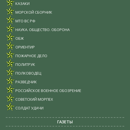
КАЗАКИ
МОРСКОЙ СБОРНИК
МТО ВС РФ
НАУКА. ОБЩЕСТВО. ОБОРОНА
ОБЖ
ОРИЕНТИР
ПОЖАРНОЕ ДЕЛО
ПОЛИТРУК
ПОЛКОВОДЕЦ
РАЗВЕДЧИК
РОССИЙСКОЕ ВОЕННОЕ ОБОЗРЕНИЕ
СОВЕТСКИЙ МОРПЕХ
СОЛДАТ УДАЧИ
ГАЗЕТЫ