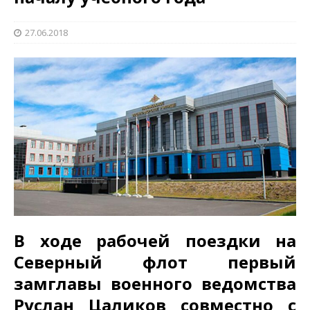
27.06.2018
В ходе рабочей поездки на
Северный флот первый
замглавы военного ведомства
Руслан Цаликов совместно с