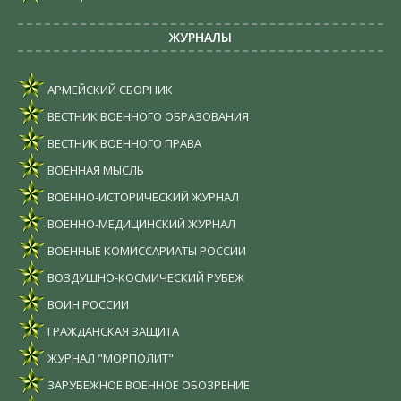
ЖУРНАЛЫ
АРМЕЙСКИЙ СБОРНИК
ВЕСТНИК ВОЕННОГО ОБРАЗОВАНИЯ
ВЕСТНИК ВОЕННОГО ПРАВА
ВОЕННАЯ МЫСЛЬ
ВОЕННО-ИСТОРИЧЕСКИЙ ЖУРНАЛ
ВОЕННО-МЕДИЦИНСКИЙ ЖУРНАЛ
ВОЕННЫЕ КОМИССАРИАТЫ РОССИИ
ВОЗДУШНО-КОСМИЧЕСКИЙ РУБЕЖ
ВОИН РОССИИ
ГРАЖДАНСКАЯ ЗАЩИТА
ЖУРНАЛ "МОРПОЛИТ"
ЗАРУБЕЖНОЕ ВОЕННОЕ ОБОЗРЕНИЕ