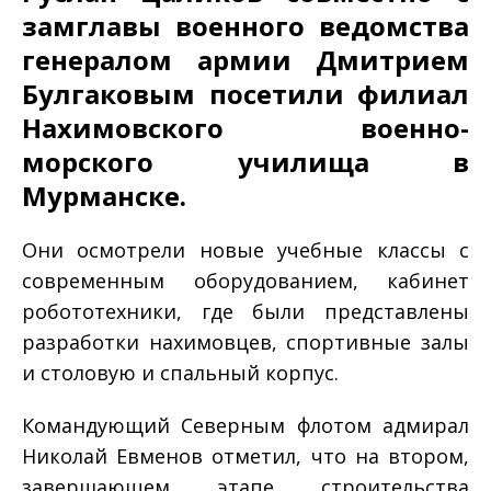
замглавы военного ведомства
генералом армии Дмитрием
Булгаковым посетили филиал
Нахимовского военно-
морского училища в
Мурманске.
Они осмотрели новые учебные классы с
современным оборудованием, кабинет
робототехники, где были представлены
разработки нахимовцев, спортивные залы
и столовую и спальный корпус.
Командующий Северным флотом адмирал
Николай Евменов отметил, что на втором,
завершающем этапе строительства