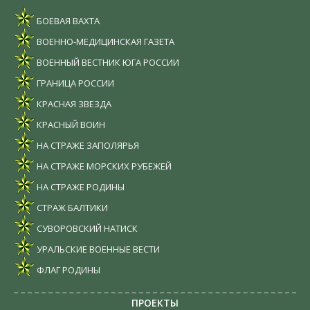
БОЕВАЯ ВАХТА
ВОЕННО-МЕДИЦИНСКАЯ ГАЗЕТА
ВОЕННЫЙ ВЕСТНИК ЮГА РОССИИ
ГРАНИЦА РОССИИ
КРАСНАЯ ЗВЕЗДА
КРАСНЫЙ ВОИН
НА СТРАЖЕ ЗАПОЛЯРЬЯ
НА СТРАЖЕ МОРСКИХ РУБЕЖЕЙ
НА СТРАЖЕ РОДИНЫ
СТРАЖ БАЛТИКИ
СУВОРОВСКИЙ НАТИСК
УРАЛЬСКИЕ ВОЕННЫЕ ВЕСТИ
ФЛАГ РОДИНЫ
ПРОЕКТЫ