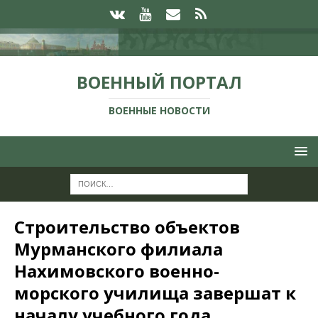
ВОЕННЫЙ ПОРТАЛ
ВОЕННЫЕ НОВОСТИ
Строительство объектов
Мурманского филиала
Нахимовского военно-
морского училища завершат к
началу учебного года