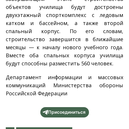
объектов училища будут достроены
двухэтажный спорткомплекс с ледовым
катком и бассейном, а также второй
спальный корпус. По его словам,
строительство завершится в ближайшие
месяцы — к началу нового учебного года.
Вместе оба спальных корпуса училища
будут способны разместить 560 человек.
Департамент информации и массовых
коммуникаций Министерства обороны
Российской Федерации
Присоединиться