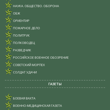
НАУКА. ОБЩЕСТВО. ОБОРОНА
ОБЖ
ОРИЕНТИР
ПОЖАРНОЕ ДЕЛО
ПОЛИТРУК
ПОЛКОВОДЕЦ
РАЗВЕДЧИК
РОССИЙСКОЕ ВОЕННОЕ ОБОЗРЕНИЕ
СОВЕТСКИЙ МОРПЕХ
СОЛДАТ УДАЧИ
ГАЗЕТЫ
БОЕВАЯ ВАХТА
ВОЕННО-МЕДИЦИНСКАЯ ГАЗЕТА