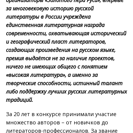
за многовековую историю русской
литературы в России учреждена
единственная литературная награда
современности, охватывающая исторический
и географический пласт литераторов,
создающих произведения на русском языке,
премия выдаётся не за наличие проектов,
ничего не имеющих общего с понятием
«высокая литература», а именно за
творческие способности, истинный талант
либо поддержку лучших русских литературных
традиций.
За 20 лет в конкурсе принимали участие
множество авторов – от новичков до
литераторов-профессионалов. За звание