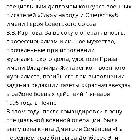
специальным дипломом конкурса военных
писателей «Служу народу и Отечеству!»
имени Героя Советского Союза
В.В. Карпова. За высокую оперативность,
профессионализм и личное мужество,
проявленные при исполнении
журналистского долга, удостоен Приза
имени Владимира Житаренко – военного
журналиста, погибшего при выполнении
задания редакции газеты «Красная звезда»
в районе боевых действий 1 января
1995 года в Чечне.
В этом году, после командировки в зону
специальной военной операции, была
выпущена книга Дмитрия Семёнова «На
переднем крае битвы за Донбасс». Эти