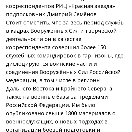
корреспондентов РИЦ «Красная звезда»
подполковник Дмитрий Семёнов.
Стоит отметить, что за весь период службы
в кадрах Вооружённых Сил и творческой
деятельности он в качестве
корреспондента совершил более 150
служебных командировок в гарнизоны, где
дислоцируются воинские части и
соединения Вооружённых Сил Российской
Федерации, в том числе в регионы
Дальнего Востока и Крайнего Севера, а
также на военные базы за пределами
Российской Федерации. Им было
опубликовано свыше 1800 материалов о
военнослужащих, о новых подходах в
организации боевой подготовки и