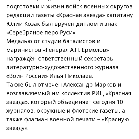
подготовки и жизни войск военных округов
редакции газеты «Красная звезда» капитану
Юлии Козак был вручён диплом и знак
«Серебряное перо Руси».
Медалью от студии баталистов и
маринистов «Генерал А.П. Ермолов»
награждён ответственный секретарь
литературно-художественного журнала
«Воин России» Илья Николаев.
Также был отмечен Александр Марков и
возглавляемый им коллектив РИЦ «Красная
звезда», который объединяет сегодня 10
журналов, окружные и флотские газеты, а
также флагман военной печати – «Красную
звезду».