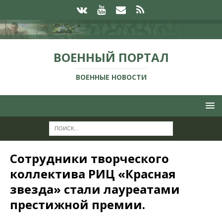
ВОЕННЫЙ ПОРТАЛ
ВОЕННЫЕ НОВОСТИ
Сотрудники творческого
коллектива РИЦ «Красная
звезда» стали лауреатами
престижной премии.