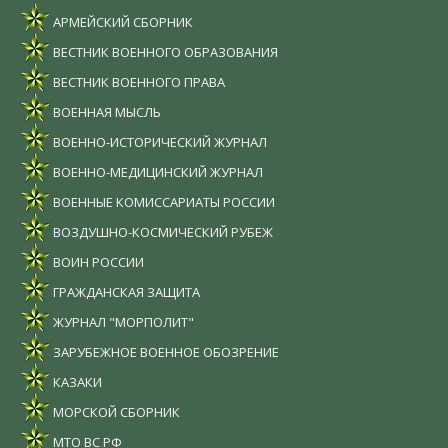
АРМЕЙСКИЙ СБОРНИК
ВЕСТНИК ВОЕННОГО ОБРАЗОВАНИЯ
ВЕСТНИК ВОЕННОГО ПРАВА
ВОЕННАЯ МЫСЛЬ
ВОЕННО-ИСТОРИЧЕСКИЙ ЖУРНАЛ
ВОЕННО-МЕДИЦИНСКИЙ ЖУРНАЛ
ВОЕННЫЕ КОМИССАРИАТЫ РОССИИ
ВОЗДУШНО-КОСМИЧЕСКИЙ РУБЕЖ
ВОИН РОССИИ
ГРАЖДАНСКАЯ ЗАЩИТА
ЖУРНАЛ "МОРПОЛИТ"
ЗАРУБЕЖНОЕ ВОЕННОЕ ОБОЗРЕНИЕ
КАЗАКИ
МОРСКОЙ СБОРНИК
МТО ВС РФ