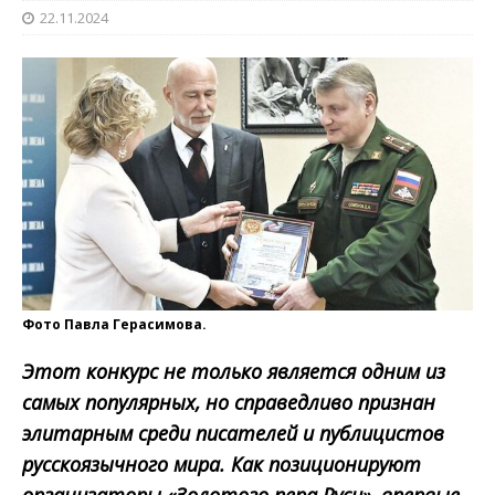
22.11.2024
Фото Павла Герасимова.
Этот конкурс не только является одним из
самых популярных, но справедливо признан
элитарным среди писателей и публицистов
русскоязычного мира. Как позиционируют
организаторы «Золотого пера Руси», впервые