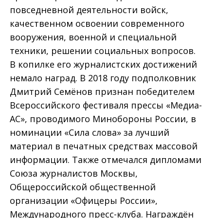
повседневной деятельности войск,
качественном освоении современного
вооружения, военной и специальной
техники, решении социальных вопросов.
В копилке его журналистских достижений
немало наград. В 2018 году подполковник
Дмитрий Семёнов признан победителем
Всероссийского фестиваля прессы «Медиа-
АС», проводимого Мин­обороны России, в
номинации «Сила слова» за лучший
материал в печатных средствах массовой
информации. Также отмечался дипломами
Союза журналистов Москвы,
Общероссийской общественной
организации «Офицеры России»,
Международного пресс-клуба. Награждён