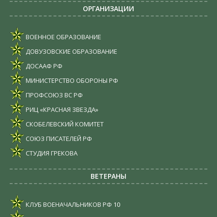
ОРГАНИЗАЦИИ
ВОЕННОЕ ОБРАЗОВАНИЕ
ДОВУЗОВСКИЕ ОБРАЗОВАНИЕ
ДОСААФ РФ
МИНИСТЕРСТВО ОБОРОНЫ РФ
ПРОФСОЮЗ ВС РФ
РИЦ «КРАСНАЯ ЗВЕЗДА»
СКОБЕЛЕВСКИЙ КОМИТЕТ
СОЮЗ ПИСАТЕЛЕЙ РФ
СТУДИЯ ГРЕКОВА
ВЕТЕРАНЫ
КЛУБ ВОЕНАЧАЛЬНИКОВ РФ
10