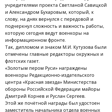
учредителями проекта Светланой Савицкой
и Александром Бухаровым, который, к
слову, на днях вернулся с передовой и
подчеркнул сложность и важность работы,
которую сегодня ведут военкоры на
информационном фронте.
Так, дипломом и знаком М.И. Кутузова были
отмечены главные редакторы окружных и
флотских газет.
«Золотым пером Руси» награждены
военкоры Редакционно-издательского
центра «Красная звезда» Министерства
обороны Российской Федерации майоры
Дмитрий Корнев и Руслан Сергеев.
Этой же почётной награды был удостоен
заместитель начальника отдела военных