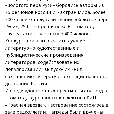
«Золотого пера Руси» боролись авторы из
75 регионов России и 70 стран мира. Более
300 человек получили звание «Золотое перо
Руси», 250 – «Серебряное». В этом году
лауреатами стало свыше 400 человек.
Конкурс призван выявить лучшие
литературно-художественные и
публицистические произведения
литераторов, содействовать их
популяризации, выпуску их книг,
сохранению литературного национального
достояния России.
И среди удостоенных престижных наград в
этом году журналисты коллектива РИЦ
«Красная звезда». Чествование состоялось в
зале редколлегии. Награды были вручены