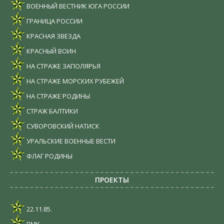
ВОЕННЫЙ ВЕСТНИК ЮГА РОССИИ
ГРАНИЦА РОССИИ
КРАСНАЯ ЗВЕЗДА
КРАСНЫЙ ВОИН
НА СТРАЖЕ ЗАПОЛЯРЬЯ
НА СТРАЖЕ МОРСКИХ РУБЕЖЕЙ
НА СТРАЖЕ РОДИНЫ
СТРАЖ БАЛТИКИ
СУВОРОВСКИЙ НАТИСК
УРАЛЬСКИЕ ВОЕННЫЕ ВЕСТИ
ФЛАГ РОДИНЫ
ПРОЕКТЫ
22.11.85.
ВМК