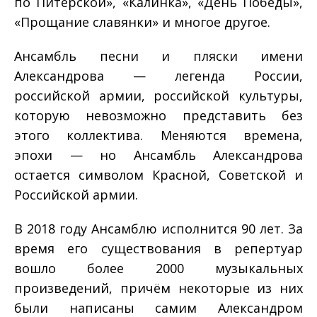
по Питерской», «Калинка», «День Победы»,
«Прощание славянки» и многое другое.
Ансамбль песни и пляски имени
Александрова — легенда России,
российской армии, российской культуры,
которую невозможно представить без
этого коллектива. Меняются времена,
эпохи — но Ансамбль Александрова
остается символом Красной, Советской и
Российской армии.
В 2018 году Ансамблю исполнится 90 лет. За
время его существования в репертуар
вошло более 2000 музыкальных
произведений, причём некоторые из них
были написаны самим Александром