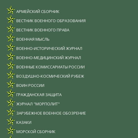
АРМЕЙСКИЙ СБОРНИК
ВЕСТНИК ВОЕННОГО ОБРАЗОВАНИЯ
ВЕСТНИК ВОЕННОГО ПРАВА
ВОЕННАЯ МЫСЛЬ
ВОЕННО-ИСТОРИЧЕСКИЙ ЖУРНАЛ
ВОЕННО-МЕДИЦИНСКИЙ ЖУРНАЛ
ВОЕННЫЕ КОМИССАРИАТЫ РОССИИ
ВОЗДУШНО-КОСМИЧЕСКИЙ РУБЕЖ
ВОИН РОССИИ
ГРАЖДАНСКАЯ ЗАЩИТА
ЖУРНАЛ "МОРПОЛИТ"
ЗАРУБЕЖНОЕ ВОЕННОЕ ОБОЗРЕНИЕ
КАЗАКИ
МОРСКОЙ СБОРНИК