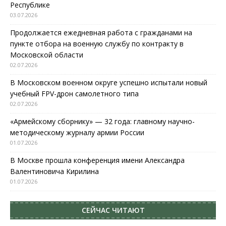
Республике
03.07.2026
Продолжается ежедневная работа с гражданами на
пункте отбора на военную службу по контракту в
Московской области
02.07.2026
В Московском военном округе успешно испытали новый
учебный FPV-дрон самолетного типа
02.07.2026
«Армейскому сборнику» — 32 года: главному научно-
методическому журналу армии России
01.07.2026
В Москве прошла конференция имени Александра
Валентиновича Кирилина
01.07.2026
СЕЙЧАС ЧИТАЮТ