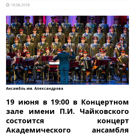
19.06.2018
Ансамбль им. Александрова
19 июня в 19:00 в Концертном
зале имени П.И. Чайковского
состоится концерт
Академического ансамбля