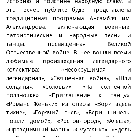
историю и поистине народную славу. В
этот вечер публике будет представлена
традиционная программа Ансамбля им.
Александрова, включающая военные,
патриотические и народные песни и
танцы, посвящённая Великой
Отечественной войне. В нее вошли всеми
любимые произведения легендарного
коллектива: «Несокрушимая и
легендарная», «Священная война», «Шли
солдаты», «Соловьи», «На солнечной
поляночке», «Приглашение к танцу»,
«Романс Женьки» из оперы «Зори здесь
тихие», «Горячий снег», «Бери шинель,
пошли домой», «Ростов-город», «Алеша»,
«Праздничный марш», «Смуглянка», «Вдоль