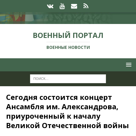
ВОЕННЫЙ ПОРТАЛ
ВОЕННЫЕ НОВОСТИ
Сегодня состоится концерт
Ансамбля им. Александрова,
приуроченный к началу
Великой Отечественной войны