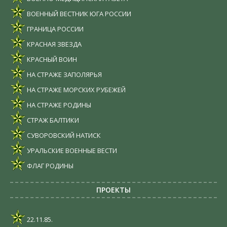
ВОЕННЫЙ ВЕСТНИК ЮГА РОССИИ
ГРАНИЦА РОССИИ
КРАСНАЯ ЗВЕЗДА
КРАСНЫЙ ВОИН
НА СТРАЖЕ ЗАПОЛЯРЬЯ
НА СТРАЖЕ МОРСКИХ РУБЕЖЕЙ
НА СТРАЖЕ РОДИНЫ
СТРАЖ БАЛТИКИ
СУВОРОВСКИЙ НАТИСК
УРАЛЬСКИЕ ВОЕННЫЕ ВЕСТИ
ФЛАГ РОДИНЫ
ПРОЕКТЫ
22.11.85.