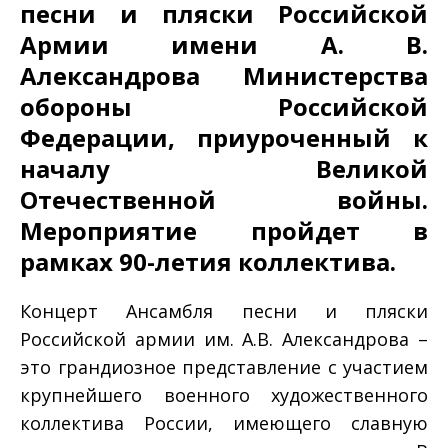
песни и пляски Российской
Армии имени А. В.
Александрова Министерства
обороны Российской
Федерации, приуроченный к
началу Великой
Отечественной войны.
Мероприятие пройдет в
рамках 90-летия коллектива.
Концерт Ансамбля песни и пляски
Российской армии им. А.В. Александрова –
это грандиозное представление с участием
крупнейшего военного художественного
коллектива России, имеющего славную