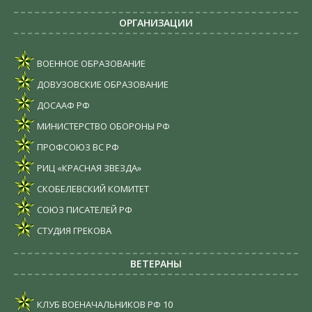
ОРГАНИЗАЦИИ
ВОЕННОЕ ОБРАЗОВАНИЕ
ДОВУЗОВСКИЕ ОБРАЗОВАНИЕ
ДОСААФ РФ
МИНИСТЕРСТВО ОБОРОНЫ РФ
ПРОФСОЮЗ ВС РФ
РИЦ «КРАСНАЯ ЗВЕЗДА»
СКОБЕЛЕВСКИЙ КОМИТЕТ
СОЮЗ ПИСАТЕЛЕЙ РФ
СТУДИЯ ГРЕКОВА
ВЕТЕРАНЫ
КЛУБ ВОЕНАЧАЛЬНИКОВ РФ
10