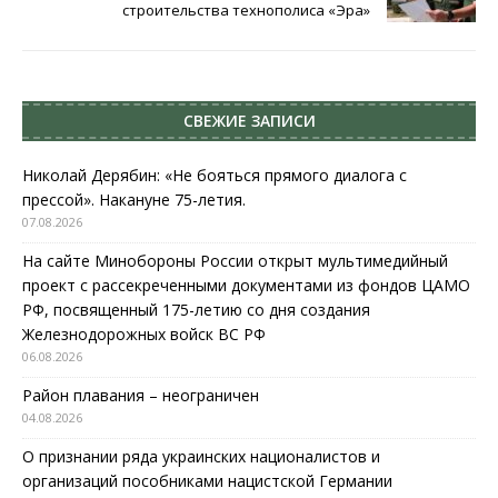
строительства технополиса «Эра»
СВЕЖИЕ ЗАПИСИ
Николай Дерябин: «Не бояться прямого диалога с
прессой». Накануне 75-летия.
07.08.2026
На сайте Минобороны России открыт мультимедийный
проект с рассекреченными документами из фондов ЦАМО
РФ, посвященный 175-летию со дня создания
Железнодорожных войск ВС РФ
06.08.2026
Район плавания – неограничен
04.08.2026
О признании ряда украинских националистов и
организаций пособниками нацистской Германии