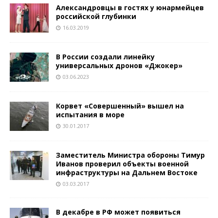
Александровцы в гостях у юнармейцев
российской глубинки
16.03.2019
В России создали линейку
универсальных дронов «Джокер»
03.06.2023
Корвет «Совершенный» вышел на
испытания в море
30.01.2017
Заместитель Министра обороны Тимур
Иванов проверил объекты военной
инфраструктуры на Дальнем Востоке
03.03.2017
В декабре в РФ может появиться