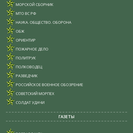
МОРСКОЙ СБОРНИК
МТО ВС РФ
НАУКА. ОБЩЕСТВО. ОБОРОНА
ОБЖ
ОРИЕНТИР
ПОЖАРНОЕ ДЕЛО
ПОЛИТРУК
ПОЛКОВОДЕЦ
РАЗВЕДЧИК
РОССИЙСКОЕ ВОЕННОЕ ОБОЗРЕНИЕ
СОВЕТСКИЙ МОРПЕХ
СОЛДАТ УДАЧИ
ГАЗЕТЫ