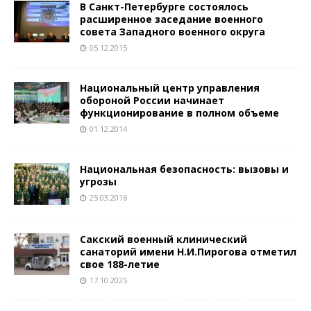
В Санкт-Петербурге состоялось
расширенное заседание военного
совета Западного военного округа
05.12.2015
Национальный центр управления
обороной России начинает
функционирование в полном объеме
01.12.2014
Национальная безопасность: вызовы и
угрозы
25.03.2016
Сакский военный клинический
санаторий имени Н.И.Пирогова отметил
свое 188-летие
17.10.2025