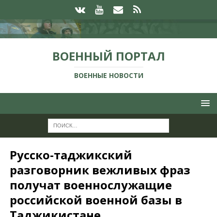
ВОЕННЫЙ ПОРТАЛ
ВОЕННЫЕ НОВОСТИ
Русско-таджикский
разговорник вежливых фраз
получат военнослужащие
российской военной базы в
Таджикистане