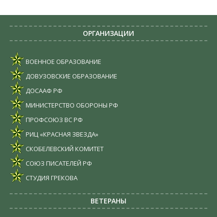
ОРГАНИЗАЦИИ
ВОЕННОЕ ОБРАЗОВАНИЕ
ДОВУЗОВСКИЕ ОБРАЗОВАНИЕ
ДОСААФ РФ
МИНИСТЕРСТВО ОБОРОНЫ РФ
ПРОФСОЮЗ ВС РФ
РИЦ «КРАСНАЯ ЗВЕЗДА»
СКОБЕЛЕВСКИЙ КОМИТЕТ
СОЮЗ ПИСАТЕЛЕЙ РФ
СТУДИЯ ГРЕКОВА
ВЕТЕРАНЫ