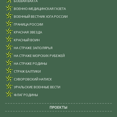
БОЕВАЯ ВАХТА
ВОЕННО-МЕДИЦИНСКАЯ ГАЗЕТА
ВОЕННЫЙ ВЕСТНИК ЮГА РОССИИ
ГРАНИЦА РОССИИ
КРАСНАЯ ЗВЕЗДА
КРАСНЫЙ ВОИН
НА СТРАЖЕ ЗАПОЛЯРЬЯ
НА СТРАЖЕ МОРСКИХ РУБЕЖЕЙ
НА СТРАЖЕ РОДИНЫ
СТРАЖ БАЛТИКИ
СУВОРОВСКИЙ НАТИСК
УРАЛЬСКИЕ ВОЕННЫЕ ВЕСТИ
ФЛАГ РОДИНЫ
ПРОЕКТЫ