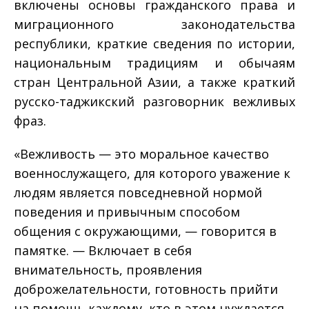
включены основы гражданского права и
миграционного законодательства
республики, краткие сведения по истории,
национальным традициям и обычаям
стран Центральной Азии, а также краткий
русско-таджикский разговорник вежливых
фраз.
«Вежливость — это моральное качество
военнослужащего, для которого уважение к
людям является повседневной нормой
поведения и привычным способом
общения с окружающими, — говорится в
памятке. — Включает в себя
внимательность, проявления
доброжелательности, готовность прийти
на помощь каждому, кто в этом нуждается,