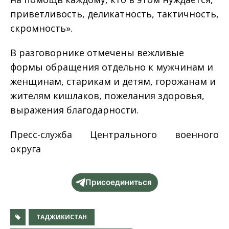
приветливость, деликатность, тактичность,
скромность».
В разговорнике отмечены вежливые
формы обращения отдельно к мужчинам и
женщинам, старикам и детям, горожанам и
жителям кишлаков, пожелания здоровья,
выражения благодарности.
Пресс-служба Центрального военного
округа
Присоединиться
ТАДЖИКИСТАН