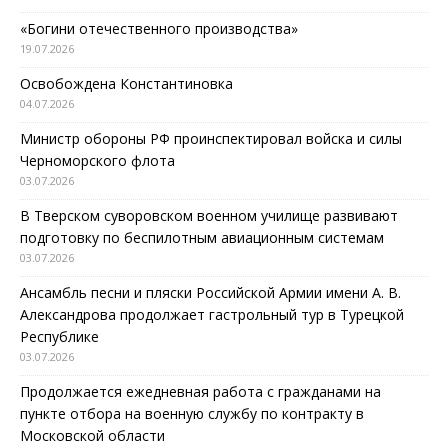
«Богини отечественного производства»
19.07.2026
Освобождена Константиновка
04.07.2026
Министр обороны РФ проинспектировал войска и силы
Черноморского флота
03.07.2026
В Тверском суворовском военном училище развивают
подготовку по беспилотным авиационным системам
03.07.2026
Ансамбль песни и пляски Российской Армии имени А. В.
Александрова продолжает гастрольный тур в Турецкой
Республике
03.07.2026
Продолжается ежедневная работа с гражданами на
пункте отбора на военную службу по контракту в
Московской области