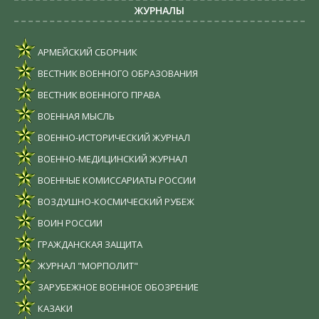
ЖУРНАЛЫ
АРМЕЙСКИЙ СБОРНИК
ВЕСТНИК ВОЕННОГО ОБРАЗОВАНИЯ
ВЕСТНИК ВОЕННОГО ПРАВА
ВОЕННАЯ МЫСЛЬ
ВОЕННО-ИСТОРИЧЕСКИЙ ЖУРНАЛ
ВОЕННО-МЕДИЦИНСКИЙ ЖУРНАЛ
ВОЕННЫЕ КОМИССАРИАТЫ РОССИИ
ВОЗДУШНО-КОСМИЧЕСКИЙ РУБЕЖ
ВОИН РОССИИ
ГРАЖДАНСКАЯ ЗАЩИТА
ЖУРНАЛ "МОРПОЛИТ"
ЗАРУБЕЖНОЕ ВОЕННОЕ ОБОЗРЕНИЕ
КАЗАКИ