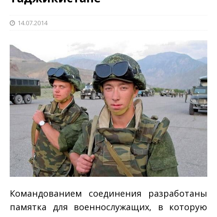
14.07.2014
Командованием соединения разработаны
памятка для военнослужащих, в которую