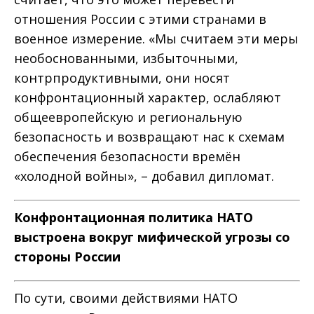
отношения России с этими странами в
военное измерение. «Мы считаем эти меры
необоснованными, избыточными,
контрпродуктивными, они носят
конфронтационный характер, ослабляют
общеевропейскую и региональную
безопасность и возвращают нас к схемам
обеспечения безопасности времён
«холодной войны», – добавил дипломат.
Конфронтационная политика НАТО
выстроена вокруг мифической угрозы со
стороны России
По сути, своими действиями НАТО