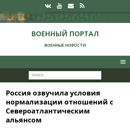
ВОЕННЫЙ ПОРТАЛ
ВОЕННЫЕ НОВОСТИ
Россия озвучила условия
нормализации отношений с
Североатлантическим
альянсом