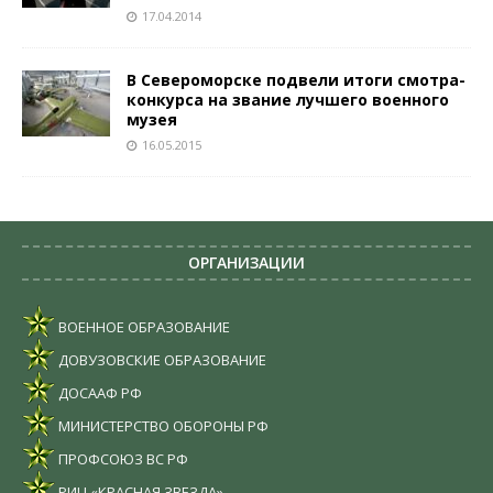
17.04.2014
В Североморске подвели итоги смотра-
конкурса на звание лучшего военного
музея
16.05.2015
ОРГАНИЗАЦИИ
ВОЕННОЕ ОБРАЗОВАНИЕ
ДОВУЗОВСКИЕ ОБРАЗОВАНИЕ
ДОСААФ РФ
МИНИСТЕРСТВО ОБОРОНЫ РФ
ПРОФСОЮЗ ВС РФ
РИЦ «КРАСНАЯ ЗВЕЗДА»