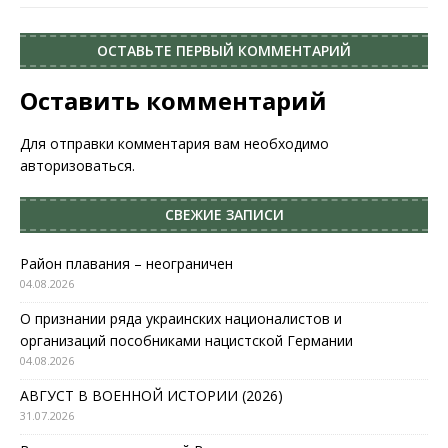
ОСТАВЬТЕ ПЕРВЫЙ КОММЕНТАРИЙ
Оставить комментарий
Для отправки комментария вам необходимо
авторизоваться
.
СВЕЖИЕ ЗАПИСИ
Район плавания – неограничен
04.08.2026
О признании ряда украинских националистов и
организаций пособниками нацистской Германии
04.08.2026
АВГУСТ В ВОЕННОЙ ИСТОРИИ (2026)
31.07.2026