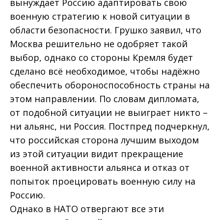
вынуждает Россию адаптировать свою
военную стратегию к новой ситуации в
области безопасности. Грушко заявил, что
Москва решительно не одобряет такой
выбор, однако со стороны Кремля будет
сделано всё необходимое, чтобы надёжно
обеспечить обороноспособность страны на
этом направлении. По словам дипломата,
от подобной ситуации не выиграет никто –
ни альянс, ни Россия. Постпред подчеркнул,
что российская сторона лучшим выходом
из этой ситуации видит прекращение
военной активности альянса и отказ от
попыток проецировать военную силу на
Россию.
Однако в НАТО отвергают все эти