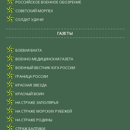
РОССИЙСКОЕ ВОЕННОЕ ОБОЗРЕНИЕ
СОВЕТСКИЙ МОРПЕХ
СОЛДАТ УДАЧИ
ГАЗЕТЫ
БОЕВАЯ ВАХТА
ВОЕННО-МЕДИЦИНСКАЯ ГАЗЕТА
ВОЕННЫЙ ВЕСТНИК ЮГА РОССИИ
ГРАНИЦА РОССИИ
КРАСНАЯ ЗВЕЗДА
КРАСНЫЙ ВОИН
НА СТРАЖЕ ЗАПОЛЯРЬЯ
НА СТРАЖЕ МОРСКИХ РУБЕЖЕЙ
НА СТРАЖЕ РОДИНЫ
СТРАЖ БАЛТИКИ