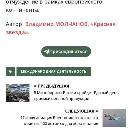
отчуждение в рамках европейского
континента.
Автор
Владимир МОЛЧАНОВ, «Красная
звезда».
Присоединиться
МЕЖДУНАРОДНАЯ ДЕЯТЕЛЬНОСТЬ
ПРЕДЫДУЩАЯ
В Минобороны России пройдет Единый день
приемки военной продукции
СЛЕДУЮЩАЯ
17 июля авиация Военно-морского флота
отметит 100-летие со дня образования