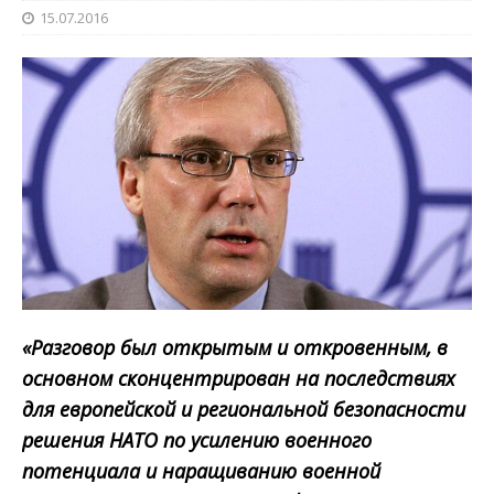
15.07.2016
«Разговор был открытым и откровенным, в
основном сконцентрирован на последствиях
для европейской и региональной безопасности
решения НАТО по усилению военного
потенциала и наращиванию военной