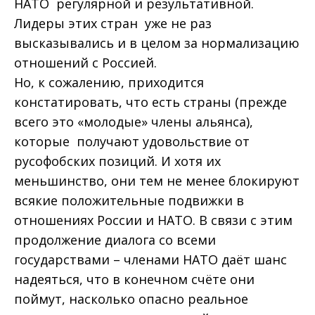
НАТО регулярной и результативной.
Лидеры этих стран уже не раз
высказывались и в целом за нормализацию
отношений с Россией.
Но, к сожалению, приходится
констатировать, что есть страны (прежде
всего это «молодые» члены альянса),
которые получают удовольствие от
русофобских позиций. И хотя их
меньшинство, они тем не менее блокируют
всякие положительные подвижки в
отношениях России и НАТО. В связи с этим
продолжение диалога со всеми
государствами – членами НАТО даёт шанс
надеяться, что в конечном счёте они
поймут, насколько опасно реальное