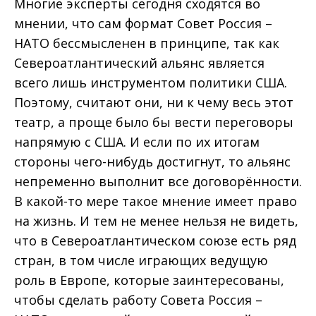
Многие эксперты сегодня сходятся во
мнении, что сам формат Совет Россия –
НАТО бессмысленен в принципе, так как
Североатлантический альянс является
всего лишь инструментом политики США.
Поэтому, считают они, ни к чему весь этот
театр, а проще было бы вести переговоры
напрямую с США. И если по их итогам
стороны чего-нибудь достигнут, то альянс
непременно выполнит все договорённости.
В какой-то мере такое мнение имеет право
на жизнь. И тем не менее нельзя не видеть,
что в Североатлантическом союзе есть ряд
стран, в том числе играющих ведущую
роль в Европе, которые заинтересованы,
чтобы сделать работу Совета Россия –