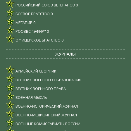
РОССИЙСКИЙ СОЮЗ ВЕТЕРАНОВ
0
БОЕВОЕ БРАТСТВО
0
МЕГАПИР
0
РООВВС "ЭФИР"
0
ОФИЦЕРСКОЕ БРАТСТВО
0
ЖУРНАЛЫ
АРМЕЙСКИЙ СБОРНИК
ВЕСТНИК ВОЕННОГО ОБРАЗОВАНИЯ
ВЕСТНИК ВОЕННОГО ПРАВА
ВОЕННАЯ МЫСЛЬ
ВОЕННО-ИСТОРИЧЕСКИЙ ЖУРНАЛ
ВОЕННО-МЕДИЦИНСКИЙ ЖУРНАЛ
ВОЕННЫЕ КОМИССАРИАТЫ РОССИИ