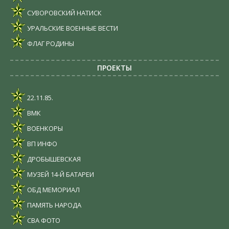
СУВОРОВСКИЙ НАТИСК
УРАЛЬСКИЕ ВОЕННЫЕ ВЕСТИ
ФЛАГ РОДИНЫ
ПРОЕКТЫ
22.11.85.
ВМК
ВОЕНКОРЫ
ВП ИНФО
ДРОБЫШЕВСКАЯ
МУЗЕЙ 14-Й БАТАРЕИ
ОБД МЕМОРИАЛ
ПАМЯТЬ НАРОДА
СВА ФОТО