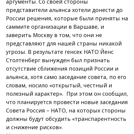
аргументы. Со своей стороны
представители альянса хотели донести до
России решения, которые были приняты на
саммите организации в Варшаве, и
заверить Москву в том, что они не
представляют для нашей страны никакой
угрозы. В результате генсек НАТО Йенс
Столтенберг вынужден был признать
отсутствие сближения позиций России и
альянса, хотя само заседание совета, по его
словам, носило «открытый, честный и
полезный характер». При этом он сообщил,
что планируется провести новые заседания
Совета Россия – НАТО, на которых стороны
должны будут обсудить «транспарентность
и снижение рисков».