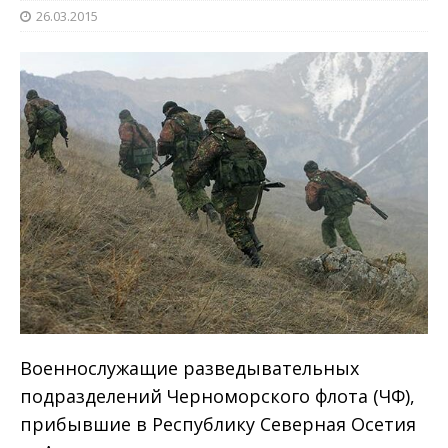
26.03.2015
Военнослужащие разведывательных
подразделений Черноморского флота (ЧФ),
прибывшие в Республику Северная Осетия