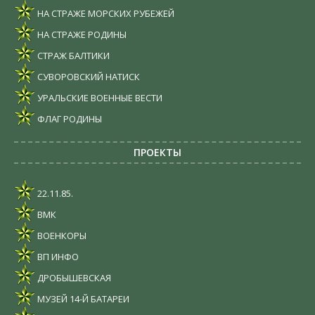
НА СТРАЖЕ МОРСКИХ РУБЕЖЕЙ
НА СТРАЖЕ РОДИНЫ
СТРАЖ БАЛТИКИ
СУВОРОВСКИЙ НАТИСК
УРАЛЬСКИЕ ВОЕННЫЕ ВЕСТИ
ФЛАГ РОДИНЫ
ПРОЕКТЫ
22.11.85.
ВМК
ВОЕНКОРЫ
ВП ИНФО
ДРОБЫШЕВСКАЯ
МУЗЕЙ 14-Й БАТАРЕИ