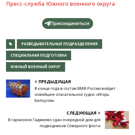
Пресс-служба Южного военного округа
Присоединиться
РАЗВЕДЫВАТЕЛЬНЫЕ ПОДРАЗДЕЛЕНИЯ
СПЕЦИАЛЬНАЯ ПОДГОТОВКА
ЮЖНЫЙ ВОЕННЫЙ ОКРУГ
ПРЕДЫДУЩАЯ
В конце года в состав ВМФ России войдет
новейшее спасательное судно «Игорь
Белоусов»
СЛЕДУЮЩАЯ
В гарнизоне Гаджиево сдан очередной дом для
подводников Северного флота