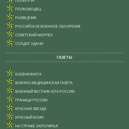
ПОЛИТРУК
ПОЛКОВОДЕЦ
РАЗВЕДЧИК
РОССИЙСКОЕ ВОЕННОЕ ОБОЗРЕНИЕ
СОВЕТСКИЙ МОРПЕХ
СОЛДАТ УДАЧИ
ГАЗЕТЫ
БОЕВАЯ ВАХТА
ВОЕННО-МЕДИЦИНСКАЯ ГАЗЕТА
ВОЕННЫЙ ВЕСТНИК ЮГА РОССИИ
ГРАНИЦА РОССИИ
КРАСНАЯ ЗВЕЗДА
КРАСНЫЙ ВОИН
НА СТРАЖЕ ЗАПОЛЯРЬЯ