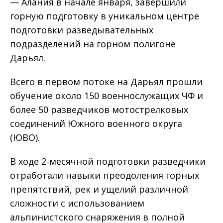
— Алания в начале января, завершили
горную подготовку в уникальном центре
подготовки разведывательных
подразделений на горном полигоне
Дарьял.
Всего в первом потоке на Дарьял прошли
обучение около 150 военнослужащих ЧФ и
более 50 разведчиков мотострелковых
соединений Южного военного округа
(ЮВО).
В ходе 2-месячной подготовки разведчики
отработали навыки преодоления горных
препятствий, рек и ущелий различной
сложности с использованием
альпинистского снаряжения в полной