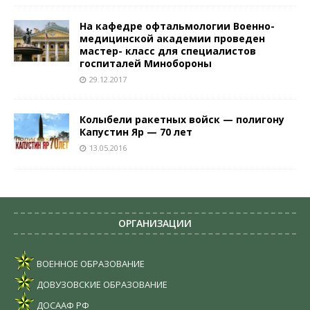
На кафедре офтальмологии Военно-
медицинской академии проведен
мастер- класс для специалистов
госпиталей Минобороны
29.12.2017
Колыбели ракетных войск — полигону
Капустин Яр — 70 лет
13.05.2016
ОРГАНИЗАЦИИ
ВОЕННОЕ ОБРАЗОВАНИЕ
ДОВУЗОВСКИЕ ОБРАЗОВАНИЕ
ДОСААФ РФ