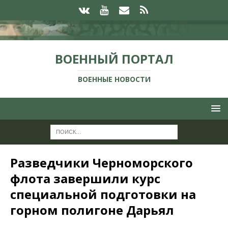
ВОЕННЫЙ ПОРТАЛ
ВОЕННЫЕ НОВОСТИ
Разведчики Черноморского
флота завершили курс
специальной подготовки на
горном полигоне Дарьял