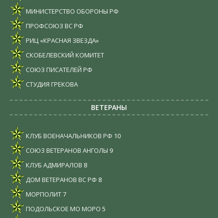
МИНИСТЕРСТВО ОБОРОНЫ РФ
ПРОФСОЮЗ ВС РФ
РИЦ «КРАСНАЯ ЗВЕЗДА»
СКОБЕЛЕВСКИЙ КОМИТЕТ
СОЮЗ ПИСАТЕЛЕЙ РФ
СТУДИЯ ГРЕКОВА
ВЕТЕРАНЫ
КЛУБ ВОЕНАЧАЛЬНИКОВ РФ
10
СОЮЗ ВЕТЕРАНОВ АНГОЛЫ
9
КЛУБ АДМИРАЛОВ
8
ДОМ ВЕТЕРАНОВ ВС РФ
8
МОРПОЛИТ
7
ПОДОЛЬСКОЕ МО МОРО
5