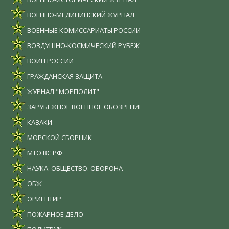
ВОЕННО-МЕДИЦИНСКИЙ ЖУРНАЛ
ВОЕННЫЕ КОМИССАРИАТЫ РОССИИ
ВОЗДУШНО-КОСМИЧЕСКИЙ РУБЕЖ
ВОИН РОССИИ
ГРАЖДАНСКАЯ ЗАЩИТА
ЖУРНАЛ "МОРПОЛИТ"
ЗАРУБЕЖНОЕ ВОЕННОЕ ОБОЗРЕНИЕ
КАЗАКИ
МОРСКОЙ СБОРНИК
МТО ВС РФ
НАУКА. ОБЩЕСТВО. ОБОРОНА
ОБЖ
ОРИЕНТИР
ПОЖАРНОЕ ДЕЛО