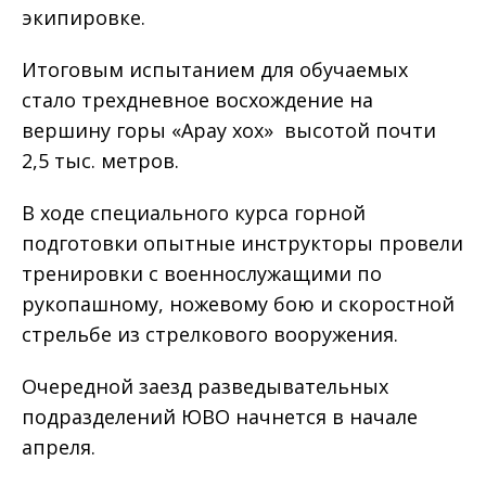
экипировке.
Итоговым испытанием для обучаемых
стало трехдневное восхождение на
вершину горы «Арау хох» высотой почти
2,5 тыс. метров.
В ходе специального курса горной
подготовки опытные инструкторы провели
тренировки с военнослужащими по
рукопашному, ножевому бою и скоростной
стрельбе из стрелкового вооружения.
Очередной заезд разведывательных
подразделений ЮВО начнется в начале
апреля.