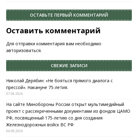
ОСТАВЬТЕ ПЕРВЫЙ КОММЕНТАРИЙ
Оставить комментарий
Для отправки комментария вам необходимо
авторизоваться
.
СВЕЖИЕ ЗАПИСИ
Николай Дерябин: «Не бояться прямого диалога с
прессой». Накануне 75-летия.
07.08.2026
На сайте Минобороны России открыт мультимедийный
проект с рассекреченными документами из фондов ЦАМО
РФ, посвященный 175-летию со дня создания
Железнодорожных войск ВС РФ
06.08.2026