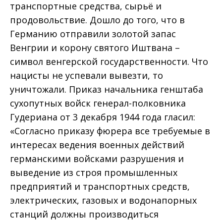
транспортные средства, сырьё и
продовольствие. Дошло до того, что в
Германию отправили золотой запас
Венгрии и корону святого Иштвана –
символ венгерской государственности. Что
нацисты не успевали вывезти, то
уничтожали. Приказ начальника генштаба
сухопутных войск генерал-полковника
Гудериана от 3 декабря 1944 года гласил:
«Согласно приказу фюрера все требуемые в
интересах ведения военных действий
германскими войсками разрушения и
выведение из строя промышленных
предприятий и транспортных средств,
электрических, газовых и водонапорных
станций должны производиться