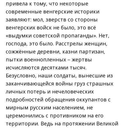
привела к тому, что некоторые
современные венгерские историки
заявляют: мол, зверств со стороны
венгерских войск не было, это всё
«выдумки советской пропаганды». Нет,
господа, это было. Расстрелы женщин,
сожжённые деревни, казни партизан,
пытки военнопленных – жертвы
исчисляются десятками тысяч.
Безусловно, наши солдаты, вынесшие из
заканчивающейся войны груз страшных
личных потерь и нечеловеческих
подробностей обращения оккупантов с
мирным русским населением, не
церемонились с противником на его
территории. Ведь на протяжении Великой