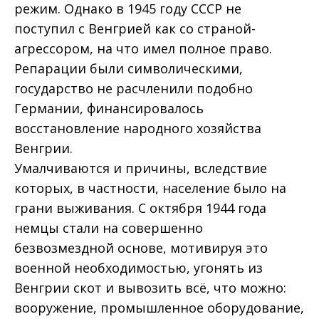
режим. Однако в 1945 году СССР не
поступил с Венгрией как со страной-
агрессором, на что имел полное право.
Репарации были символическими,
государство не расчленили подобно
Германии, финансировалось
восстановление народного хозяйства
Венгрии.
Умалчиваются и причины, вследствие
которых, в частности, население было на
грани выживания. С октября 1944 года
немцы стали на совершенно
безвозмездной основе, мотивируя это
военной необходимостью, угонять из
Венгрии скот и вывозить всё, что можно:
вооружение, промышленное оборудование,