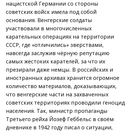
нацистской Германии со стороны
советских войск имела под собой
основания. Венгерские солдаты
участвовали в многочисленных
карательных операциях на территории
СССР, где «отличились» зверствами,
навсегда заслужив чёрную репутацию
самых жестоких карателей, за что их
презирали даже немцы. В российских и
иностранных архивах хранится огромное
количество материалов, доказывающих,
что венгерские части на захваченных
советских территориях проводили геноцид
населения. Так, министр пропаганды
Третьего рейха Йозеф Геббельс в своём
дневнике в 1942 году писал о ситуации,