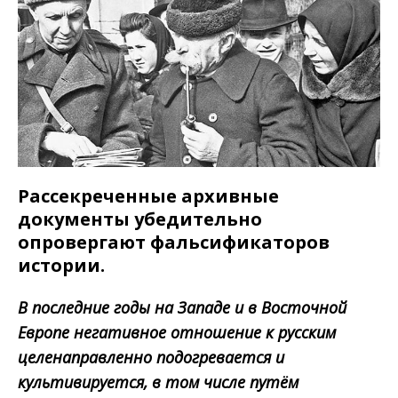
Рассекреченные архивные
документы убедительно
опровергают фальсификаторов
истории.
В последние годы на Западе и в Восточной
Европе негативное отношение к русским
целенаправленно подогревается и
культивируется, в том числе путём