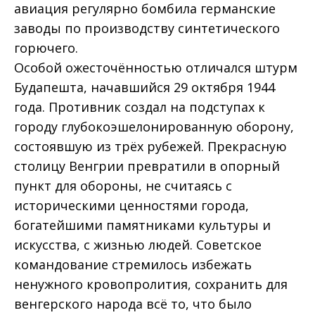
авиация регулярно бомбила германские
заводы по производству синтетического
горючего.
Особой ожесточённостью отличался штурм
Будапешта, начавшийся 29 октября 1944
года. Противник создал на подступах к
городу глубокоэшелонированную оборону,
состоявшую из трёх рубежей. Прекрасную
столицу Венгрии превратили в опорный
пункт для обороны, не считаясь с
историческими ценностями города,
богатейшими памятниками культуры и
искусства, с жизнью людей. Советское
командование стремилось избежать
ненужного кровопролития, сохранить для
венгерского народа всё то, что было