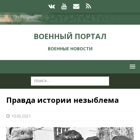
ВОЕННЫЙ ПОРТАЛ
ВОЕННЫЕ НОВОСТИ
Правда истории незыблема
10.03.2021