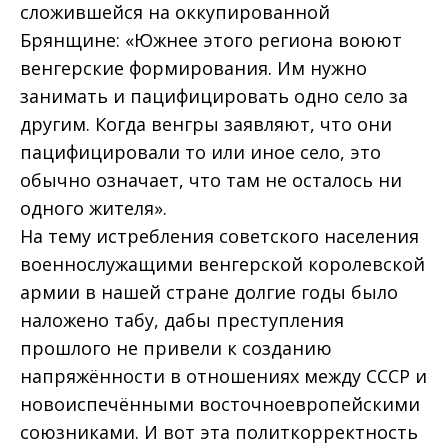
сложившейся на оккупированной
Брянщине: «Южнее этого региона воюют
венгерские формирования. Им нужно
занимать и пацифицировать одно село за
другим. Когда венгры заявляют, что они
пацифицировали то или иное село, это
обычно означает, что там не осталось ни
одного жителя».
На тему истребления советского населения
военнослужащими венгерской королевской
армии в нашей стране долгие годы было
наложено табу, дабы преступления
прошлого не привели к созданию
напряжённости в отношениях между СССР и
новоиспечёнными восточноевропейскими
союзниками. И вот эта политкорректность