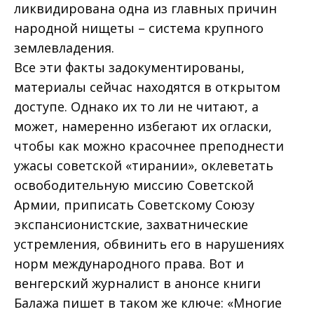
ликвидирована одна из главных причин
народной нищеты – система крупного
землевладения.
Все эти факты задокументированы,
материалы сейчас находятся в открытом
доступе. Однако их то ли не читают, а
может, намеренно избегают их огласки,
чтобы как можно красочнее преподнести
ужасы советской «тирании», оклеветать
освободительную миссию Советской
Армии, приписать Советскому Союзу
экспансионистские, захватнические
устремления, обвинить его в нарушениях
норм международного права. Вот и
венгерский журналист в анонсе книги
Балажа пишет в таком же ключе: «Многие