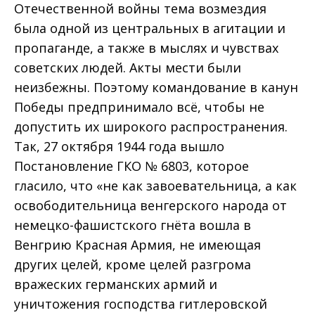
Отечественной войны тема возмездия
была одной из центральных в агитации и
пропаганде, а также в мыслях и чувствах
советских людей. Акты мести были
неизбежны. Поэтому командование в канун
Победы предпринимало всё, чтобы не
допустить их широкого распространения.
Так, 27 октября 1944 года вышло
Постановление ГКО № 6803, которое
гласило, что «не как завоевательница, а как
освободительница венгерского народа от
немецко-фашистского гнёта вошла в
Венгрию Красная Армия, не имеющая
других целей, кроме целей разгрома
вражеских германских армий и
уничтожения господства гитлеровской