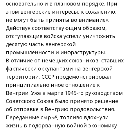
основательно и в плановом порядке. При
этом венгерские интересы, к сожалению,
не могут быть приняты во внимание».
Действуя соответствующим образом,
отступающие войска успели уничтожить
десятую часть венгерской
промышленности и инфраструктуры.
В отличие от немецких союзников, ставших
фактически оккупантами на венгерской
территории, СССР продемонстрировал
принципиально иное отношение к
Венгрии. Уже в марте 1945-го руководством
Советского Союза было принято решение
об отправке в Венгрию продовольствия.
Переданные сырьё, топливо вдохнули
жизнь в подорванную войной экономику