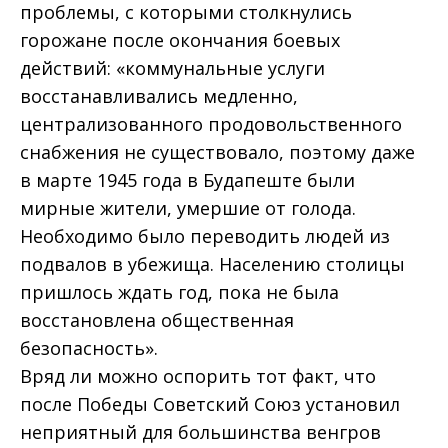
проблемы, с которыми столкнулись
горожане после окончания боевых
действий: «коммунальные услуги
восстанавливались медленно,
централизованного продовольственного
снабжения не существовало, поэтому даже
в марте 1945 года в Будапеште были
мирные жители, умершие от голода.
Необходимо было переводить людей из
подвалов в убежища. Населению столицы
пришлось ждать год, пока не была
восстановлена общественная
безопасность».
Вряд ли можно оспорить тот факт, что
после Победы Советский Союз установил
неприятный для большинства венгров