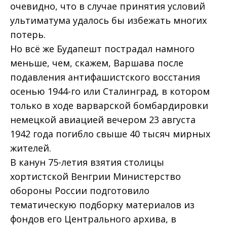
очевидно, что в случае принятия условий
ультиматума удалось бы избежать многих
потерь.
Но всё же Будапешт пострадал намного
меньше, чем, скажем, Варшава после
подавления антифашистского восстания
осенью 1944-го или Сталинград, в котором
только в ходе варварской бомбардировки
немецкой авиацией вечером 23 августа
1942 года погибло свыше 40 тысяч мирных
жителей.
В канун 75-летия взятия столицы
хортистской Венгрии Министерство
обороны России подготовило
тематическую подборку материалов из
фондов его Центрального архива, в