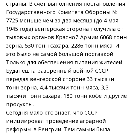
страны. В счёт выполнения постановления
Государственного Комитета Обороны №
7725 меньше чем за два месяца (до 4 мая
1945 года) венгерская сторона получила от
тыловых органов Красной Армии 6068 тонн
зерна, 530 тонн сахара, 2286 тонн мяса. И
это было не самой большой поставкой.
Только для обеспечения питания жителей
Будапешта разорённый войной СССР
передал венгерской стороне 33 тысячи
тонн зерна, 4,4 тысячи тонн мяса, 3,3
тысячи тонн сахара, 180 тонн кофе и другие
продукты.
Сегодня мало кто знает, что СССР
инициировал проведение аграрной
реформы в Венгрии. Тем самым была