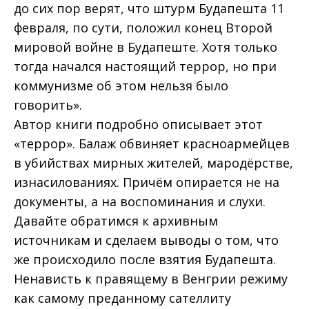
до сих пор верят, что штурм Будапешта 11
февраля, по сути, положил конец Второй
мировой войне в Будапеште. Хотя только
тогда начался настоящий террор, но при
коммунизме об этом нельзя было
говорить».
Автор книги подробно описывает этот
«террор». Балаж обвиняет красноармейцев
в убийствах мирных жителей, мародёрстве,
изнасилованиях. Причём опирается не на
документы, а на воспоминания и слухи.
Давайте обратимся к архивным
источникам и сделаем выводы о том, что
же происходило после взятия Будапешта.
Ненависть к правящему в Венгрии режиму
как самому преданному сателлиту