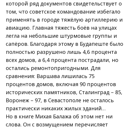
которой ряд документов свидетельствует о
том, что советское командование избегало
применять в городе тяжёлую артиллерию и
авиацию. Главная тяжесть боёв на улицах
легла на небольшие штурмовые группы и
сапёров. Благодаря этому в Будапеште было
полностью разрушено лишь 4,6 процента
всех домов, а 6,4 процента пострадали, но
остались ремонтопригодными. Для
сравнения: Варшава лишилась 75
процентов домов, включая 90 процентов
исторических памятников, Сталинград – 85,
Воронеж – 97, в Севастополе не осталось
практически никаких жилых зданий…
Но в книге Михая Балажа об этом нет ни
слова. Он с возмущением перечисляет