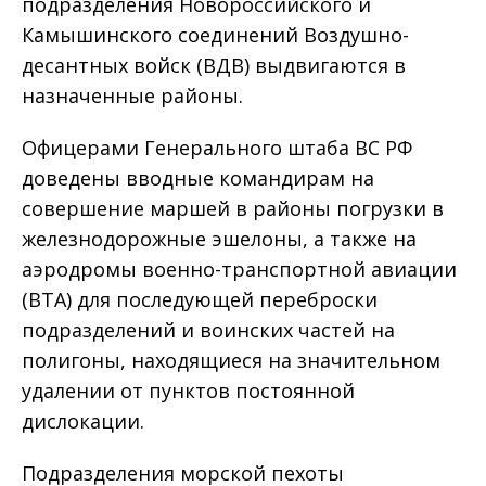
подразделения Новороссийского и
Камышинского соединений Воздушно-
десантных войск (ВДВ) выдвигаются в
назначенные районы.
Офицерами Генерального штаба ВС РФ
доведены вводные командирам на
совершение маршей в районы погрузки в
железнодорожные эшелоны, а также на
аэродромы военно-транспортной авиации
(ВТА) для последующей переброски
подразделений и воинских частей на
полигоны, находящиеся на значительном
удалении от пунктов постоянной
дислокации.
Подразделения морской пехоты