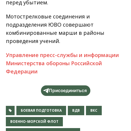
перед убытием.
Мотострелковые соединения и
подразделения ЮВО совершают
комбинированные марши в районы
проведения учений.
Управление пресс-службы и информации
Министерства обороны Российской
Федерации
Присоединиться
БОЕВАЯ ПОДГОТОВКА
ВДВ
ВКС
ВОЕННО-МОРСКОЙ ФЛОТ