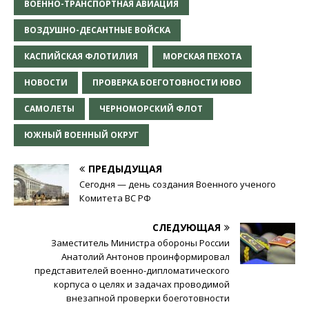
ВОЕННО-ТРАНСПОРТНАЯ АВИАЦИЯ
ВОЗДУШНО-ДЕСАНТНЫЕ ВОЙСКА
КАСПИЙСКАЯ ФЛОТИЛИЯ
МОРСКАЯ ПЕХОТА
НОВОСТИ
ПРОВЕРКА БОЕГОТОВНОСТИ ЮВО
САМОЛЕТЫ
ЧЕРНОМОРСКИЙ ФЛОТ
ЮЖНЫЙ ВОЕННЫЙ ОКРУГ
ПРЕДЫДУЩАЯ
Сегодня — день создания Военного ученого
Комитета ВС РФ
СЛЕДУЮЩАЯ
Заместитель Министра обороны России
Анатолий Антонов проинформировал
представителей военно-дипломатического
корпуса о целях и задачах проводимой
внезапной проверки боеготовности