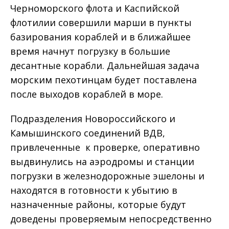
Черноморского флота и Каспийской
флотилии совершили марши в пункты
базирования кораблей и в ближайшее
время начнут погрузку в большие
десантные корабли. Дальнейшая задача
морским пехотинцам будет поставлена
после выходов кораблей в море.
Подразделения Новороссийского и
Камышинского соединений ВДВ,
привлеченные к проверке, оперативно
выдвинулись на аэродромы и станции
погрузки в железнодорожные эшелоны и
находятся в готовности к убытию в
назначенные районы, которые будут
доведены проверяемым непосредственно