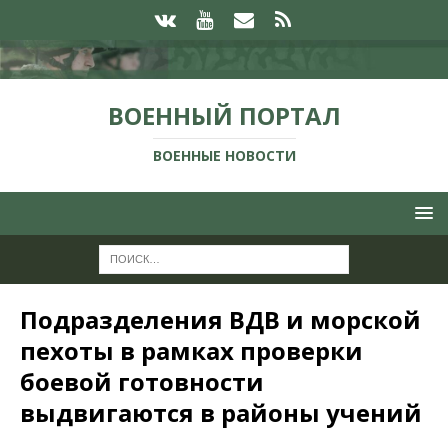
ВОЕННЫЙ ПОРТАЛ
ВОЕННЫЕ НОВОСТИ
Подразделения ВДВ и морской
пехоты в рамках проверки
боевой готовности
выдвигаются в районы учений