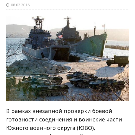
08.02.2016
В рамках внезапной проверки боевой
готовности соединения и воинские части
Южного военного округа (ЮВО),