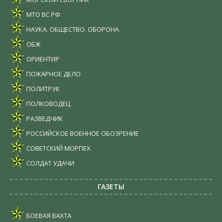
МТО ВС РФ
НАУКА. ОБЩЕСТВО. ОБОРОНА
ОБЖ
ОРИЕНТИР
ПОЖАРНОЕ ДЕЛО
ПОЛИТРУК
ПОЛКОВОДЕЦ
РАЗВЕДЧИК
РОССИЙСКОЕ ВОЕННОЕ ОБОЗРЕНИЕ
СОВЕТСКИЙ МОРПЕХ
СОЛДАТ УДАЧИ
ГАЗЕТЫ
БОЕВАЯ ВАХТА