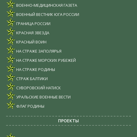
ВОЕННО-МЕДИЦИНСКАЯ ГАЗЕТА
ВОЕННЫЙ ВЕСТНИК ЮГА РОССИИ
ГРАНИЦА РОССИИ
КРАСНАЯ ЗВЕЗДА
КРАСНЫЙ ВОИН
НА СТРАЖЕ ЗАПОЛЯРЬЯ
НА СТРАЖЕ МОРСКИХ РУБЕЖЕЙ
НА СТРАЖЕ РОДИНЫ
СТРАЖ БАЛТИКИ
СУВОРОВСКИЙ НАТИСК
УРАЛЬСКИЕ ВОЕННЫЕ ВЕСТИ
ФЛАГ РОДИНЫ
ПРОЕКТЫ