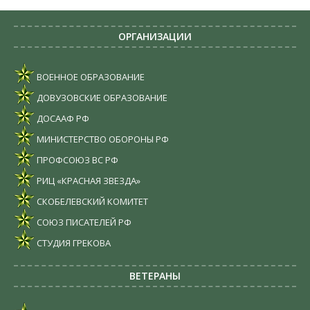
ОРГАНИЗАЦИИ
ВОЕННОЕ ОБРАЗОВАНИЕ
ДОВУЗОВСКИЕ ОБРАЗОВАНИЕ
ДОСААФ РФ
МИНИСТЕРСТВО ОБОРОНЫ РФ
ПРОФСОЮЗ ВС РФ
РИЦ «КРАСНАЯ ЗВЕЗДА»
СКОБЕЛЕВСКИЙ КОМИТЕТ
СОЮЗ ПИСАТЕЛЕЙ РФ
СТУДИЯ ГРЕКОВА
ВЕТЕРАНЫ