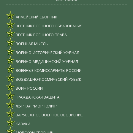
АРМЕЙСКИЙ СБОРНИК
ВЕСТНИК ВОЕННОГО ОБРАЗОВАНИЯ
ВЕСТНИК ВОЕННОГО ПРАВА
ВОЕННАЯ МЫСЛЬ
ВОЕННО-ИСТОРИЧЕСКИЙ ЖУРНАЛ
ВОЕННО-МЕДИЦИНСКИЙ ЖУРНАЛ
ВОЕННЫЕ КОМИССАРИАТЫ РОССИИ
ВОЗДУШНО-КОСМИЧЕСКИЙ РУБЕЖ
ВОИН РОССИИ
ГРАЖДАНСКАЯ ЗАЩИТА
ЖУРНАЛ "МОРПОЛИТ"
ЗАРУБЕЖНОЕ ВОЕННОЕ ОБОЗРЕНИЕ
КАЗАКИ
МОРСКОЙ СБОРНИК