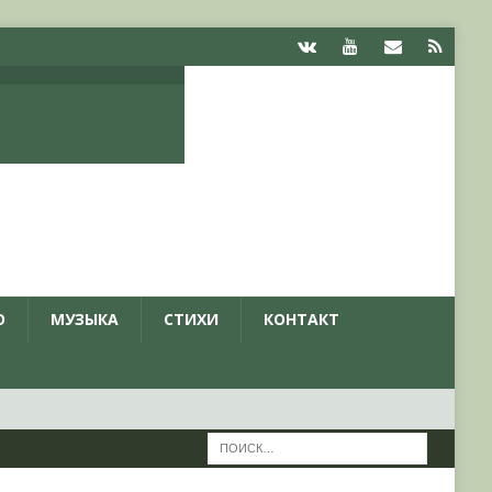
О
МУЗЫКА
СТИХИ
КОНТАКТ