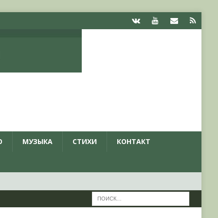
О
МУЗЫКА
СТИХИ
КОНТАКТ