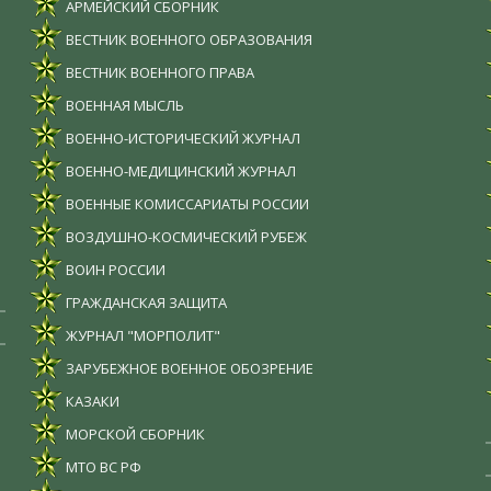
АРМЕЙСКИЙ СБОРНИК
ВЕСТНИК ВОЕННОГО ОБРАЗОВАНИЯ
ВЕСТНИК ВОЕННОГО ПРАВА
ВОЕННАЯ МЫСЛЬ
ВОЕННО-ИСТОРИЧЕСКИЙ ЖУРНАЛ
ВОЕННО-МЕДИЦИНСКИЙ ЖУРНАЛ
ВОЕННЫЕ КОМИССАРИАТЫ РОССИИ
ВОЗДУШНО-КОСМИЧЕСКИЙ РУБЕЖ
ВОИН РОССИИ
ГРАЖДАНСКАЯ ЗАЩИТА
ЖУРНАЛ "МОРПОЛИТ"
ЗАРУБЕЖНОЕ ВОЕННОЕ ОБОЗРЕНИЕ
КАЗАКИ
МОРСКОЙ СБОРНИК
МТО ВС РФ