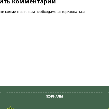
ить комментарий
вки комментария вам необходимо
авторизоваться
.
ЖУРНАЛЫ