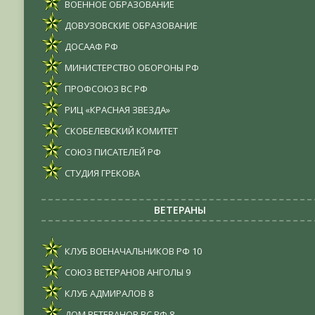
ВОЕННОЕ ОБРАЗОВАНИЕ
ДОВУЗОВСКИЕ ОБРАЗОВАНИЕ
ДОСААФ РФ
МИНИСТЕРСТВО ОБОРОНЫ РФ
ПРОФСОЮЗ ВС РФ
РИЦ «КРАСНАЯ ЗВЕЗДА»
СКОБЕЛЕВСКИЙ КОМИТЕТ
СОЮЗ ПИСАТЕЛЕЙ РФ
СТУДИЯ ГРЕКОВА
ВЕТЕРАНЫ
КЛУБ ВОЕНАЧАЛЬНИКОВ РФ
10
СОЮЗ ВЕТЕРАНОВ АНГОЛЫ
9
КЛУБ АДМИРАЛОВ
8
ДОМ ВЕТЕРАНОВ ВС РФ
8