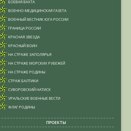
БОЕВАЯ ВАХТА
ВОЕННО-МЕДИЦИНСКАЯ ГАЗЕТА
ВОЕННЫЙ ВЕСТНИК ЮГА РОССИИ
ГРАНИЦА РОССИИ
КРАСНАЯ ЗВЕЗДА
КРАСНЫЙ ВОИН
НА СТРАЖЕ ЗАПОЛЯРЬЯ
НА СТРАЖЕ МОРСКИХ РУБЕЖЕЙ
НА СТРАЖЕ РОДИНЫ
СТРАЖ БАЛТИКИ
СУВОРОВСКИЙ НАТИСК
УРАЛЬСКИЕ ВОЕННЫЕ ВЕСТИ
ФЛАГ РОДИНЫ
ПРОЕКТЫ