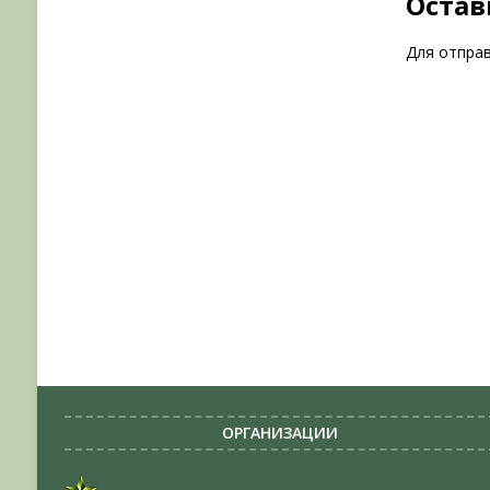
Остав
Для отпра
ОРГАНИЗАЦИИ