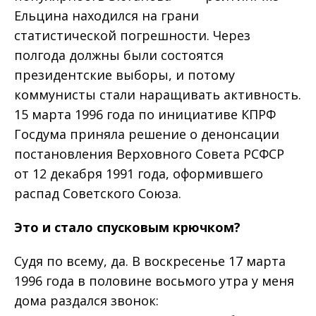
Ельцина находился на грани
статистической погрешности. Через
полгода должны были состоятся
президентские выборы, и потому
коммунисты стали наращивать активность.
15 марта 1996 года по инициативе КПРФ
Госдума приняла решение о денонсации
постановления Верховного Совета РСФСР
от 12 декабря 1991 года, оформившего
распад Советского Союза.
Это и стало спусковым крючком
?
Судя по всему, да. В воскресенье 17 марта
1996 года в половине восьмого утра у меня
дома раздался звонок: