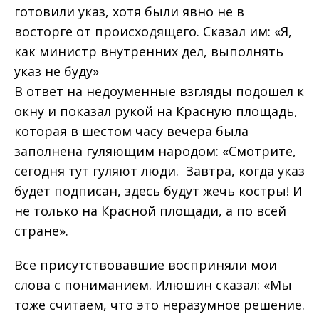
готовили указ, хотя были явно не в
восторге от происходящего. Сказал им: «Я,
как министр внутренних дел, выполнять
указ не буду»
В ответ на недоуменные взгляды подошел к
окну и показал рукой на Красную площадь,
которая в шестом часу вечера была
заполнена гуляющим народом: «Смотрите,
сегодня тут гуляют люди. Завтра, когда указ
будет подписан, здесь будут жечь костры! И
не только на Красной площади, а по всей
стране».
Все присутствовавшие восприняли мои
слова с пониманием. Илюшин сказал: «Мы
тоже считаем, что это неразумное решение.