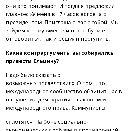
они это понимают. И тогда я предложил
главное: «У меня в 17 часов встреча с
президентом. Приглашаю вас с собой. Мы
зайдем к нему вместе и попробуем его
отговорить». Так и решили поступить.
Какие
контраргументы
вы
соби
рались
привести
Ельцину
?
Надо было сказать о
возможных последствиях. О том, что
международное сообщество обвинит нас в
нарушении демократических норм и
международного права. Коммунисты
сплотятся. На фоне социально-
экономических проблем и противоречий