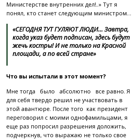
Министерстве внутренних дел!..» Тут я
понял, кто станет следующим министром…
«СЕГОДНЯ ТУТ ГУЛЯЮТ ЛЮДИ… Завтра,
когда указ будет подписан, здесь будут
жечь костры! И не только на Красной
площади, а по всей стране»
Что
вы
испытали
в
этот
момент
?
Мне тогда было абсолютно все равно. Я
для себя твердо решил не участвовать в
этой авантюре. После того как президент
переговорил с моими однофамильцами, я
еще раз попросил разрешения доложить,
подчеркнув, что выражаю не только свое