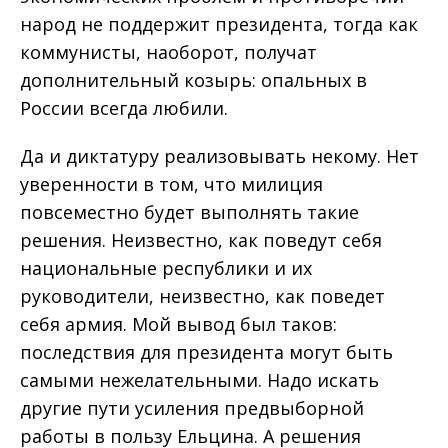
народ не поддержит президента, тогда как
коммунисты, наоборот, получат
дополнительный козырь: опальных в
России всегда любили.
Да и диктатуру реализовывать некому. Нет
уверенности в том, что милиция
повсеместно будет выполнять такие
решения. Неизвестно, как поведут себя
национальные республики и их
руководители, неизвестно, как поведет
себя армия. Мой вывод был таков:
последствия для президента могут быть
самыми нежелательными. Надо искать
другие пути усиления предвыборной
работы в пользу Ельцина. А решения