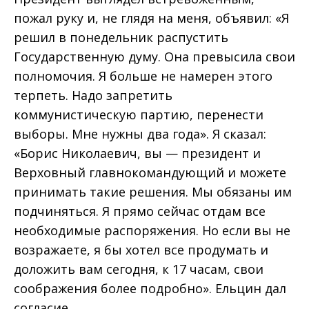
пожал руку и, не глядя на меня, объявил: «Я
решил в понедельник распустить
Государственную думу. Она превысила свои
полномочия. Я больше не намерен этого
терпеть. Надо запретить
коммунистическую партию, перенести
выборы. Мне нужны два года». Я сказал:
«Борис Николаевич, вы — президент и
Верховный главнокомандующий и можете
принимать такие решения. Мы обязаны им
подчиняться. Я прямо сейчас отдам все
необходимые распоряжения. Но если вы не
возражаете, я бы хотел все продумать и
доложить вам сегодня, к 17 часам, свои
соображения более подробно». Ельцин дал
согласие.