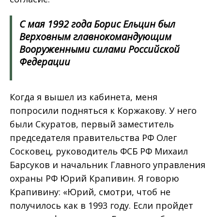
С мая 1992 года Борис Ельцин был
Верховным главнокомандующим
Вооруженными силами Российской
Федерации
Когда я вышел из кабинета, меня
попросили подняться к Коржакову. У него
были Скуратов, первый заместитель
председателя правительства РФ Олег
Сосковец, руководитель ФСБ РФ Михаил
Барсуков и начальник Главного управления
охраны РФ Юрий Крапивин. Я говорю
Крапивину: «Юрий, смотри, чтоб не
получилось как в 1993 году. Если пройдет