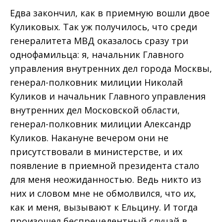
Едва закончил, как в приемную вошли двое
Куликовых. Так уж получилось, что среди
генералитета МВД оказалось сразу три
однофамильца: я, начальник Главного
управления внутренних дел города Москвы,
генерал-полковник милиции Николай
Куликов и начальник Главного управления
внутренних дел Московской области,
генерал-полковник милиции Александр
Куликов. Накануне вечером они не
присутствовали в министерстве, и их
появление в приемной президента стало
для меня неожиданностью. Ведь никто из
них и словом мне не обмолвился, что их,
как и меня, вызывают к Ельцину. И тогда
произошел беспрецедентный случай в