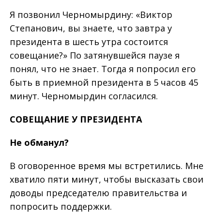
Я позвонил Черномырдину: «Виктор
Степанович, вы знаете, что завтра у
президента в шесть утра состоится
совещание?» По затянувшейся паузе я
понял, что не знает. Тогда я попросил его
быть в приемной президента в 5 часов 45
минут. Черномырдин согласился.
СОВЕЩАНИЕ
У
ПРЕЗИДЕНТА
Не
обманул
?
В оговоренное время мы встретились. Мне
хватило пяти минут, чтобы высказать свои
доводы председателю правительства и
попросить поддержки.