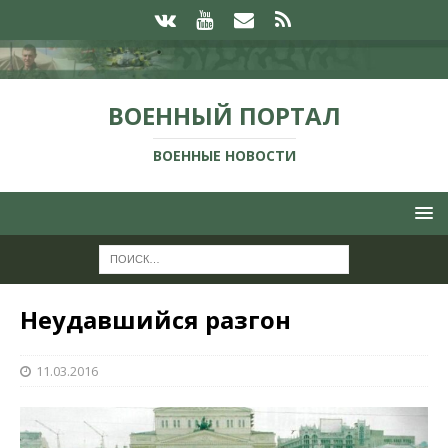
ВОЕННЫЙ ПОРТАЛ
ВОЕННЫЕ НОВОСТИ
Неудавшийся разгон
11.03.2016