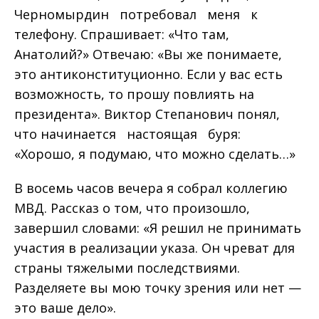
Черномырдин потребовал меня к
телефону. Спрашивает: «Что там,
Анатолий?» Отвечаю: «Вы же понимаете,
это антиконституционно. Если у вас есть
возможность, то прошу повлиять на
президента». Виктор Степанович понял,
что начинается настоящая буря:
«Хорошо, я подумаю, что можно сделать…»
В восемь часов вечера я собрал коллегию
МВД. Рассказ о том, что произошло,
завершил словами: «Я решил не принимать
участия в реализации указа. Он чреват для
страны тяжелыми последствиями.
Разделяете вы мою точку зрения или нет —
это ваше дело».