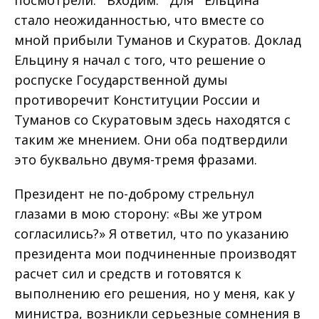
стало неожиданностью, что вместе со
мной прибыли Туманов и Скуратов. Доклад
Ельцину я начал с того, что решение о
роспуске Государственной думы
противоречит Конституции России и
Туманов со Скуратовым здесь находятся с
таким же мнением. Они оба подтвердили
это буквально двумя-тремя фразами.
Президент не по-доброму стрельнул
глазами в мою сторону: «Вы же утром
согласились?» Я ответил, что по указанию
президента мои подчиненные производят
расчет сил и средств и готовятся к
выполнению его решения, но у меня, как у
министра, возникли серьезные сомнения в