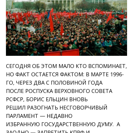
СЕГОДНЯ ОБ ЭТОМ МАЛО КТО ВСПОМИНАЕТ,
НО ФАКТ ОСТАЕТСЯ ФАКТОМ: В МАРТЕ 1996-
ГО, ЧЕРЕЗ ДВА С ПОЛОВИНОЙ ГОДА
ПОСЛЕ РОСПУСКА ВЕРХОВНОГО СОВЕТА
РСФСР, БОРИС ЕЛЬЦИН ВНОВЬ
РЕШИЛ РАЗОГНАТЬ НЕСГОВОРЧИВЫЙ
ПАРЛАМЕНТ — НЕДАВНО
ИЗБРАННУЮ ГОСУДАРСТВЕННУЮ ДУМУ. А
ЗАОДНО — ЗАПРЕТИТЬ КПРФ И