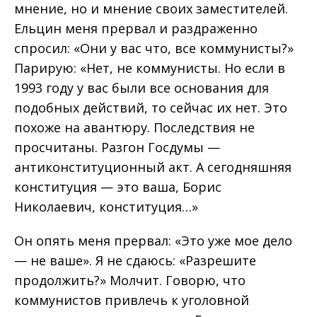
мнение, но и мнение своих заместителей.
Ельцин меня прервал и раздраженно
спросил: «Они у вас что, все коммунисты?»
Парирую: «Нет, не коммунисты. Но если в
1993 году у вас были все основания для
подобных действий, то сейчас их нет. Это
похоже на авантюру. Последствия не
просчитаны. Разгон Госдумы —
антиконституционный акт. А сегодняшняя
конституция — это ваша, Борис
Николаевич, конституция…»
Он опять меня прервал: «Это уже мое дело
— не ваше». Я не сдаюсь: «Разрешите
продолжить?» Молчит. Говорю, что
коммунистов привлечь к уголовной