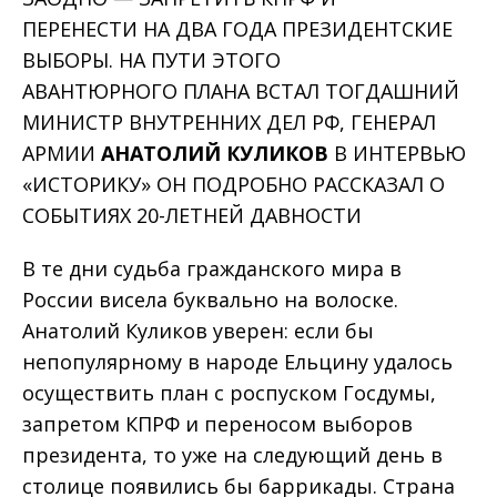
ПЕРЕНЕСТИ НА ДВА ГОДА ПРЕЗИДЕНТСКИЕ
ВЫБОРЫ. НА ПУТИ ЭТОГО
АВАНТЮРНОГО ПЛАНА ВСТАЛ ТОГДАШНИЙ
МИНИСТР ВНУТРЕННИХ ДЕЛ РФ, ГЕНЕРАЛ
АРМИИ
АНАТОЛИЙ КУЛИКОВ
В ИНТЕРВЬЮ
«ИСТОРИКУ» ОН ПОДРОБНО РАССКАЗАЛ О
СОБЫТИЯХ 20-ЛЕТНЕЙ ДАВНОСТИ
В те дни судьба гражданского мира в
России висела буквально на волоске.
Анатолий Куликов уверен: если бы
непопулярному в народе Ельцину удалось
осуществить план с роспуском Госдумы,
запретом КПРФ и переносом выборов
президента, то уже на следующий день в
столице появились бы баррикады. Страна