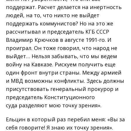
поддержат. Расчет делается на инертность
людей, на то, что никто не выйдет
поддержать коммунистов? Но на это же
рассчитывал и председатель КГБ СССР
Владимир Крючков в августе 1991-го. И
проиграл. Он тоже говорил, что народ не
выйдет… Нельзя забывать, что мы ведем
войну на Кавказе. Рискуем получить еще
один фронт внутри страны. Между армией
и МВД возможны конфликты. Здесь должны
присутствовать генеральный прокурор и
председатель Конституционного
суда разделяют мою точку зрения».
Ельцин в который раз перебил меня: «Вы за
себя говорите! Я знаю их точку зрения».