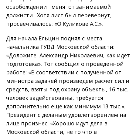
освобождении меня от занимаемой
должнсти. Хотя лист был перевернут,
просвечивалось: «О Куликове А.С.».
Для начала Ельцин поднял с места
начальника ГУВД Московской области:
«Доложите, Александр Николаевич, как идет
подготовка». Тот сообщил о проведенной
работе: «В соответствии с полученной от
министра задачей произведем расчет сил и
средств, взяты под охрану объекты, 16 тыс.
человек задействованы, требуется
дополнительно еще как минимум 13 тыс.».
Президент с деланым удовлетворением на
лице произнес: «Хорошо идут дела в
Московской области, не то что в