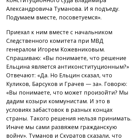
Александровича Туманова. И я подъеду.
Подумаем вместе, посоветуемся».
Приехал к ним вместе с начальником
Следственного комитета при МВД
генералом Игорем Кожевниковым.
Спрашиваю: «Вы понимаете, что решение
Ельцина является антиконституционным?»
Отвечают: «Да. Но Ельцин сказал, что
Куликов, Барсуков и Грачев — за». Говорю:
«Вы понимаете, что может произойти? Мы
дадим козыри коммунистам. И это в
условиях забастовок в разных концах
страны. Такого решения нельзя принимать.
Иначе мы сами развяжем гражданскую
войну». Туманов и Скуратов сказали, что