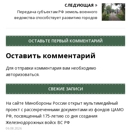
СЛЕДУЮЩАЯ
Передача субъектам РФ земель военного
ведомства способствует развитию городов
ОСТАВЬТЕ ПЕРВЫЙ КОММЕНТАРИЙ
Оставить комментарий
Для отправки комментария вам необходимо
авторизоваться
.
СВЕЖИЕ ЗАПИСИ
На сайте Минобороны России открыт мультимедийный
проект с рассекреченными документами из фондов ЦАМО
РФ, посвященный 175-летию со дня создания
Железнодорожных войск ВС РФ
06.08.2026