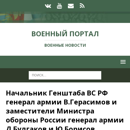
ВОЕННЫЙ ПОРТАЛ
ВОЕННЫЕ НОВОСТИ
Начальник Генштаба ВС РФ
генерал армии В.Герасимов и
заместители Министра
обороны России генерал армии
Д.Булгаков и Ю.Борисов