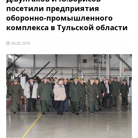
посетили предприятия
оборонно-промышленного
комплекса в Тульской области
04.02.2016