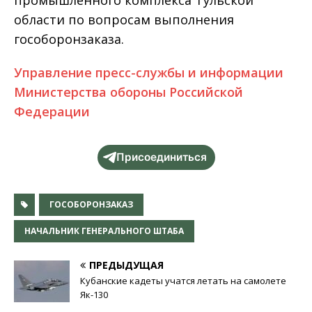
промышленного комплекса Тульской
области по вопросам выполнения
гособоронзаказа.
Управление пресс-службы и информации
Министерства обороны Российской
Федерации
Присоединиться
ГОСОБОРОНЗАКАЗ
НАЧАЛЬНИК ГЕНЕРАЛЬНОГО ШТАБА
ПРЕДЫДУЩАЯ
Кубанские кадеты учатся летать на самолете
Як-130