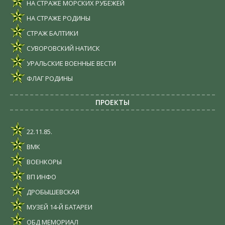
НА СТРАЖЕ МОРСКИХ РУБЕЖЕЙ
НА СТРАЖЕ РОДИНЫ
СТРАЖ БАЛТИКИ
СУВОРОВСКИЙ НАТИСК
УРАЛЬСКИЕ ВОЕННЫЕ ВЕСТИ
ФЛАГ РОДИНЫ
ПРОЕКТЫ
22.11.85.
ВМК
ВОЕНКОРЫ
ВП ИНФО
ДРОБЫШЕВСКАЯ
МУЗЕЙ 14-Й БАТАРЕИ
ОБД МЕМОРИАЛ