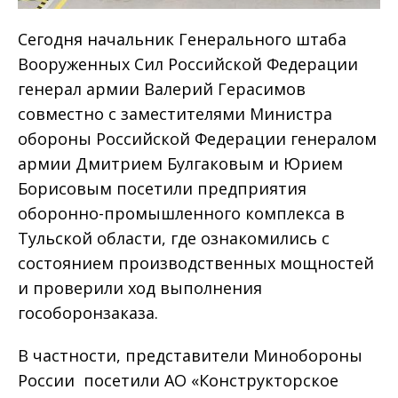
Сегодня начальник Генерального штаба
Вооруженных Сил Российской Федерации
генерал армии Валерий Герасимов
совместно с заместителями Министра
обороны Российской Федерации генералом
армии Дмитрием Булгаковым и Юрием
Борисовым посетили предприятия
оборонно-промышленного комплекса в
Тульской области, где ознакомились с
состоянием производственных мощностей
и проверили ход выполнения
гособоронзаказа.
В частности, представители Минобороны
России посетили АО «Конструкторское