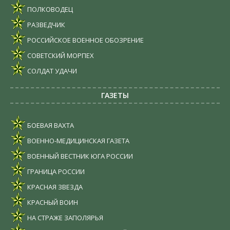
ПОЛКОВОДЕЦ
РАЗВЕДЧИК
РОССИЙСКОЕ ВОЕННОЕ ОБОЗРЕНИЕ
СОВЕТСКИЙ МОРПЕХ
СОЛДАТ УДАЧИ
ГАЗЕТЫ
БОЕВАЯ ВАХТА
ВОЕННО-МЕДИЦИНСКАЯ ГАЗЕТА
ВОЕННЫЙ ВЕСТНИК ЮГА РОССИИ
ГРАНИЦА РОССИИ
КРАСНАЯ ЗВЕЗДА
КРАСНЫЙ ВОИН
НА СТРАЖЕ ЗАПОЛЯРЬЯ