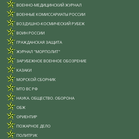
ВОЕННО-МЕДИЦИНСКИЙ ЖУРНАЛ
ВОЕННЫЕ КОМИССАРИАТЫ РОССИИ
ВОЗДУШНО-КОСМИЧЕСКИЙ РУБЕЖ
ВОИН РОССИИ
ГРАЖДАНСКАЯ ЗАЩИТА
ЖУРНАЛ "МОРПОЛИТ"
ЗАРУБЕЖНОЕ ВОЕННОЕ ОБОЗРЕНИЕ
КАЗАКИ
МОРСКОЙ СБОРНИК
МТО ВС РФ
НАУКА. ОБЩЕСТВО. ОБОРОНА
ОБЖ
ОРИЕНТИР
ПОЖАРНОЕ ДЕЛО
ПОЛИТРУК