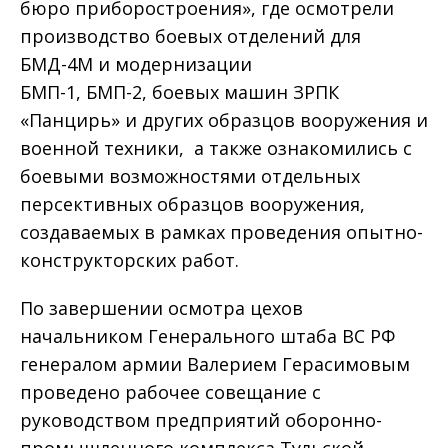
бюро приборостроения», где осмотрели
производство боевых отделений для
БМД-4М и модернизации
БМП-1, БМП-2, боевых машин ЗРПК
«Панцирь» и других образцов вооружения и
военной техники, а также ознакомились с
боевыми возможностями отдельных
персективных образцов вооружения,
создаваемых в рамках проведения опытно-
конструкторских работ.
По завершении осмотра цехов
начальником Генерального штаба ВС РФ
генералом армии Валерием Герасимовым
проведено рабочее совещание с
руководством предприятий оборонно-