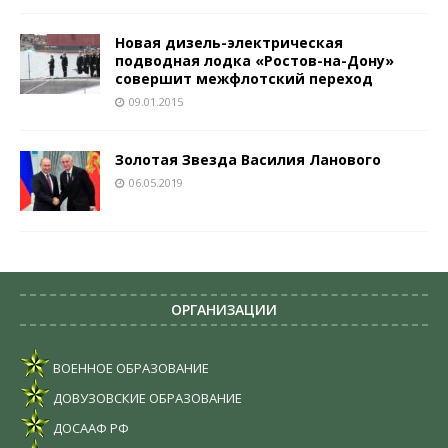
Новая дизель-электрическая
подводная лодка «Ростов-на-Дону»
совершит межфлотский переход
09.01.2015
Золотая Звезда Василия Ланового
06.05.2019
ОРГАНИЗАЦИИ
ВОЕННОЕ ОБРАЗОВАНИЕ
ДОВУЗОВСКИЕ ОБРАЗОВАНИЕ
ДОСААФ РФ