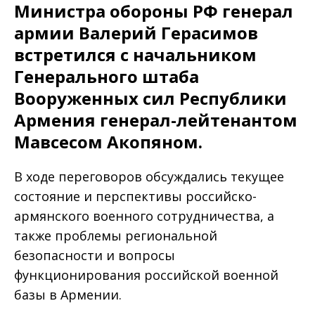
Министра обороны РФ генерал
армии Валерий Герасимов
встретился с начальником
Генерального штаба
Вооруженных сил Республики
Армения генерал-лейтенантом
Мавсесом Акопяном.
В ходе переговоров обсуждались текущее
состояние и перспективы российско-
армянского военного сотрудничества, а
также проблемы региональной
безопасности и вопросы
функционирования российской военной
базы в Армении.