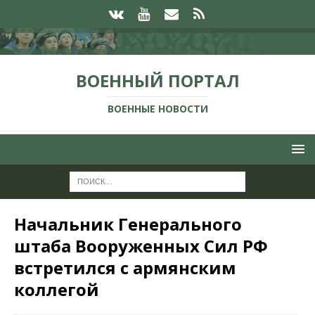
ВОЕННЫЙ ПОРТАЛ
ВОЕННЫЕ НОВОСТИ
Начальник Генерального
штаба Вооруженных Сил РФ
встретился с армянским
коллегой