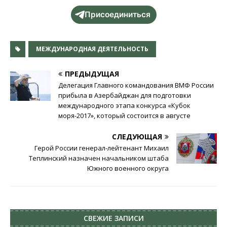
Присоединиться
МЕЖДУНАРОДНАЯ ДЕЯТЕЛЬНОСТЬ
ПРЕДЫДУЩАЯ
Делегация Главного командования ВМФ России
прибыла в Азербайджан для подготовки
международного этапа конкурса «Кубок
моря-2017», который состоится в августе
СЛЕДУЮЩАЯ
Герой России генерал-лейтенант Михаил
Теплинский назначен начальником штаба
Южного военного округа
СВЕЖИЕ ЗАПИСИ