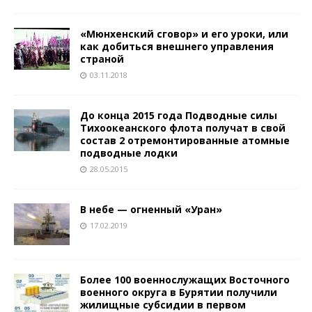
«Мюнхенский сговор» и его уроки, или
как добиться внешнего управления
страной
03.11.2018
До конца 2015 года Подводные силы
Тихоокеанского флота получат в свой
состав 2 отремонтированные атомные
подводные лодки
28.05.2015
В небе — огненный «Уран»
17.02.2019
Более 100 военнослужащих Восточного
военного округа в Бурятии получили
жилищные субсидии в первом