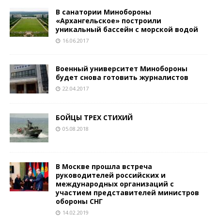
В санатории Минобороны
«Архангельское» построили
уникальный бассейн с морской водой
16.06.2017
Военный университет Минобороны
будет снова готовить журналистов
22.04.2017
БОЙЦЫ ТРЕХ СТИХИЙ
05.08.2018
В Москве прошла встреча
руководителей российских и
международных организаций с
участием представителей министров
обороны СНГ
14.02.2019