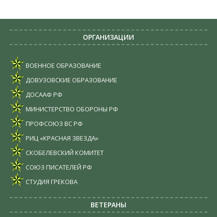
ОРГАНИЗАЦИИ
ВОЕННОЕ ОБРАЗОВАНИЕ
ДОВУЗОВСКИЕ ОБРАЗОВАНИЕ
ДОСААФ РФ
МИНИСТЕРСТВО ОБОРОНЫ РФ
ПРОФСОЮЗ ВС РФ
РИЦ «КРАСНАЯ ЗВЕЗДА»
СКОБЕЛЕВСКИЙ КОМИТЕТ
СОЮЗ ПИСАТЕЛЕЙ РФ
СТУДИЯ ГРЕКОВА
ВЕТЕРАНЫ