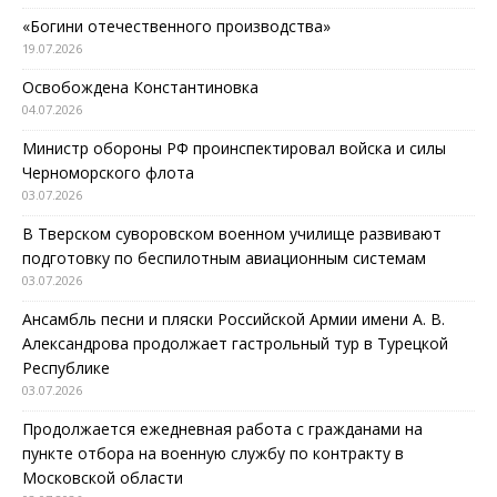
«Богини отечественного производства»
19.07.2026
Освобождена Константиновка
04.07.2026
Министр обороны РФ проинспектировал войска и силы
Черноморского флота
03.07.2026
В Тверском суворовском военном училище развивают
подготовку по беспилотным авиационным системам
03.07.2026
Ансамбль песни и пляски Российской Армии имени А. В.
Александрова продолжает гастрольный тур в Турецкой
Республике
03.07.2026
Продолжается ежедневная работа с гражданами на
пункте отбора на военную службу по контракту в
Московской области