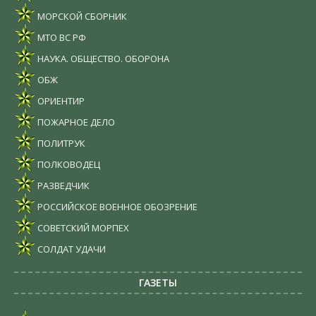
МОРСКОЙ СБОРНИК
МТО ВС РФ
НАУКА. ОБЩЕСТВО. ОБОРОНА
ОБЖ
ОРИЕНТИР
ПОЖАРНОЕ ДЕЛО
ПОЛИТРУК
ПОЛКОВОДЕЦ
РАЗВЕДЧИК
РОССИЙСКОЕ ВОЕННОЕ ОБОЗРЕНИЕ
СОВЕТСКИЙ МОРПЕХ
СОЛДАТ УДАЧИ
ГАЗЕТЫ