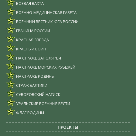
БОЕВАЯ ВАХТА
ВОЕННО-МЕДИЦИНСКАЯ ГАЗЕТА
ВОЕННЫЙ ВЕСТНИК ЮГА РОССИИ
ГРАНИЦА РОССИИ
КРАСНАЯ ЗВЕЗДА
КРАСНЫЙ ВОИН
НА СТРАЖЕ ЗАПОЛЯРЬЯ
НА СТРАЖЕ МОРСКИХ РУБЕЖЕЙ
НА СТРАЖЕ РОДИНЫ
СТРАЖ БАЛТИКИ
СУВОРОВСКИЙ НАТИСК
УРАЛЬСКИЕ ВОЕННЫЕ ВЕСТИ
ФЛАГ РОДИНЫ
ПРОЕКТЫ