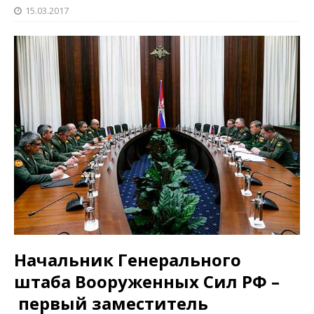
15.03.2017
Начальник Генерального
штаба Вооруженных Сил РФ –
первый заместитель