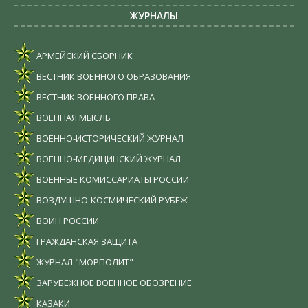
ЖУРНАЛЫ
АРМЕЙСКИЙ СБОРНИК
ВЕСТНИК ВОЕННОГО ОБРАЗОВАНИЯ
ВЕСТНИК ВОЕННОГО ПРАВА
ВОЕННАЯ МЫСЛЬ
ВОЕННО-ИСТОРИЧЕСКИЙ ЖУРНАЛ
ВОЕННО-МЕДИЦИНСКИЙ ЖУРНАЛ
ВОЕННЫЕ КОМИССАРИАТЫ РОССИИ
ВОЗДУШНО-КОСМИЧЕСКИЙ РУБЕЖ
ВОИН РОССИИ
ГРАЖДАНСКАЯ ЗАЩИТА
ЖУРНАЛ "МОРПОЛИТ"
ЗАРУБЕЖНОЕ ВОЕННОЕ ОБОЗРЕНИЕ
КАЗАКИ