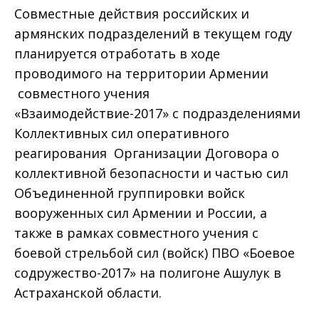
Совместные действия российских и
армянских подразделений в текущем году
планируется отработать в ходе
проводимого на территории Армении
совместного учения
«Взаимодействие-2017» с подразделениями
Коллективных сил оперативного
реагирования Организации Договора о
коллективной безопасности и частью сил
Объединенной группировки войск
вооруженных сил Армении и России, а
также в рамках совместного учения с
боевой стрельбой сил (войск) ПВО «Боевое
содружество-2017» на полигоне Ашулук в
Астраханской области.