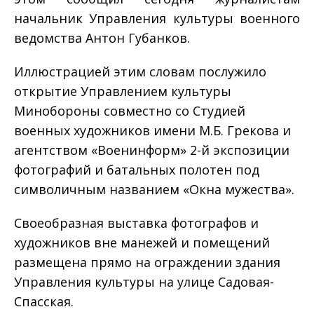
начальник Управления культуры военного
ведомства Антон Губанков.
Иллюстрацией этим словам послужило
открытие Управлением культуры
Минобороны совместно со Студией
военных художников имени М.Б. Грекова и
агентством «Военинформ» 2-й экспозиции
фотографий и батальных полотен под
символичным названием «Окна мужества».
Своеобразная выставка фотографов и
художников вне манежей и помещений
размещена прямо на ограждении здания
Управления культуры на улице Садовая-
Спасская.