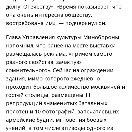
долгу, Отечеству». «Время показывает, что
она очень интересна обществу,
востребована им», — подчеркнул он.
Глава Управления культуры Минобороны
напомнил, что ранее на месте выставки
размещалась реклама, «причем самого
разного свойства, зачастую
сомнительного». Сейчас на ограждении
здания, мимо которого ежедневно
проходит большое количество москвичей и
гостей столицы, размещены 11
репродукций знаменитых батальных
полотен и 10 фотографий, запечатлевших
армейские будни, мгновения боевых
учений, в том числе эпизоды одного из