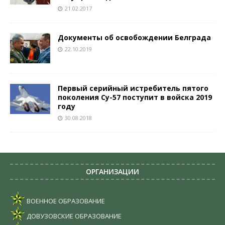
21.02.2017
Документы об освобождении Белграда
22.10.2019
Первый серийный истребитель пятого
поколения Су-57 поступит в войска 2019
году
30.08.2018
ОРГАНИЗАЦИИ
ВОЕННОЕ ОБРАЗОВАНИЕ
ДОВУЗОВСКИЕ ОБРАЗОВАНИЕ