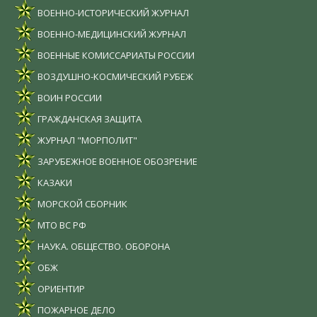
ВОЕННО-ИСТОРИЧЕСКИЙ ЖУРНАЛ
ВОЕННО-МЕДИЦИНСКИЙ ЖУРНАЛ
ВОЕННЫЕ КОМИССАРИАТЫ РОССИИ
ВОЗДУШНО-КОСМИЧЕСКИЙ РУБЕЖ
ВОИН РОССИИ
ГРАЖДАНСКАЯ ЗАЩИТА
ЖУРНАЛ "МОРПОЛИТ"
ЗАРУБЕЖНОЕ ВОЕННОЕ ОБОЗРЕНИЕ
КАЗАКИ
МОРСКОЙ СБОРНИК
МТО ВС РФ
НАУКА. ОБЩЕСТВО. ОБОРОНА
ОБЖ
ОРИЕНТИР
ПОЖАРНОЕ ДЕЛО