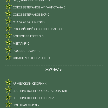
СОЮЗ ВЕТЕРАНОВ АФГАНИСТАНА
0
СОЮЗ ВЕТЕРАНОВ ВКР
0
МОРО ООО ВВС РФ:
0
РОССИЙСКИЙ СОЮЗ ВЕТЕРАНОВ
0
БОЕВОЕ БРАТСТВО
0
МЕГАПИР
0
РООВВС "ЭФИР"
0
ОФИЦЕРСКОЕ БРАТСТВО
0
ЖУРНАЛЫ
АРМЕЙСКИЙ СБОРНИК
ВЕСТНИК ВОЕННОГО ОБРАЗОВАНИЯ
ВЕСТНИК ВОЕННОГО ПРАВА
ВОЕННАЯ МЫСЛЬ