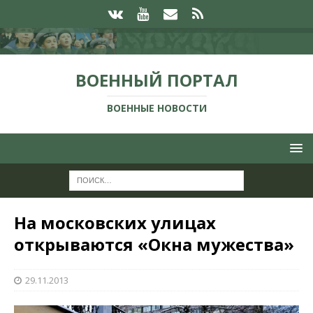
ВОЕННЫЙ ПОРТАЛ
ВОЕННЫЕ НОВОСТИ
На московских улицах
открываются «Окна мужества»
29.11.2013