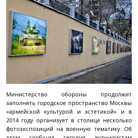
Министерство обороны продолжит
заполнять городское пространство Москвы
«армейской культурой и эстетикой» и в
2014 году организует в столице несколько
фотоэкспозиций на военную тематику. Об
этом сообщил сегодня журналистам