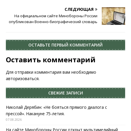
СЛЕДУЮЩАЯ
На официальном сайте Минобороны России
опубликован Военно-биографический словарь
ОСТАВЬТЕ ПЕРВЫЙ КОММЕНТАРИЙ
Оставить комментарий
Для отправки комментария вам необходимо
авторизоваться
.
СВЕЖИЕ ЗАПИСИ
Николай Дерябин: «Не бояться прямого диалога с
прессой». Накануне 75-летия.
07.08.2026
На сайте Минобороны России открыт мультимедийный