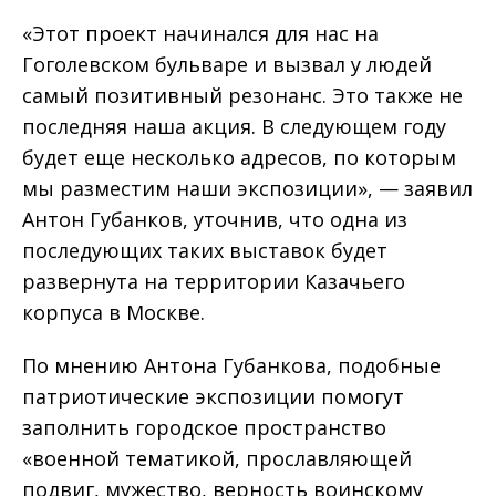
«Этот проект начинался для нас на
Гоголевском бульваре и вызвал у людей
самый позитивный резонанс. Это также не
последняя наша акция. В следующем году
будет еще несколько адресов, по которым
мы разместим наши экспозиции», — заявил
Антон Губанков, уточнив, что одна из
последующих таких выставок будет
развернута на территории Казачьего
корпуса в Москве.
По мнению Антона Губанкова, подобные
патриотические экспозиции помогут
заполнить городское пространство
«военной тематикой, прославляющей
подвиг, мужество, верность воинскому