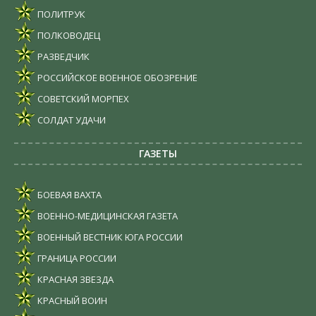
ПОЛИТРУК
ПОЛКОВОДЕЦ
РАЗВЕДЧИК
РОССИЙСКОЕ ВОЕННОЕ ОБОЗРЕНИЕ
СОВЕТСКИЙ МОРПЕХ
СОЛДАТ УДАЧИ
ГАЗЕТЫ
БОЕВАЯ ВАХТА
ВОЕННО-МЕДИЦИНСКАЯ ГАЗЕТА
ВОЕННЫЙ ВЕСТНИК ЮГА РОССИИ
ГРАНИЦА РОССИИ
КРАСНАЯ ЗВЕЗДА
КРАСНЫЙ ВОИН