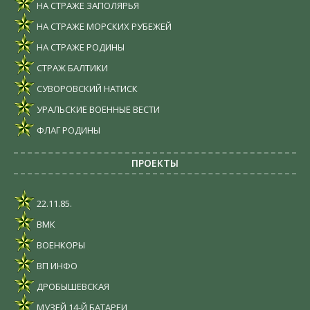
НА СТРАЖЕ ЗАПОЛЯРЬЯ
НА СТРАЖЕ МОРСКИХ РУБЕЖЕЙ
НА СТРАЖЕ РОДИНЫ
СТРАЖ БАЛТИКИ
СУВОРОВСКИЙ НАТИСК
УРАЛЬСКИЕ ВОЕННЫЕ ВЕСТИ
ФЛАГ РОДИНЫ
ПРОЕКТЫ
22.11.85.
ВМК
ВОЕНКОРЫ
ВП ИНФО
ДРОБЫШЕВСКАЯ
МУЗЕЙ 14-Й БАТАРЕИ