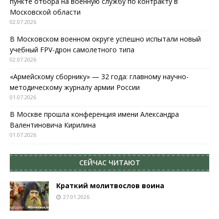
пункте отбора на военную службу по контракту в
Московской области
02.07.2026
В Московском военном округе успешно испытали новый
учебный FPV-дрон самолетного типа
02.07.2026
«Армейскому сборнику» — 32 года: главному научно-
методическому журналу армии России
01.07.2026
В Москве прошла конференция имени Александра
Валентиновича Кирилина
01.07.2026
СЕЙЧАС ЧИТАЮТ
Краткий молитвослов воина
27.01.2026