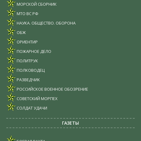
МОРСКОЙ СБОРНИК
МТО ВС РФ
НАУКА. ОБЩЕСТВО. ОБОРОНА
ОБЖ
ОРИЕНТИР
ПОЖАРНОЕ ДЕЛО
ПОЛИТРУК
ПОЛКОВОДЕЦ
РАЗВЕДЧИК
РОССИЙСКОЕ ВОЕННОЕ ОБОЗРЕНИЕ
СОВЕТСКИЙ МОРПЕХ
СОЛДАТ УДАЧИ
ГАЗЕТЫ