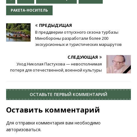
РАКЕТА-НОСИТЕЛЬ
ПРЕДЫДУЩАЯ
В преддверии отпускного сезона турбазы
Минобороны разработали более 200
экскурсионных и туристических маршрутов
СЛЕДУЮЩАЯ
Уход Николая Пастухова — невосполнимая
потеря для отечественной, военной культуры
ОСТАВЬТЕ ПЕРВЫЙ КОММЕНТАРИЙ
Оставить комментарий
Для отправки комментария вам необходимо
авторизоваться
.