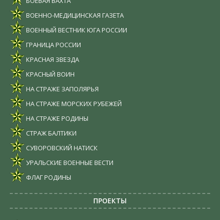
БОЕВАЯ ВАХТА
ВОЕННО-МЕДИЦИНСКАЯ ГАЗЕТА
ВОЕННЫЙ ВЕСТНИК ЮГА РОССИИ
ГРАНИЦА РОССИИ
КРАСНАЯ ЗВЕЗДА
КРАСНЫЙ ВОИН
НА СТРАЖЕ ЗАПОЛЯРЬЯ
НА СТРАЖЕ МОРСКИХ РУБЕЖЕЙ
НА СТРАЖЕ РОДИНЫ
СТРАЖ БАЛТИКИ
СУВОРОВСКИЙ НАТИСК
УРАЛЬСКИЕ ВОЕННЫЕ ВЕСТИ
ФЛАГ РОДИНЫ
ПРОЕКТЫ