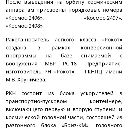
После выведения на орбиту космическим
аппаратам присвоены порядковые номера
«Космос-2496», «Космос-2497»,
«Космос-2498».
Ракета-носитель легкого класса «Рокот»
создана в рамках конверсионной
программы на базе снимаемой с
вооружения МБР РС-18. Предприятие-
изготовитель РН «Рокот» — ГКНПЦ имени
М.В. Хруничева.
РКН состоит из блока ускорителей в
транспортно-пусковом контейнере,
включающего первую и вторую ступени, и
космической головной части, состоящей из
разгонного блока «Бриз-КМ», головного