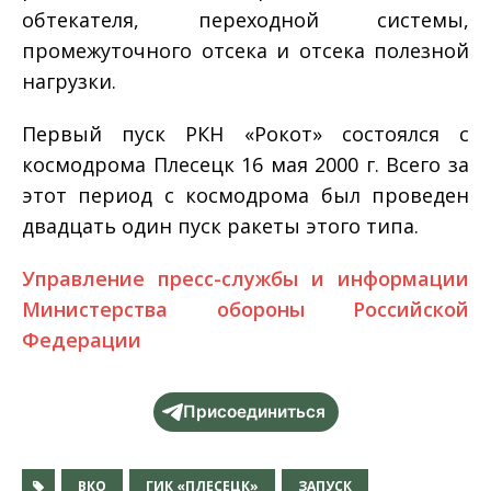
обтекателя, переходной системы,
промежуточного отсека и отсека полезной
нагрузки.
Первый пуск РКН «Рокот» состоялся с
космодрома Плесецк 16 мая 2000 г. Всего за
этот период с космодрома был проведен
двадцать один пуск ракеты этого типа.
Управление пресс-службы и информации
Министерства обороны Российской
Федерации
Присоединиться
ВКО
ГИК «ПЛЕСЕЦК»
ЗАПУСК