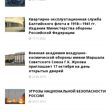
Квартирно-эксплуатационная служба
Балтийского флота в 1918—1941 гг.
Издание Министерства обороны
Российской Федерации
17.11.2022
Военная академия воздушно-
космической обороны имени Маршала
Советского Союза Г.К. Жукова
приглашает 17 октября на день
открытых дверей
23.09.2015
УГРОЗЫ НАЦИОНАЛЬНОЙ БЕЗОПАСНОСТИ
РОССИИ
24.07.2013