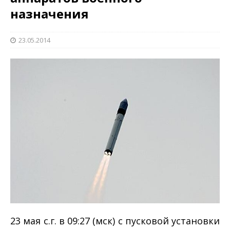
назначения
23.05.2014
23 мая с.г. в 09:27 (мск) с пусковой установки