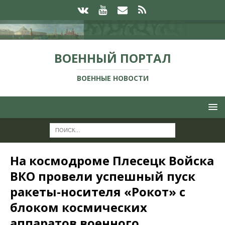
ВОЕННЫЙ ПОРТАЛ
ВОЕННЫЕ НОВОСТИ
На космодроме Плесецк Войска
ВКО провели успешный пуск
ракеты-носителя «Рокот» с
блоком космических
аппаратов военного