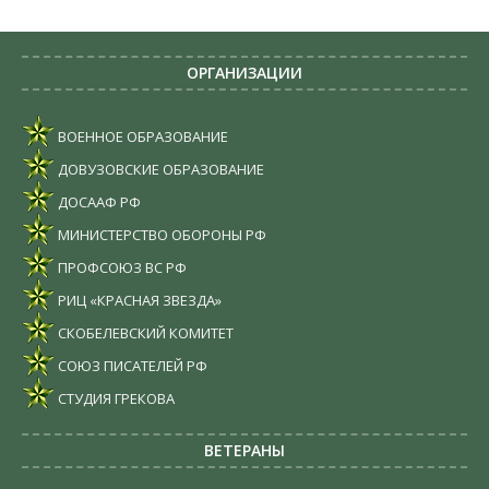
ОРГАНИЗАЦИИ
ВОЕННОЕ ОБРАЗОВАНИЕ
ДОВУЗОВСКИЕ ОБРАЗОВАНИЕ
ДОСААФ РФ
МИНИСТЕРСТВО ОБОРОНЫ РФ
ПРОФСОЮЗ ВС РФ
РИЦ «КРАСНАЯ ЗВЕЗДА»
СКОБЕЛЕВСКИЙ КОМИТЕТ
СОЮЗ ПИСАТЕЛЕЙ РФ
СТУДИЯ ГРЕКОВА
ВЕТЕРАНЫ