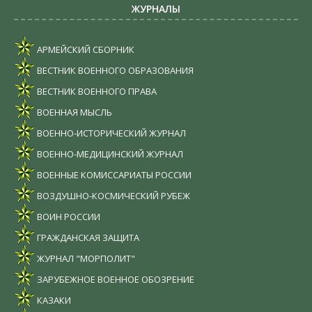
ЖУРНАЛЫ
АРМЕЙСКИЙ СБОРНИК
ВЕСТНИК ВОЕННОГО ОБРАЗОВАНИЯ
ВЕСТНИК ВОЕННОГО ПРАВА
ВОЕННАЯ МЫСЛЬ
ВОЕННО-ИСТОРИЧЕСКИЙ ЖУРНАЛ
ВОЕННО-МЕДИЦИНСКИЙ ЖУРНАЛ
ВОЕННЫЕ КОМИССАРИАТЫ РОССИИ
ВОЗДУШНО-КОСМИЧЕСКИЙ РУБЕЖ
ВОИН РОССИИ
ГРАЖДАНСКАЯ ЗАЩИТА
ЖУРНАЛ "МОРПОЛИТ"
ЗАРУБЕЖНОЕ ВОЕННОЕ ОБОЗРЕНИЕ
КАЗАКИ