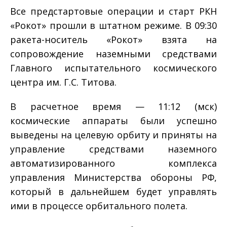
Все предстартовые операции и старт РКН
«Рокот» прошли в штатном режиме. В 09:30
ракета-носитель «Рокот» взята на
сопровождение наземными средствами
Главного испытательного космического
центра им. Г.С. Титова.
В расчетное время — 11:12 (мск)
космические аппараты были успешно
выведены на целевую орбиту и приняты на
управление средствами наземного
автоматизированного комплекса
управления Министерства обороны РФ,
который в дальнейшем будет управлять
ими в процессе орбитального полета.