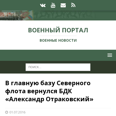
ВОЕННЫЙ ПОРТАЛ
ВОЕННЫЕ НОВОСТИ
В главную базу Северного
флота вернулся БДК
«Александр Отраковский»
01.07.2016