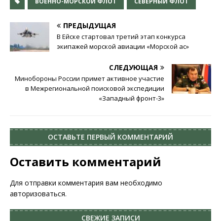
ВОЕННО-МОРСКОЙ ФЛОТ
СЕВЕРНЫЙ ФЛОТ
ПРЕДЫДУЩАЯ
В Ейске стартовал третий этап конкурса
экипажей морской авиации «Морской ас»
СЛЕДУЮЩАЯ
Минобороны России примет активное участие
в Межрегиональной поисковой экспедиции
«Западный фронт-3»
ОСТАВЬТЕ ПЕРВЫЙ КОММЕНТАРИЙ
Оставить комментарий
Для отправки комментария вам необходимо
авторизоваться
.
СВЕЖИЕ ЗАПИСИ