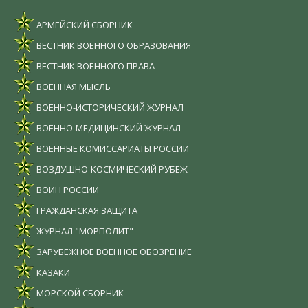
АРМЕЙСКИЙ СБОРНИК
ВЕСТНИК ВОЕННОГО ОБРАЗОВАНИЯ
ВЕСТНИК ВОЕННОГО ПРАВА
ВОЕННАЯ МЫСЛЬ
ВОЕННО-ИСТОРИЧЕСКИЙ ЖУРНАЛ
ВОЕННО-МЕДИЦИНСКИЙ ЖУРНАЛ
ВОЕННЫЕ КОМИССАРИАТЫ РОССИИ
ВОЗДУШНО-КОСМИЧЕСКИЙ РУБЕЖ
ВОИН РОССИИ
ГРАЖДАНСКАЯ ЗАЩИТА
ЖУРНАЛ "МОРПОЛИТ"
ЗАРУБЕЖНОЕ ВОЕННОЕ ОБОЗРЕНИЕ
КАЗАКИ
МОРСКОЙ СБОРНИК