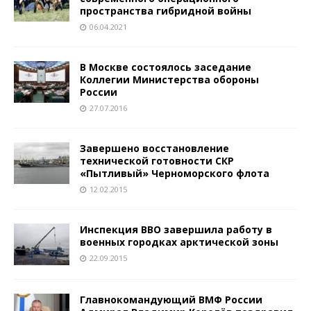
пространства гибридной войны
06.04.2021
В Москве состоялось заседание
Коллегии Министерства обороны
России
27.07.2016
Завершено восстановление
технической готовности СКР
«Пытливый» Черноморского флота
12.02.2015
Инспекция ВВО завершила работу в
военных городках арктической зоны
22.09.2015
Главнокомандующий ВМФ России