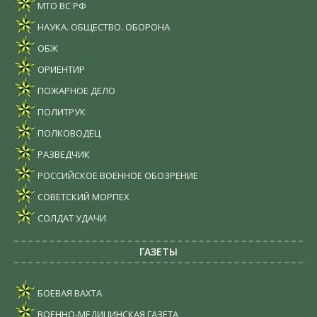
МТО ВС РФ
НАУКА. ОБЩЕСТВО. ОБОРОНА
ОБЖ
ОРИЕНТИР
ПОЖАРНОЕ ДЕЛО
ПОЛИТРУК
ПОЛКОВОДЕЦ
РАЗВЕДЧИК
РОССИЙСКОЕ ВОЕННОЕ ОБОЗРЕНИЕ
СОВЕТСКИЙ МОРПЕХ
СОЛДАТ УДАЧИ
ГАЗЕТЫ
БОЕВАЯ ВАХТА
ВОЕННО-МЕДИЦИНСКАЯ ГАЗЕТА