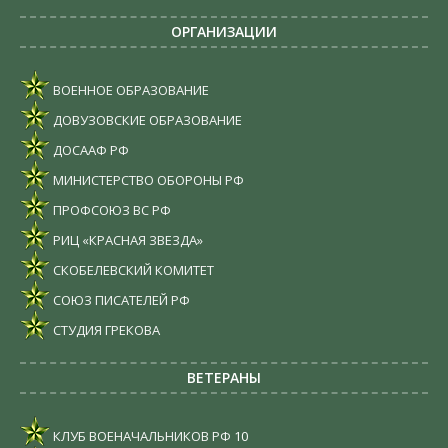
ОРГАНИЗАЦИИ
ВОЕННОЕ ОБРАЗОВАНИЕ
ДОВУЗОВСКИЕ ОБРАЗОВАНИЕ
ДОСААФ РФ
МИНИСТЕРСТВО ОБОРОНЫ РФ
ПРОФСОЮЗ ВС РФ
РИЦ «КРАСНАЯ ЗВЕЗДА»
СКОБЕЛЕВСКИЙ КОМИТЕТ
СОЮЗ ПИСАТЕЛЕЙ РФ
СТУДИЯ ГРЕКОВА
ВЕТЕРАНЫ
КЛУБ ВОЕНАЧАЛЬНИКОВ РФ
10