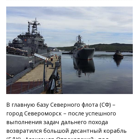
В главную базу Северного флота (СФ) –
город Североморск – после успешного
выполнения задач дальнего похода
возвратился большой десантный корабль