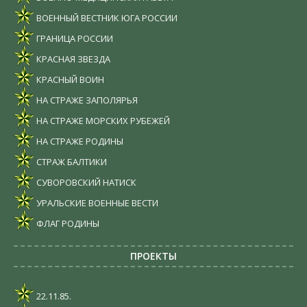
ВОЕННЫЙ ВЕСТНИК ЮГА РОССИИ
ГРАНИЦА РОССИИ
КРАСНАЯ ЗВЕЗДА
КРАСНЫЙ ВОИН
НА СТРАЖЕ ЗАПОЛЯРЬЯ
НА СТРАЖЕ МОРСКИХ РУБЕЖЕЙ
НА СТРАЖЕ РОДИНЫ
СТРАЖ БАЛТИКИ
СУВОРОВСКИЙ НАТИСК
УРАЛЬСКИЕ ВОЕННЫЕ ВЕСТИ
ФЛАГ РОДИНЫ
ПРОЕКТЫ
22.11.85.