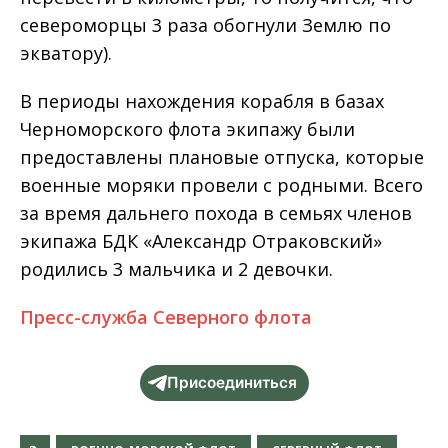
североморцы 3 раза обогнули Землю по
экватору).
В периоды нахождения корабля в базах
Черноморского флота экипажу были
предоставлены плановые отпуска, которые
военные моряки провели с родными. Всего
за время дальнего похода в семьях членов
экипажа БДК «Александр Отраковский»
родились 3 мальчика и 2 девочки.
Пресс-служба Северного флота
Присоединиться