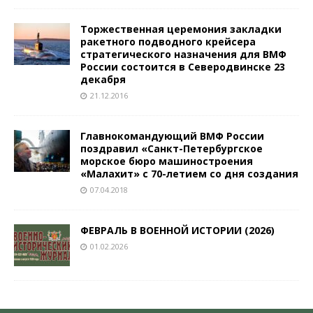
Торжественная церемония закладки
ракетного подводного крейсера
стратегического назначения для ВМФ
России состоится в Северодвинске 23
декабря
21.12.2016
Главнокомандующий ВМФ России
поздравил «Санкт-Петербургское
морское бюро машиностроения
«Малахит» с 70-летием со дня создания
07.04.2018
ФЕВРАЛЬ В ВОЕННОЙ ИСТОРИИ (2026)
01.02.2026