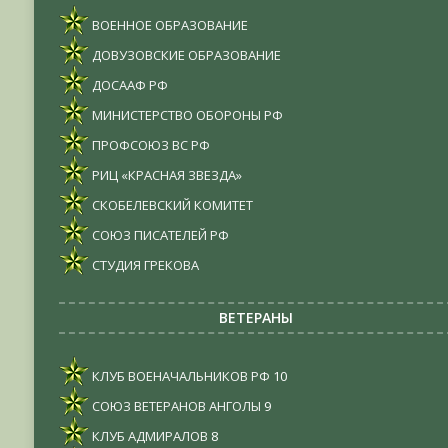
ВОЕННОЕ ОБРАЗОВАНИЕ
ДОВУЗОВСКИЕ ОБРАЗОВАНИЕ
ДОСААФ РФ
МИНИСТЕРСТВО ОБОРОНЫ РФ
ПРОФСОЮЗ ВС РФ
РИЦ «КРАСНАЯ ЗВЕЗДА»
СКОБЕЛЕВСКИЙ КОМИТЕТ
СОЮЗ ПИСАТЕЛЕЙ РФ
СТУДИЯ ГРЕКОВА
ВЕТЕРАНЫ
КЛУБ ВОЕНАЧАЛЬНИКОВ РФ
10
СОЮЗ ВЕТЕРАНОВ АНГОЛЫ
9
КЛУБ АДМИРАЛОВ
8