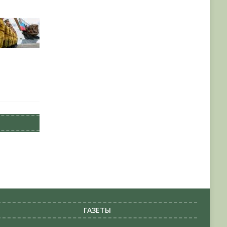
ГАЗЕТЫ