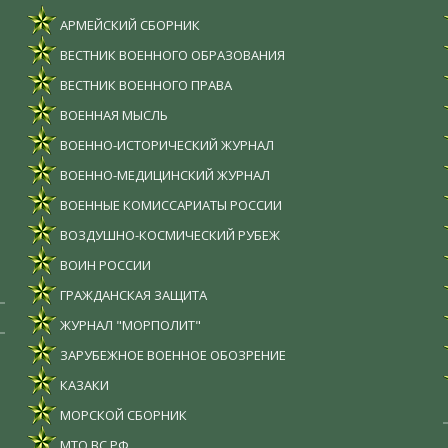
АРМЕЙСКИЙ СБОРНИК
ВЕСТНИК ВОЕННОГО ОБРАЗОВАНИЯ
ВЕСТНИК ВОЕННОГО ПРАВА
ВОЕННАЯ МЫСЛЬ
ВОЕННО-ИСТОРИЧЕСКИЙ ЖУРНАЛ
ВОЕННО-МЕДИЦИНСКИЙ ЖУРНАЛ
ВОЕННЫЕ КОМИССАРИАТЫ РОССИИ
ВОЗДУШНО-КОСМИЧЕСКИЙ РУБЕЖ
ВОИН РОССИИ
ГРАЖДАНСКАЯ ЗАЩИТА
ЖУРНАЛ "МОРПОЛИТ"
ЗАРУБЕЖНОЕ ВОЕННОЕ ОБОЗРЕНИЕ
КАЗАКИ
МОРСКОЙ СБОРНИК
МТО ВС РФ