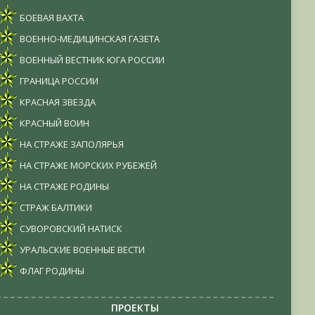
БОЕВАЯ ВАХТА
ВОЕННО-МЕДИЦИНСКАЯ ГАЗЕТА
ВОЕННЫЙ ВЕСТНИК ЮГА РОССИИ
ГРАНИЦА РОССИИ
КРАСНАЯ ЗВЕЗДА
КРАСНЫЙ ВОИН
НА СТРАЖЕ ЗАПОЛЯРЬЯ
НА СТРАЖЕ МОРСКИХ РУБЕЖЕЙ
НА СТРАЖЕ РОДИНЫ
СТРАЖ БАЛТИКИ
СУВОРОВСКИЙ НАТИСК
УРАЛЬСКИЕ ВОЕННЫЕ ВЕСТИ
ФЛАГ РОДИНЫ
ПРОЕКТЫ