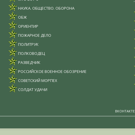
НАУКА. ОБЩЕСТВО. ОБОРОНА
ОБЖ
ОРИЕНТИР
ПОЖАРНОЕ ДЕЛО
ПОЛИТРУК
ПОЛКОВОДЕЦ
РАЗВЕДЧИК
РОССИЙСКОЕ ВОЕННОЕ ОБОЗРЕНИЕ
СОВЕТСКИЙ МОРПЕХ
СОЛДАТ УДАЧИ
ВКОНТАКТЕ