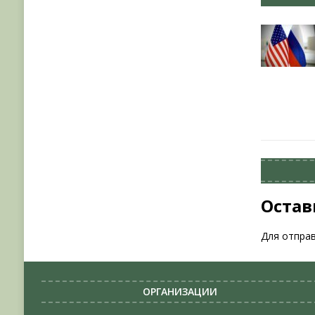
Остав
Для отпра
ОРГАНИЗАЦИИ