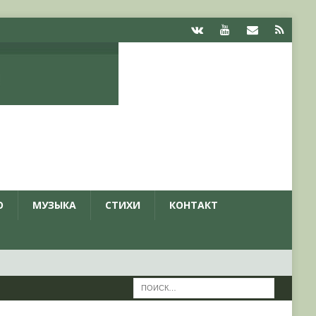
О
МУЗЫКА
СТИХИ
КОНТАКТ