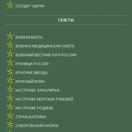
СОЛДАТ УДАЧИ
ГАЗЕТЫ
БОЕВАЯ ВАХТА
ВОЕННО-МЕДИЦИНСКАЯ ГАЗЕТА
ВОЕННЫЙ ВЕСТНИК ЮГА РОССИИ
ГРАНИЦА РОССИИ
КРАСНАЯ ЗВЕЗДА
КРАСНЫЙ ВОИН
НА СТРАЖЕ ЗАПОЛЯРЬЯ
НА СТРАЖЕ МОРСКИХ РУБЕЖЕЙ
НА СТРАЖЕ РОДИНЫ
СТРАЖ БАЛТИКИ
СУВОРОВСКИЙ НАТИСК