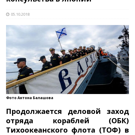
05.10.2018
Фото Антона Балашова
Продолжается деловой заход
отряда кораблей (ОБК)
Тихоокеанского флота (ТОФ) в