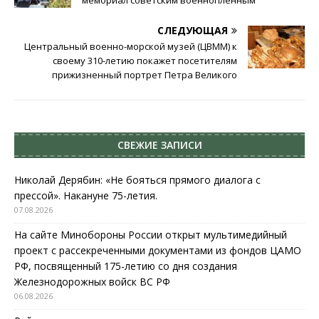
СЛЕДУЮЩАЯ
Центральный военно-морской музей (ЦВММ) к
своему 310-летию покажет посетителям
прижизненный портрет Петра Великого
СВЕЖИЕ ЗАПИСИ
Николай Дерябин: «Не бояться прямого диалога с
прессой». Накануне 75-летия.
07.08.2026
На сайте Минобороны России открыт мультимедийный
проект с рассекреченными документами из фондов ЦАМО
РФ, посвященный 175-летию со дня создания
Железнодорожных войск ВС РФ
06.08.2026