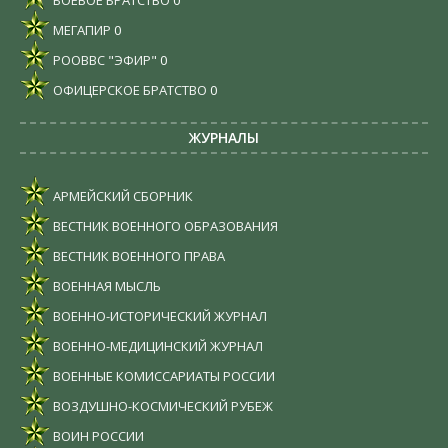
МЕГАПИР
0
РООВВС "ЭФИР"
0
ОФИЦЕРСКОЕ БРАТСТВО
0
ЖУРНАЛЫ
АРМЕЙСКИЙ СБОРНИК
ВЕСТНИК ВОЕННОГО ОБРАЗОВАНИЯ
ВЕСТНИК ВОЕННОГО ПРАВА
ВОЕННАЯ МЫСЛЬ
ВОЕННО-ИСТОРИЧЕСКИЙ ЖУРНАЛ
ВОЕННО-МЕДИЦИНСКИЙ ЖУРНАЛ
ВОЕННЫЕ КОМИССАРИАТЫ РОССИИ
ВОЗДУШНО-КОСМИЧЕСКИЙ РУБЕЖ
ВОИН РОССИИ