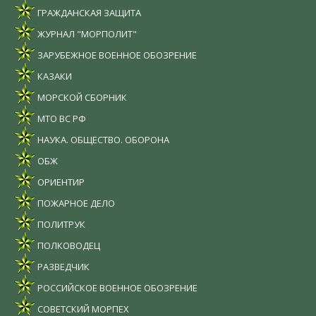
ГРАЖДАНСКАЯ ЗАЩИТА
ЖУРНАЛ "МОРПОЛИТ"
ЗАРУБЕЖНОЕ ВОЕННОЕ ОБОЗРЕНИЕ
КАЗАКИ
МОРСКОЙ СБОРНИК
МТО ВС РФ
НАУКА. ОБЩЕСТВО. ОБОРОНА
ОБЖ
ОРИЕНТИР
ПОЖАРНОЕ ДЕЛО
ПОЛИТРУК
ПОЛКОВОДЕЦ
РАЗВЕДЧИК
РОССИЙСКОЕ ВОЕННОЕ ОБОЗРЕНИЕ
СОВЕТСКИЙ МОРПЕХ