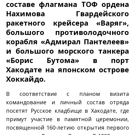
составе флагмана ТОФ ордена
Нахимова Гвардейского
ракетного крейсера «Варяг»,
большого противолодочного
корабля «Адмирал Пантелеев»
и большого морского танкера
«Борис Бутома» в порт
Хакодате на японском острове
Хоккайдо.
В соответствие с планом визита
командование и личный состав отряда
посетят Русское кладбище в Хакодате, где
примут участие в памятной церемонии,
посвященной 160-летию открытия первого