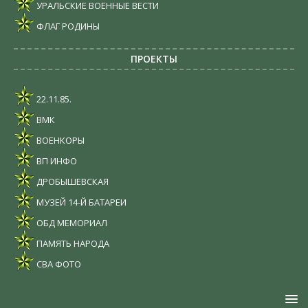
УРАЛЬСКИЕ ВОЕННЫЕ ВЕСТИ
ФЛАГ РОДИНЫ
ПРОЕКТЫ
22.11.85.
ВМК
ВОЕНКОРЫ
ВП ИНФО
ДРОБЫШЕВСКАЯ
МУЗЕЙ 14-Й БАТАРЕИ
ОБД МЕМОРИАЛ
ПАМЯТЬ НАРОДА
СВА ФОТО