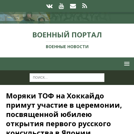
ВОЕННЫЙ ПОРТАЛ
ВОЕННЫЕ НОВОСТИ
Моряки ТОФ на Хоккайдо
примут участие в церемонии,
посвященной юбилею
открытия первого русского
консульства в Японии