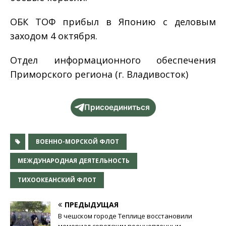
ОБК ТОФ прибыл в Японию с деловым
заходом 4 октября.
Отдел информационного обеспечения
Приморского региона (г. Владивосток)
Присоединиться
ВОЕННО-МОРСКОЙ ФЛОТ
МЕЖДУНАРОДНАЯ ДЕЯТЕЛЬНОСТЬ
ТИХООКЕАНСКИЙ ФЛОТ
ПРЕДЫДУЩАЯ
В чешском городе Теплице восстановили
мемориал советским военнопленным