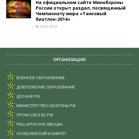
На официальном сайте Минобороны
России открыт раздел, посвященный
Чемпионату мира «Танковый
биатлон-2014»
24.07.2014
ОРГАНИЗАЦИИ
ВОЕННОЕ ОБРАЗОВАНИЕ
ДОВУЗОВСКИЕ ОБРАЗОВАНИЕ
ДОСААФ РФ
МИНИСТЕРСТВО ОБОРОНЫ РФ
ПРОФСОЮЗ ВС РФ
РИЦ «КРАСНАЯ ЗВЕЗДА»
СКОБЕЛЕВСКИЙ КОМИТЕТ