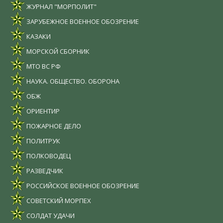
ЖУРНАЛ "МОРПОЛИТ"
ЗАРУБЕЖНОЕ ВОЕННОЕ ОБОЗРЕНИЕ
КАЗАКИ
МОРСКОЙ СБОРНИК
МТО ВС РФ
НАУКА. ОБЩЕСТВО. ОБОРОНА
ОБЖ
ОРИЕНТИР
ПОЖАРНОЕ ДЕЛО
ПОЛИТРУК
ПОЛКОВОДЕЦ
РАЗВЕДЧИК
РОССИЙСКОЕ ВОЕННОЕ ОБОЗРЕНИЕ
СОВЕТСКИЙ МОРПЕХ
СОЛДАТ УДАЧИ