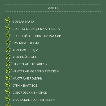
ГАЗЕТЫ
БОЕВАЯ ВАХТА
ВОЕННО-МЕДИЦИНСКАЯ ГАЗЕТА
ВОЕННЫЙ ВЕСТНИК ЮГА РОССИИ
ГРАНИЦА РОССИИ
КРАСНАЯ ЗВЕЗДА
КРАСНЫЙ ВОИН
НА СТРАЖЕ ЗАПОЛЯРЬЯ
НА СТРАЖЕ МОРСКИХ РУБЕЖЕЙ
НА СТРАЖЕ РОДИНЫ
СТРАЖ БАЛТИКИ
СУВОРОВСКИЙ НАТИСК
УРАЛЬСКИЕ ВОЕННЫЕ ВЕСТИ