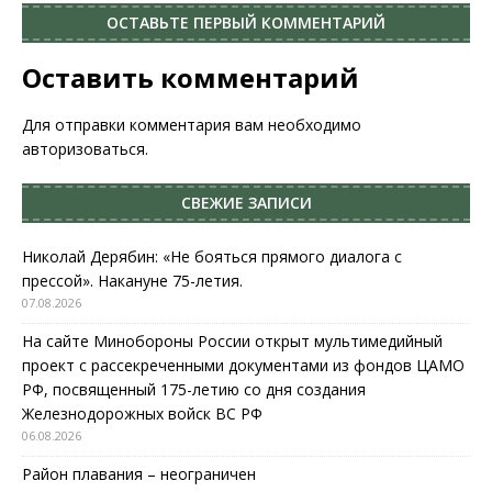
ОСТАВЬТЕ ПЕРВЫЙ КОММЕНТАРИЙ
Оставить комментарий
Для отправки комментария вам необходимо
авторизоваться
.
СВЕЖИЕ ЗАПИСИ
Николай Дерябин: «Не бояться прямого диалога с
прессой». Накануне 75-летия.
07.08.2026
На сайте Минобороны России открыт мультимедийный
проект с рассекреченными документами из фондов ЦАМО
РФ, посвященный 175-летию со дня создания
Железнодорожных войск ВС РФ
06.08.2026
Район плавания – неограничен