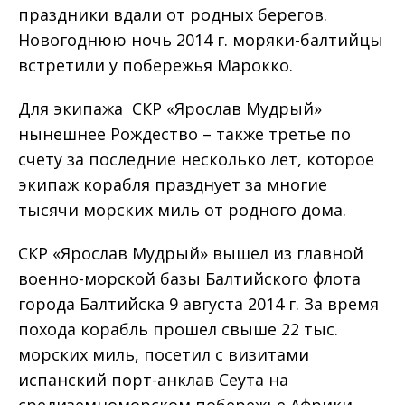
праздники вдали от родных берегов.
Новогоднюю ночь 2014 г. моряки-балтийцы
встретили у побережья Марокко.
Для экипажа СКР «Ярослав Мудрый»
нынешнее Рождество – также третье по
счету за последние несколько лет, которое
экипаж корабля празднует за многие
тысячи морских миль от родного дома.
СКР «Ярослав Мудрый» вышел из главной
военно-морской базы Балтийского флота
города Балтийска 9 августа 2014 г. За время
похода корабль прошел свыше 22 тыс.
морских миль, посетил с визитами
испанский порт-анклав Сеута на