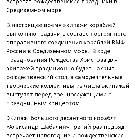
встретят рождественские праздники в
Средиземном море.
В настоящее время экипажи кораблей
выполняют задачи в составе постоянного
оперативного соединения кораблей ВМФ
России в Средиземном море. В ходе
празднования Рождества Христова для
экипажей традиционно будет накрыт
рождественский стол, а самодеятельные
творческие коллективы из числа экипажей
выступят перед военнослужащими с
праздничным концертом.
Экипаж большого десантного корабля
«Александр Шабалин» третий раз подряд
встречает новогодние и рождественские