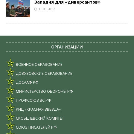
Западня для «диверсантов»
15.01.2017
ОРГАНИЗАЦИИ
ВОЕННОЕ ОБРАЗОВАНИЕ
ДОВУЗОВСКИЕ ОБРАЗОВАНИЕ
ДОСААФ РФ
МИНИСТЕРСТВО ОБОРОНЫ РФ
ПРОФСОЮЗ ВС РФ
РИЦ «КРАСНАЯ ЗВЕЗДА»
СКОБЕЛЕВСКИЙ КОМИТЕТ
СОЮЗ ПИСАТЕЛЕЙ РФ