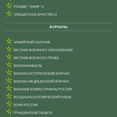
РООВВС "ЭФИР"
0
ОФИЦЕРСКОЕ БРАТСТВО
0
ЖУРНАЛЫ
АРМЕЙСКИЙ СБОРНИК
ВЕСТНИК ВОЕННОГО ОБРАЗОВАНИЯ
ВЕСТНИК ВОЕННОГО ПРАВА
ВОЕННАЯ МЫСЛЬ
ВОЕННО-ИСТОРИЧЕСКИЙ ЖУРНАЛ
ВОЕННО-МЕДИЦИНСКИЙ ЖУРНАЛ
ВОЕННЫЕ КОМИССАРИАТЫ РОССИИ
ВОЗДУШНО-КОСМИЧЕСКИЙ РУБЕЖ
ВОИН РОССИИ
ГРАЖДАНСКАЯ ЗАЩИТА