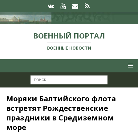
ВОЕННЫЙ ПОРТАЛ
ВОЕННЫЕ НОВОСТИ
Моряки Балтийского флота
встретят Рождественские
праздники в Средиземном
море