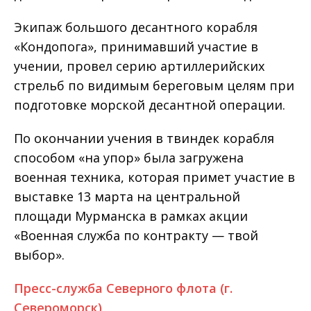
Экипаж большого десантного корабля
«Кондопога», принимавший участие в
учении, провел серию артиллерийских
стрельб по видимым береговым целям при
подготовке морской десантной операции.
По окончании учения в твиндек корабля
способом «на упор» была загружена
военная техника, которая примет участие в
выставке 13 марта на центральной
площади Мурманска в рамках акции
«Военная служба по контракту — твой
выбор».
Пресс-служба Северного флота (г.
Североморск)