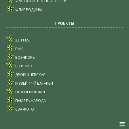
УРАЛЬСКИЕ ВОЕННЫЕ ВЕСТИ
ФЛАГ РОДИНЫ
ПРОЕКТЫ
22.11.85.
ВМК
ВОЕНКОРЫ
ВП ИНФО
ДРОБЫШЕВСКАЯ
МУЗЕЙ 14-Й БАТАРЕИ
ОБД МЕМОРИАЛ
ПАМЯТЬ НАРОДА
СВА ФОТО