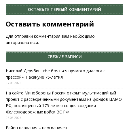
ОСТАВЬТЕ ПЕРВЫЙ КОММЕНТАРИЙ
Оставить комментарий
Для отправки комментария вам необходимо
авторизоваться
.
СВЕЖИЕ ЗАПИСИ
Николай Дерябин: «Не бояться прямого диалога с
прессой». Накануне 75-летия.
07.08.2026
На сайте Минобороны России открыт мультимедийный
проект с рассекреченными документами из фондов ЦАМО
РФ, посвященный 175-летию со дня создания
Железнодорожных войск ВС РФ
06.08.2026
Район плавания – неограничен