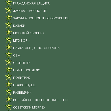
ГРАЖДАНСКАЯ ЗАЩИТА
ЖУРНАЛ "МОРПОЛИТ"
ЗАРУБЕЖНОЕ ВОЕННОЕ ОБОЗРЕНИЕ
КАЗАКИ
МОРСКОЙ СБОРНИК
МТО ВС РФ
НАУКА. ОБЩЕСТВО. ОБОРОНА
ОБЖ
ОРИЕНТИР
ПОЖАРНОЕ ДЕЛО
ПОЛИТРУК
ПОЛКОВОДЕЦ
РАЗВЕДЧИК
РОССИЙСКОЕ ВОЕННОЕ ОБОЗРЕНИЕ
СОВЕТСКИЙ МОРПЕХ