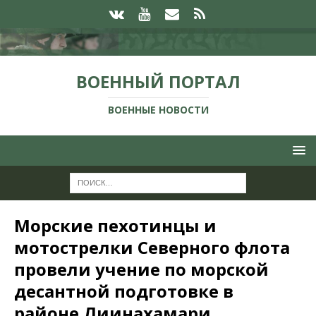
ВОЕННЫЙ ПОРТАЛ
ВОЕННЫЕ НОВОСТИ
Морские пехотинцы и
мотострелки Северного флота
провели учение по морской
десантной подготовке в
районе Лиинахамари