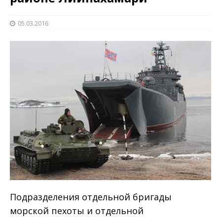
05.03.2016
Подразделения отдельной бригады
морской пехоты и отдельной