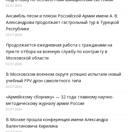
03.07.2026
Ансамбль песни и пляски Российской Армии имени А. В.
Александрова продолжает гастрольный тур в Турецкой
Республике
03.07.2026
Продолжается ежедневная работа с гражданами на
пункте отбора на военную службу по контракту в
Московской области
02.07.2026
В Московском военном округе успешно испытали новый
учебный FPV-дрон самолетного типа
02.07.2026
«Армейскому сборнику» — 32 года: главному научно-
методическому журналу армии России
01.07.2026
В Москве прошла конференция имени Александра
Валентиновича Кирилина
01.07.2026