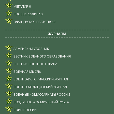
МЕГАПИР
0
РООВВС "ЭФИР"
0
ОФИЦЕРСКОЕ БРАТСТВО
0
ЖУРНАЛЫ
АРМЕЙСКИЙ СБОРНИК
ВЕСТНИК ВОЕННОГО ОБРАЗОВАНИЯ
ВЕСТНИК ВОЕННОГО ПРАВА
ВОЕННАЯ МЫСЛЬ
ВОЕННО-ИСТОРИЧЕСКИЙ ЖУРНАЛ
ВОЕННО-МЕДИЦИНСКИЙ ЖУРНАЛ
ВОЕННЫЕ КОМИССАРИАТЫ РОССИИ
ВОЗДУШНО-КОСМИЧЕСКИЙ РУБЕЖ
ВОИН РОССИИ