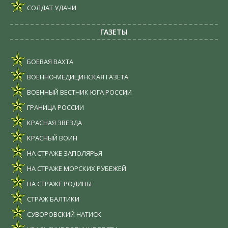
СОЛДАТ УДАЧИ
ГАЗЕТЫ
БОЕВАЯ ВАХТА
ВОЕННО-МЕДИЦИНСКАЯ ГАЗЕТА
ВОЕННЫЙ ВЕСТНИК ЮГА РОССИИ
ГРАНИЦА РОССИИ
КРАСНАЯ ЗВЕЗДА
КРАСНЫЙ ВОИН
НА СТРАЖЕ ЗАПОЛЯРЬЯ
НА СТРАЖЕ МОРСКИХ РУБЕЖЕЙ
НА СТРАЖЕ РОДИНЫ
СТРАЖ БАЛТИКИ
СУВОРОВСКИЙ НАТИСК