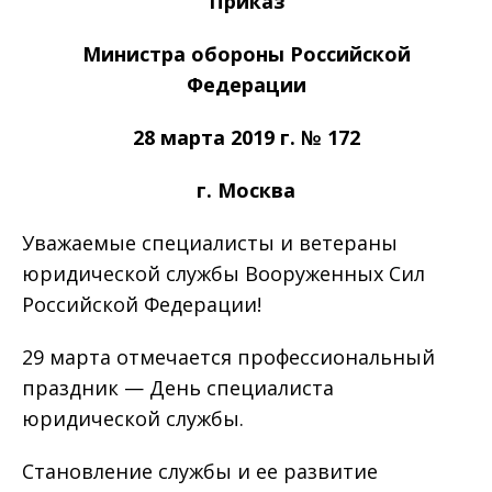
Приказ
Министра обороны Российской
Федерации
28 марта 2019 г. № 172
г. Москва
Уважаемые специалисты и ветераны
юридической службы Вооруженных Сил
Российской Федерации!
29 марта отмечается профессиональный
праздник — День специалиста
юридической службы.
Становление службы и ее развитие