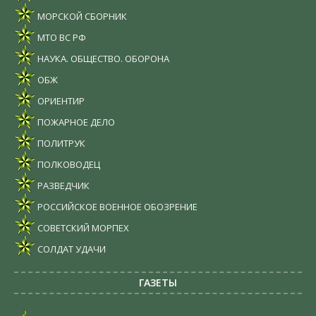
МОРСКОЙ СБОРНИК
МТО ВС РФ
НАУКА. ОБЩЕСТВО. ОБОРОНА
ОБЖ
ОРИЕНТИР
ПОЖАРНОЕ ДЕЛО
ПОЛИТРУК
ПОЛКОВОДЕЦ
РАЗВЕДЧИК
РОССИЙСКОЕ ВОЕННОЕ ОБОЗРЕНИЕ
СОВЕТСКИЙ МОРПЕХ
СОЛДАТ УДАЧИ
ГАЗЕТЫ