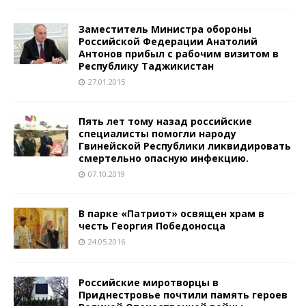
Заместитель Министра обороны
Российской Федерации Анатолий
Антонов прибыл с рабочим визитом в
Республику Таджикистан
27.01.2015
Пять лет тому назад российские
специалисты помогли народу
Гвинейской Республики ликвидировать
смертельно опасную инфекцию.
07.10.2019
В парке «Патриот» освящен храм в
честь Георгия Победоносца
24.05.2016
Российские миротворцы в
Приднестровье почтили память героев