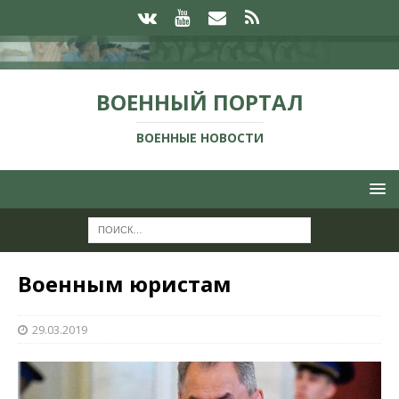
ВОЕННЫЙ ПОРТАЛ
ВОЕННЫЕ НОВОСТИ
Военным юристам
29.03.2019