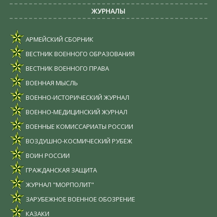
ЖУРНАЛЫ
АРМЕЙСКИЙ СБОРНИК
ВЕСТНИК ВОЕННОГО ОБРАЗОВАНИЯ
ВЕСТНИК ВОЕННОГО ПРАВА
ВОЕННАЯ МЫСЛЬ
ВОЕННО-ИСТОРИЧЕСКИЙ ЖУРНАЛ
ВОЕННО-МЕДИЦИНСКИЙ ЖУРНАЛ
ВОЕННЫЕ КОМИССАРИАТЫ РОССИИ
ВОЗДУШНО-КОСМИЧЕСКИЙ РУБЕЖ
ВОИН РОССИИ
ГРАЖДАНСКАЯ ЗАЩИТА
ЖУРНАЛ "МОРПОЛИТ"
ЗАРУБЕЖНОЕ ВОЕННОЕ ОБОЗРЕНИЕ
КАЗАКИ