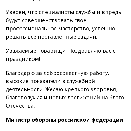
Уверен, что специалисты службы и впредь
будут совершенствовать свое
профессиональное мастерство, успешно
решать все поставленные задачи.
Уважаемые товарищи! Поздравляю вас с
праздником!
Благодарю за добросовестную работу,
высокие показатели в служебной
деятельности. Желаю крепкого здоровья,
благополучия и новых достижений на благо
Отечества.
Министр обороны российской федерации