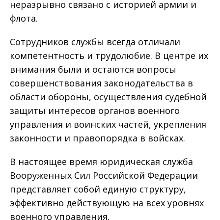
неразрывно связано с историей армии и
флота.
Сотрудников службы всегда отличали
компетентность и трудолюбие. В центре их
внимания были и остаются вопросы
совершенствования законодательства в
области обороны, осуществления судебной
защиты интересов органов военного
управления и воинских частей, укрепления
законности и правопорядка в войсках.
В настоящее время юридическая служба
Вооруженных Сил Российской Федерации
представляет собой единую структуру,
эффективно действующую на всех уровнях
военного управления.