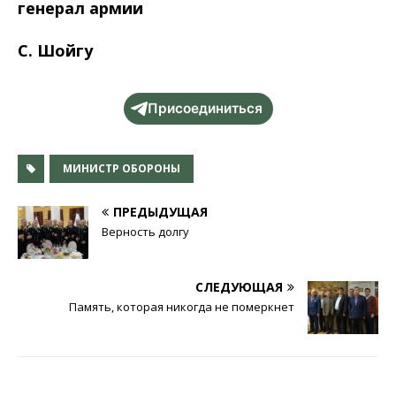
генерал армии
С. Шойгу
Присоединиться
МИНИСТР ОБОРОНЫ
ПРЕДЫДУЩАЯ
Верность долгу
СЛЕДУЮЩАЯ
Память, которая никогда не померкнет