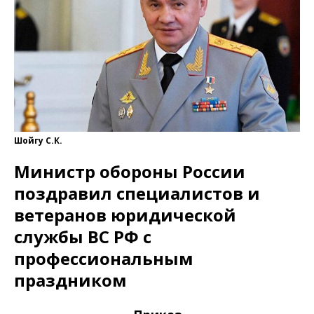
Шойгу С.К.
Министр обороны России
поздравил специалистов и
ветеранов юридической
службы ВС РФ с
профессиональным
праздником