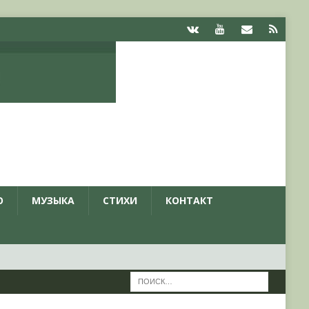
О
МУЗЫКА
СТИХИ
КОНТАКТ