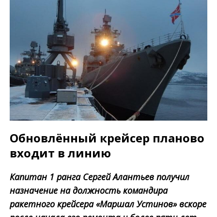
Обновлённый крейсер планово
входит в линию
Капитан 1 ранга Сергей Алантьев получил
назначение на должность командира
ракетного крейсера «Маршал Устинов» вскоре