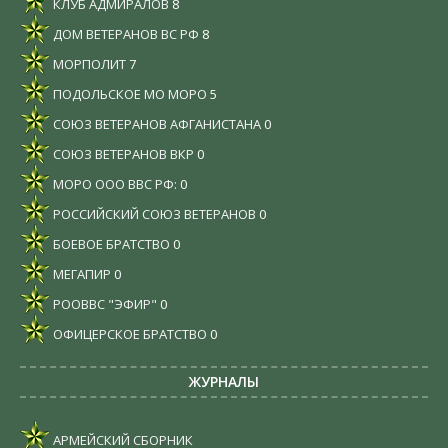
КЛУБ АДМИРАЛОВ
8
ДОМ ВЕТЕРАНОВ ВС РФ
8
МОРПОЛИТ
7
ПОДОЛЬСКОЕ МО МОРО
5
СОЮЗ ВЕТЕРАНОВ АФГАНИСТАНА
0
СОЮЗ ВЕТЕРАНОВ ВКР
0
МОРО ООО ВВС РФ:
0
РОССИЙСКИЙ СОЮЗ ВЕТЕРАНОВ
0
БОЕВОЕ БРАТСТВО
0
МЕГАПИР
0
РООВВС "ЭФИР"
0
ОФИЦЕРСКОЕ БРАТСТВО
0
ЖУРНАЛЫ
АРМЕЙСКИЙ СБОРНИК