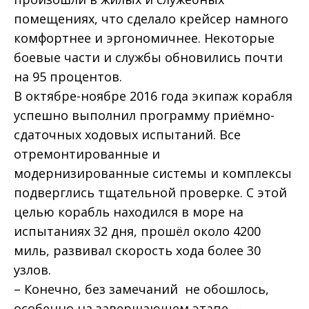
помещениях, что сделало крейсер намного
комфортнее и эргономичнее. Некоторые
боевые части и службы обновились почти
на 95 процентов.
В октябре-ноябре 2016 года экипаж корабля
успешно выполнил программу приёмно-
сдаточных ходовых испытаний. Все
отремонтированные и
модернизированные системы и комплексы
подверглись тщательной проверке. С этой
целью корабль находился в море на
испытаниях 32 дня, прошёл около 4200
миль, развивал скорость хода более 30
узлов.
– Конечно, без замечаний не обошлось,
особенно на завершающем этапе, –