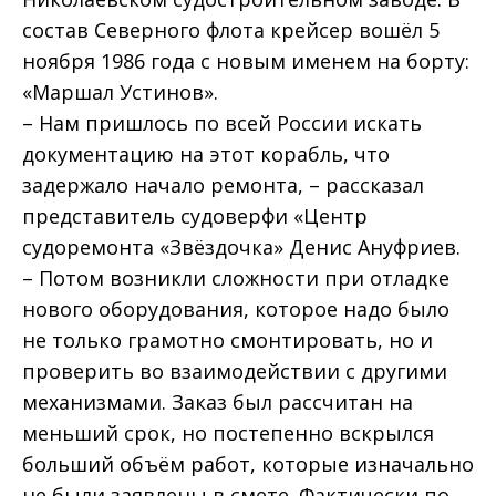
состав Северного флота крейсер вошёл 5
ноября 1986 года с новым именем на борту:
«Маршал Устинов».
– Нам пришлось по всей России искать
документацию на этот корабль, что
задержало начало ремонта, – рассказал
представитель судоверфи «Центр
судоремонта «Звёздочка» Денис Ануфриев.
– Потом возникли сложности при отладке
нового оборудования, которое надо было
не только грамотно смонтировать, но и
проверить во взаимодействии с другими
механизмами. Заказ был рассчитан на
меньший срок, но постепенно вскрылся
больший объём работ, которые изначально
не были заявлены в смете. Фактически по