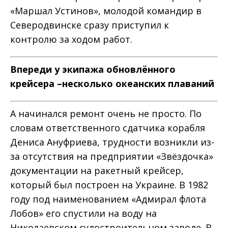
«Маршал Устинов», молодой командир в
Северодвинске сразу приступил к
контролю за ходом работ.
Впереди у экипажа обновлённого
крейсера –несколько океанских плаваний
А начинался ремонт очень не просто. По
словам ответственного сдатчика корабля
Дениса Ануфриева, трудности возникли из-
за отсутствия на предприятии «Звёздочка»
документации на ракетный крейсер,
который был построен на Украине. В 1982
году под наименованием «Адмирал флота
Лобов» его спустили на воду на
Николаевском судостроительном заводе. В