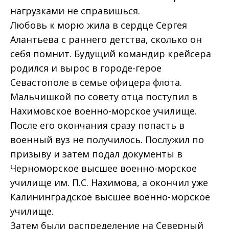
нагрузками не справишься.
Любовь к морю жила в сердце Сергея
Алантьева с раннего детства, сколько он
себя помнит. Будущий командир крейсера
родился и вырос в городе-герое
Севастополе в семье офицера флота.
Мальчишкой по совету отца поступил в
Нахимовское военно-морское училище.
После его окончания сразу попасть в
военный вуз не получилось. Послужил по
призыву и затем подал документы в
Черноморское высшее военно-морское
училище им. П.С. Нахимова, а окончил уже
Калининградское высшее военно-морское
училище.
Затем были распределение на Северный