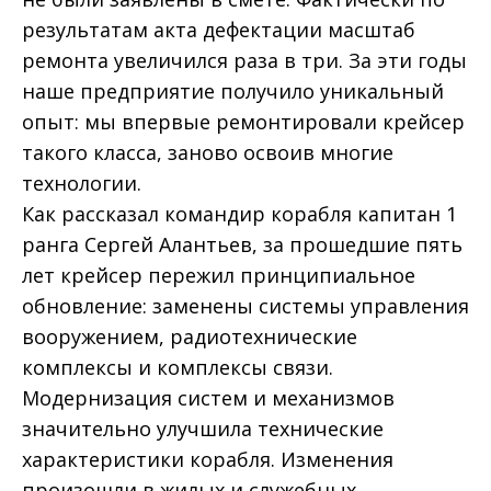
результатам акта дефектации масштаб
ремонта увеличился раза в три. За эти годы
наше предприятие получило уникальный
опыт: мы впервые ремонтировали крейсер
такого класса, заново освоив многие
технологии.
Как рассказал командир корабля капитан 1
ранга Сергей Алантьев, за прошедшие пять
лет крейсер пережил принципиальное
обновление: заменены системы управления
вооружением, радиотехнические
комплексы и комплексы связи.
Модернизация систем и механизмов
значительно улучшила технические
характеристики корабля. Изменения
произошли в жилых и служебных