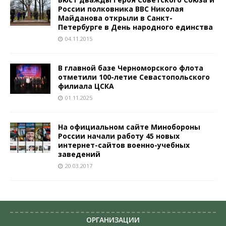
России полковника ВВС Николая
Майданова открыли в Санкт-
Петербурге в День народного единства
04.11.2015
В главной базе Черноморского флота
отметили 100-летие Севастопольского
филиала ЦСКА
01.11.2025
На официальном сайте Минобороны
России начали работу 45 новых
интернет-сайтов военно-учебных
заведений
20.03.2017
ОРГАНИЗАЦИИ