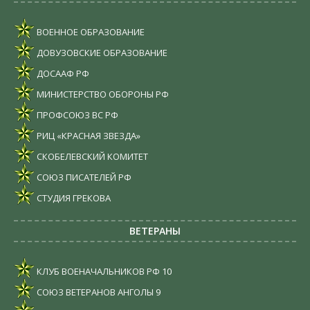
ВОЕННОЕ ОБРАЗОВАНИЕ
ДОВУЗОВСКИЕ ОБРАЗОВАНИЕ
ДОСААФ РФ
МИНИСТЕРСТВО ОБОРОНЫ РФ
ПРОФСОЮЗ ВС РФ
РИЦ «КРАСНАЯ ЗВЕЗДА»
СКОБЕЛЕВСКИЙ КОМИТЕТ
СОЮЗ ПИСАТЕЛЕЙ РФ
СТУДИЯ ГРЕКОВА
ВЕТЕРАНЫ
КЛУБ ВОЕНАЧАЛЬНИКОВ РФ
10
СОЮЗ ВЕТЕРАНОВ АНГОЛЫ
9