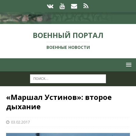
ВОЕННЫЙ ПОРТАЛ
ВОЕННЫЕ НОВОСТИ
«Маршал Устинов»: второе
дыхание
03.02.2017