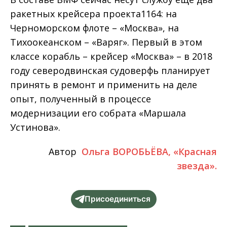
ракетных крейсера проекта1164: на
Черноморском флоте – «Москва», на
Тихоокеанском – «Варяг». Первый в этом
классе корабль – крейсер «Москва» – в 2018
году северодвинская судоверфь планирует
принять в ремонт и применить на деле
опыт, полученный в процессе
модернизации его собрата «Маршала
Устинова».
Автор
Ольга ВОРОБЬЁВА, «Красная
звезда».
Присоединиться