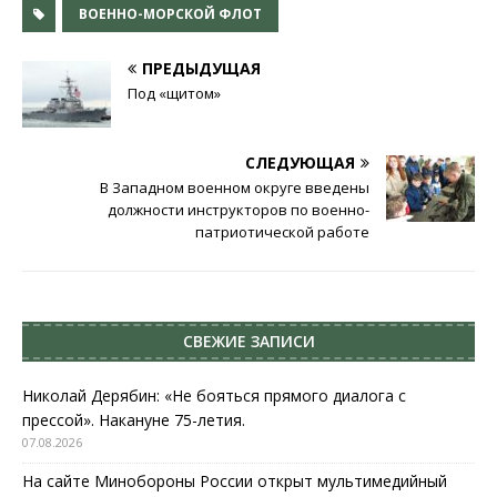
ВОЕННО-МОРСКОЙ ФЛОТ
ПРЕДЫДУЩАЯ
Под «щитом»
СЛЕДУЮЩАЯ
В Западном военном округе введены
должности инструкторов по военно-
патриотической работе
СВЕЖИЕ ЗАПИСИ
Николай Дерябин: «Не бояться прямого диалога с
прессой». Накануне 75-летия.
07.08.2026
На сайте Минобороны России открыт мультимедийный