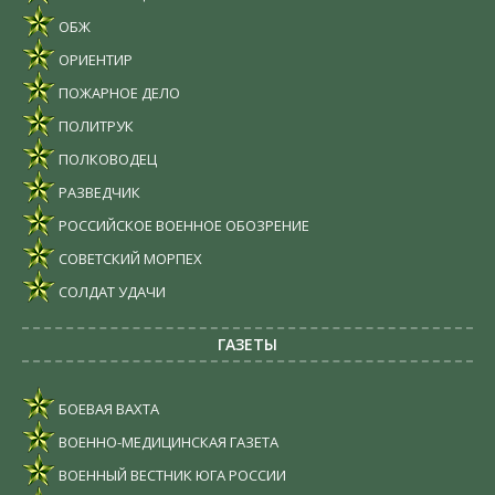
ОБЖ
ОРИЕНТИР
ПОЖАРНОЕ ДЕЛО
ПОЛИТРУК
ПОЛКОВОДЕЦ
РАЗВЕДЧИК
РОССИЙСКОЕ ВОЕННОЕ ОБОЗРЕНИЕ
СОВЕТСКИЙ МОРПЕХ
СОЛДАТ УДАЧИ
ГАЗЕТЫ
БОЕВАЯ ВАХТА
ВОЕННО-МЕДИЦИНСКАЯ ГАЗЕТА
ВОЕННЫЙ ВЕСТНИК ЮГА РОССИИ