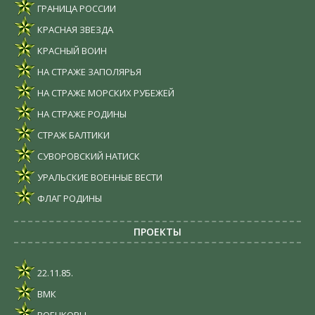
ГРАНИЦА РОССИИ
КРАСНАЯ ЗВЕЗДА
КРАСНЫЙ ВОИН
НА СТРАЖЕ ЗАПОЛЯРЬЯ
НА СТРАЖЕ МОРСКИХ РУБЕЖЕЙ
НА СТРАЖЕ РОДИНЫ
СТРАЖ БАЛТИКИ
СУВОРОВСКИЙ НАТИСК
УРАЛЬСКИЕ ВОЕННЫЕ ВЕСТИ
ФЛАГ РОДИНЫ
ПРОЕКТЫ
22.11.85.
ВМК
ВОЕНКОРЫ