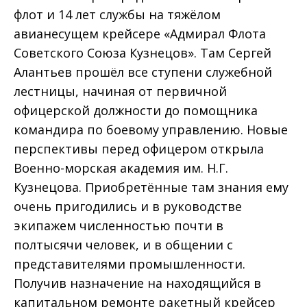
флот и 14 лет службы на тяжёлом
авианесущем крейсере «Адмирал Флота
Советского Союза Кузнецов». Там Сергей
Алантьев прошёл все ступени служебной
лестницы, начиная от первичной
офицерской должности до помощника
командира по боевому управлению. Новые
перспективы перед офицером открыла
Военно-морская академия им. Н.Г.
Кузнецова. Приобретённые там знания ему
очень пригодились и в руководстве
экипажем численностью почти в
полтысячи человек, и в общении с
представителями промышленности.
Получив назначение на находящийся в
капитальном ремонте ракетный крейсер