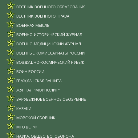
ВЕСТНИК ВОЕННОГО ОБРАЗОВАНИЯ
ВЕСТНИК ВОЕННОГО ПРАВА
ВОЕННАЯ МЫСЛЬ
ВОЕННО-ИСТОРИЧЕСКИЙ ЖУРНАЛ
ВОЕННО-МЕДИЦИНСКИЙ ЖУРНАЛ
ВОЕННЫЕ КОМИССАРИАТЫ РОССИИ
ВОЗДУШНО-КОСМИЧЕСКИЙ РУБЕЖ
ВОИН РОССИИ
ГРАЖДАНСКАЯ ЗАЩИТА
ЖУРНАЛ "МОРПОЛИТ"
ЗАРУБЕЖНОЕ ВОЕННОЕ ОБОЗРЕНИЕ
КАЗАКИ
МОРСКОЙ СБОРНИК
МТО ВС РФ
НАУКА. ОБЩЕСТВО. ОБОРОНА