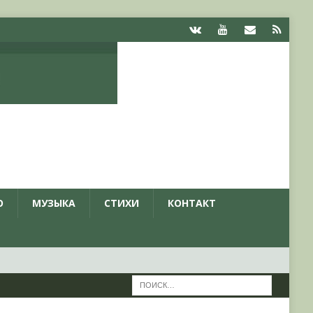
О
МУЗЫКА
СТИХИ
КОНТАКТ