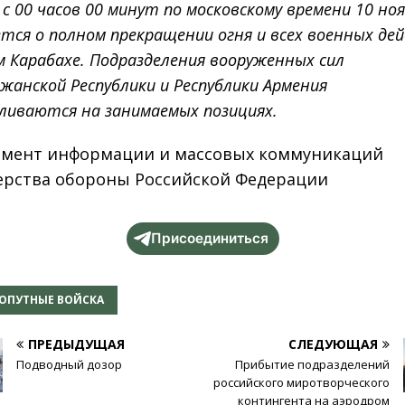
 с 00 часов 00 минут по московскому времени 10 ноя
тся о полном прекращении огня и всех военных де
 Карабахе. Подразделения вооруженных сил
жанской Республики и Республики Армения
ливаются на занимаемых позициях.
мент информации и массовых коммуникаций
рства обороны Российской Федерации
Присоединиться
ОПУТНЫЕ ВОЙСКА
ПРЕДЫДУЩАЯ
СЛЕДУЮЩАЯ
Подводный дозор
Прибытие подразделений
российского миротворческого
контингента на аэродром