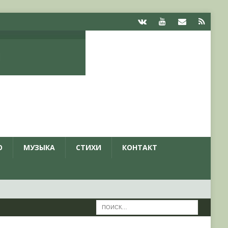
О
МУЗЫКА
СТИХИ
КОНТАКТ